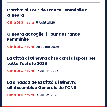
L’arrivo al Tour de France Femminile a
Ginevra
Città Di Ginevra
5 Août 2026
Ginevra accoglie il Tour de France
Femminile
Città Di Ginevra
29 Juillet 2026
La Città di Ginevra offre corsi di sport per
tutta l’estate 2026
Città Di Ginevra
17 Juillet 2026
La sindaca della Città di Ginevra
all’Assemblea Generale dell’ONU
Città Di Ginevra
15 Juillet 2026