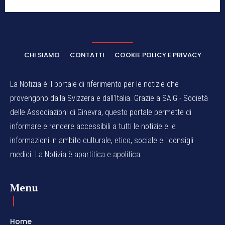
CHI SIAMO
CONTATTI
COOKIE POLICY E PRIVACY
La Notizia è il portale di riferimento per le notizie che
provengono dalla Svizzera e dall'Italia. Grazie a SAIG - Società
delle Associazioni di Ginevra, questo portale permette di
informare e rendere accessibili a tutti le notizie e le
informazioni in ambito culturale, etico, sociale e i consigli
medici. La Notizia è apartitica e apolitica.
Menu
Home