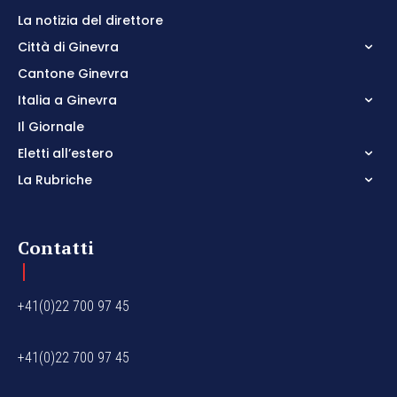
La notizia del direttore
Città di Ginevra
Cantone Ginevra
Italia a Ginevra
Il Giornale
Eletti all’estero
La Rubriche
Contatti
+41(0)22 700 97 45
+41(0)22 700 97 45