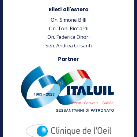
Elleti all'estero
On. Simone Billi
On. Toni Ricciardi
On. Federica Onori
Sen. Andrea Crisanti
Partner