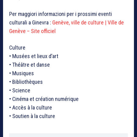
Per maggiori informazioni per i prossimi eventi
culturali a Ginevra :
Genève, ville de culture | Ville de
Genève – Site officiel
Culture
• Musées et lieux d’art
• Théâtre et danse
• Musiques
• Bibliothèques
• Science
• Cinéma et création numérique
• Accès à la culture
• Soutien à la culture