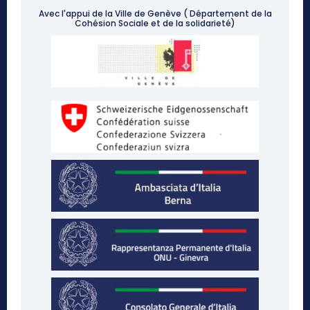
Avec l'appui de la Ville de Genève ( Département de la
Cohésion Sociale et de la solidarieté)