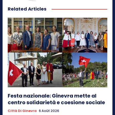
Related Articles
Festa nazionale: Ginevra mette al
centro solidarietà e coesione sociale
Città Di Ginevra
6 Août 2026