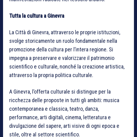
Tutta la cultura a Ginevra
La Città di Ginevra, attraverso le proprie istituzioni,
svolge storicamente un ruolo fondamentale nella
promozione della cultura per l’intera regione. Si
impegna a preservare e valorizzare il patrimonio
scientifico e culturale, nonché la creazione artistica,
attraverso la propria politica culturale.
A Ginevra, l’offerta culturale si distingue per la
ricchezza delle proposte in tutti gli ambiti: musica
contemporanea e classica, teatro, danza,
performance, arti digitali, cinema, letteratura e
divulgazione del sapere, arti visive di ogni epoca e
stile, oltre al settore scientifico.