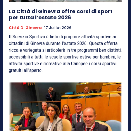
La Città di Ginevra offre corsi di sport
per tutta l’estate 2026
Città Di Ginevra
17 Juillet 2026
Il Servizio Sportivo è lieto di proporre attività sportive ai
cittadini di Ginevra durante l'estate 2026. Questa offerta
ricca e variegata si articolerà in tre programmi ben distinti,
accessibili a tutti: le scuole sportive estive per bambini, le
attività sportive e ricreative alla Canopée i corsi sportivi
gratuiti all'aperto.