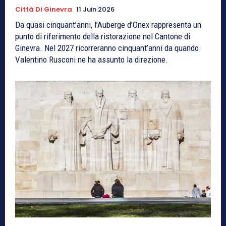
Città Di Ginevra
11 Juin 2026
Da quasi cinquant’anni, l’Auberge d’Onex rappresenta un
punto di riferimento della ristorazione nel Cantone di
Ginevra. Nel 2027 ricorreranno cinquant’anni da quando
Valentino Rusconi ne ha assunto la direzione.