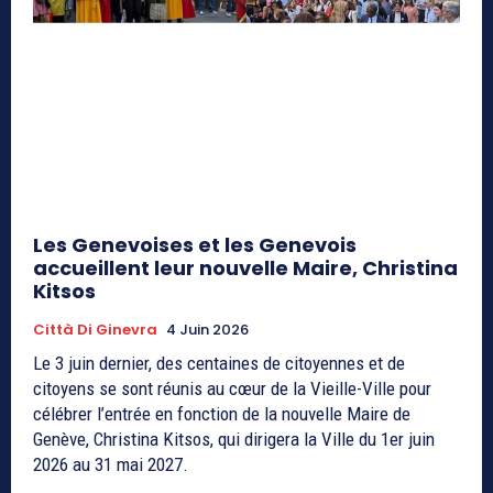
Les Genevoises et les Genevois
accueillent leur nouvelle Maire, Christina
Kitsos
Città Di Ginevra
4 Juin 2026
Le 3 juin dernier, des centaines de citoyennes et de
citoyens se sont réunis au cœur de la Vieille-Ville pour
célébrer l’entrée en fonction de la nouvelle Maire de
Genève, Christina Kitsos, qui dirigera la Ville du 1er juin
2026 au 31 mai 2027.