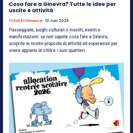
Cosa fare a Ginevra? Tutte le idee per
uscite e attività
Città Di Ginevra
10 Juin 2026
Passeggiate, luoghi culturali o insoliti, eventi e
manifestazioni: se non sapete cosa fare a Ginevra,
scoprite le nostre proposte di attività ed esperienze per
vivere appieno la città e i suoi quartieri.