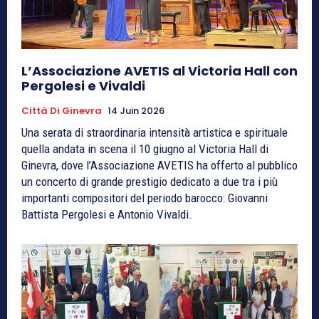
L’Associazione AVETIS al Victoria Hall con
Pergolesi e Vivaldi
Città Di Ginevra
14 Juin 2026
Una serata di straordinaria intensità artistica e spirituale
quella andata in scena il 10 giugno al Victoria Hall di
Ginevra, dove l’Associazione AVETIS ha offerto al pubblico
un concerto di grande prestigio dedicato a due tra i più
importanti compositori del periodo barocco: Giovanni
Battista Pergolesi e Antonio Vivaldi.