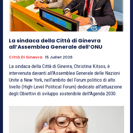
La sindaca della Città di Ginevra
all’Assemblea Generale dell’ONU
Città Di Ginevra
15 Juillet 2026
La sindaca della Città di Ginevra, Christina Kitsos, è
intervenuta davanti all'Assemblea Generale delle Nazioni
Unite a New York, nell'ambito del Forum politico di alto
livello (High-Level Political Forum) dedicato all'attuazione
degli Obiettivi di sviluppo sostenibile dell'Agenda 2030.