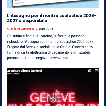
L’Assegno per il rientro scolastico 2026-
2027 è disponibile
Città Di Ginevra
7 Juin 2026
Da subito e fino al 31 ottobre, le famiglie possono
richiedere l’Assegno per il rientro scolastico 2026-2027.
Erogato dal Servizio sociale della Città di Ginevra sotto
forma di carta elettronica di pagamento, è utilizzabile
presso una rete di negozi convenzionati.