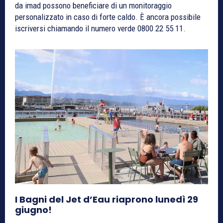
da imad possono beneficiare di un monitoraggio
personalizzato in caso di forte caldo. È ancora possibile
iscriversi chiamando il numero verde 0800 22 55 11.
I Bagni del Jet d’Eau riaprono lunedì 29
giugno!