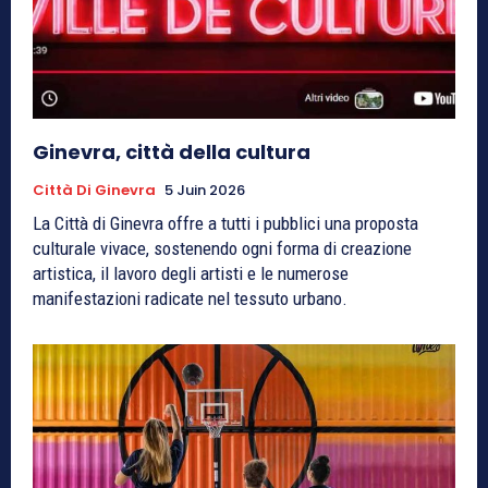
Ginevra, città della cultura
Città Di Ginevra
5 Juin 2026
La Città di Ginevra offre a tutti i pubblici una proposta
culturale vivace, sostenendo ogni forma di creazione
artistica, il lavoro degli artisti e le numerose
manifestazioni radicate nel tessuto urbano.