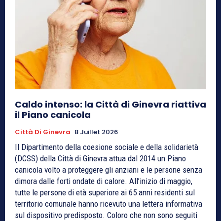
Caldo intenso: la Città di Ginevra riattiva
il Piano canicola
Città Di Ginevra
8 Juillet 2026
Il Dipartimento della coesione sociale e della solidarietà
(DCSS) della Città di Ginevra attua dal 2014 un Piano
canicola volto a proteggere gli anziani e le persone senza
dimora dalle forti ondate di calore. All’inizio di maggio,
tutte le persone di età superiore ai 65 anni residenti sul
territorio comunale hanno ricevuto una lettera informativa
sul dispositivo predisposto. Coloro che non sono seguiti