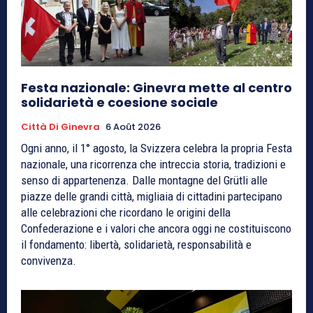
Festa nazionale: Ginevra mette al centro
solidarietà e coesione sociale
Città Di Ginevra
6 Août 2026
Ogni anno, il 1° agosto, la Svizzera celebra la propria Festa
nazionale, una ricorrenza che intreccia storia, tradizioni e
senso di appartenenza. Dalle montagne del Grütli alle
piazze delle grandi città, migliaia di cittadini partecipano
alle celebrazioni che ricordano le origini della
Confederazione e i valori che ancora oggi ne costituiscono
il fondamento: libertà, solidarietà, responsabilità e
convivenza.