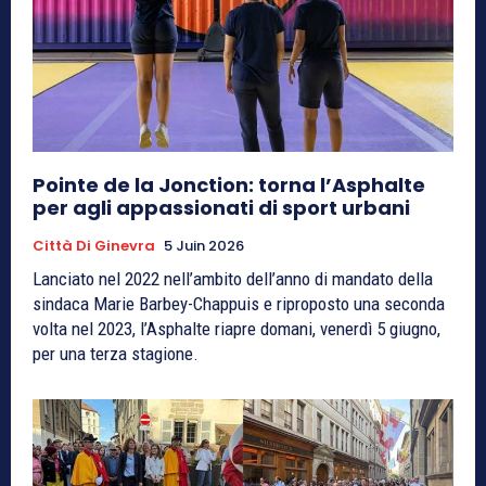
Pointe de la Jonction: torna l’Asphalte
per agli appassionati di sport urbani
Città Di Ginevra
5 Juin 2026
Lanciato nel 2022 nell’ambito dell’anno di mandato della
sindaca Marie Barbey-Chappuis e riproposto una seconda
volta nel 2023, l’Asphalte riapre domani, venerdì 5 giugno,
per una terza stagione.