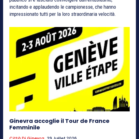
incitando e applaudendo le campionesse, che hanno
impressionato tutti per la loro straordinaria velocità.
Ginevra accoglie il Tour de France
Femminile
Città Di Ginevra
29 Juillet 2026