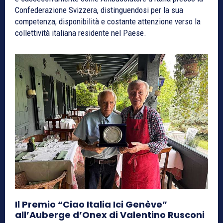
Confederazione Svizzera, distinguendosi per la sua
competenza, disponibilità e costante attenzione verso la
collettività italiana residente nel Paese.
Il Premio “Ciao Italia Ici Genève”
all’Auberge d’Onex di Valentino Rusconi