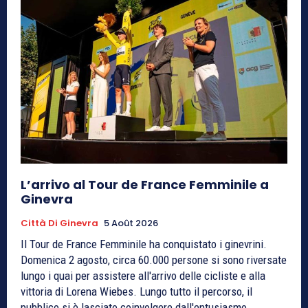
L’arrivo al Tour de France Femminile a
Ginevra
Città Di Ginevra
5 Août 2026
Il Tour de France Femminile ha conquistato i ginevrini.
Domenica 2 agosto, circa 60.000 persone si sono riversate
lungo i quai per assistere all'arrivo delle cicliste e alla
vittoria di Lorena Wiebes. Lungo tutto il percorso, il
pubblico si è lasciato coinvolgere dall'entusiasmo,