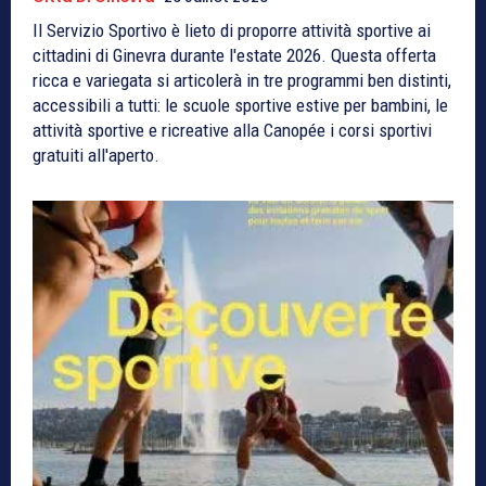
Il Servizio Sportivo è lieto di proporre attività sportive ai
cittadini di Ginevra durante l'estate 2026. Questa offerta
ricca e variegata si articolerà in tre programmi ben distinti,
accessibili a tutti: le scuole sportive estive per bambini, le
attività sportive e ricreative alla Canopée i corsi sportivi
gratuiti all'aperto.