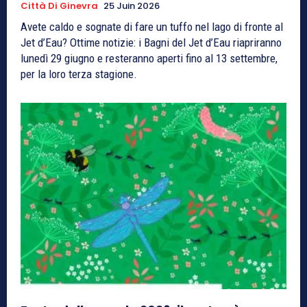
Città Di Ginevra
25 Juin 2026
Avete caldo e sognate di fare un tuffo nel lago di fronte al
Jet d’Eau? Ottime notizie: i Bagni del Jet d’Eau riapriranno
lunedì 29 giugno e resteranno aperti fino al 13 settembre,
per la loro terza stagione.