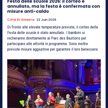
Festa delle scuole 2026: il corteo è
annullato, ma la festa è confermata con
misure anti-caldo
Città Di Ginevra
22 Juin 2026
Di fronte alle elevate temperature previste, il corteo della
Festa delle scuole è stato annullato. I bambini si
recheranno direttamente al Parc des Bastions per
partecipare alle attività in programma. Sono inoltre
previste misure aggiuntive per garantire il loro benessere.