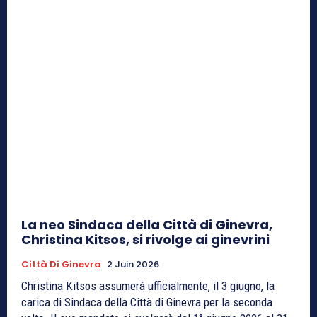
La neo Sindaca della Città di Ginevra,
Christina Kitsos, si rivolge ai ginevrini
Città Di Ginevra
2 Juin 2026
Christina Kitsos assumerà ufficialmente, il 3 giugno, la
carica di Sindaca della Città di Ginevra per la seconda