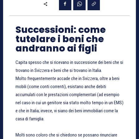
Successioni: come
tutelare i beni che
andranno ai figli
Capita spesso che si ricevano in successione dei beni che si
trovano in Svizzera e beni che si trovano in Italia.
Molto frequentemente accade che in Svizzera, oltre a beni
mobili (come conti correnti), esistano anche debiti
accumulati con le prestazioni complementari (ad esempio
nel caso in cui un genitore sia stato molto tempo in un EMS)
e che in Italia; invece, vi siano dei beni immobiliari come la
casa di famiglia.
Molti sono coloro che si chiedono se possano rinunciare