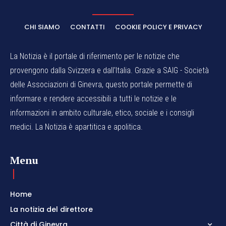
CHI SIAMO
CONTATTI
COOKIE POLICY E PRIVACY
La Notizia è il portale di riferimento per le notizie che
provengono dalla Svizzera e dall'Italia. Grazie a SAIG - Società
delle Associazioni di Ginevra, questo portale permette di
informare e rendere accessibili a tutti le notizie e le
informazioni in ambito culturale, etico, sociale e i consigli
medici. La Notizia è apartitica e apolitica.
Menu
Home
La notizia del direttore
Città di Ginevra