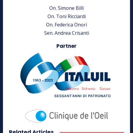
On. Simone Billi
On. Toni Ricciardi
On. Federica Onori
Sen. Andrea Crisanti
Partner
Related Articles