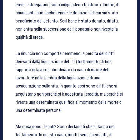
erede e di legatario sono indipendenti tra di loro. Inoltre, il
rinunciante può anche tenere le donazioni di cui sia stato
beneficiato dal defunto. Se il bene è stato donato, difatti,
non entra nella successione ed il donatario non riveste la
qualità di erede.
La rinuncia non comporta nemmeno la perdita dei diritti
derivanti dalla liquidazione del Tfr (trattamento di fine
rapporto di lavoro subordinato) in caso di morte del
lavoratore né la perdita della liquidazione di una
assicurazione sulla vita, in quanto essi sono diritti che si
acquistano non perché si è accettata l’eredità, ma perché si
riveste una determinata qualifica al momento della morte di
una determinata persona.
Ma cosa sono i legati? Sono dei lasciti che si fanno nel
testamento. In questo caso, molto semplicemente, il