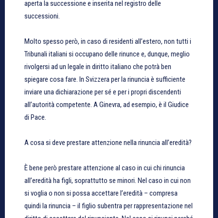
aperta la successione e inserita nel registro delle
successioni.
Molto spesso però, in caso di residenti all’estero, non tutti i
Tribunali italiani si occupano delle rinunce e, dunque, meglio
rivolgersi ad un legale in diritto italiano che potrà ben
spiegare cosa fare. In Svizzera per la rinuncia è sufficiente
inviare una dichiarazione per sé e per i propri discendenti
all’autorità competente. A Ginevra, ad esempio, è il Giudice
di Pace.
A cosa si deve prestare attenzione nella rinuncia all’eredità?
È bene però prestare attenzione al caso in cui chi rinuncia
all’eredità ha figli, soprattutto se minori. Nel caso in cui non
si voglia o non si possa accettare l’eredità – compresa
quindi la rinuncia – il figlio subentra per rappresentazione nel