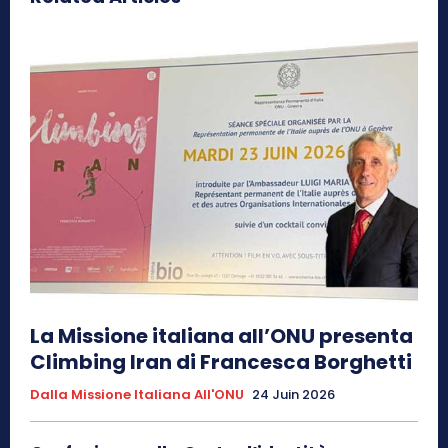
La Missione italiana all’ONU presenta
Climbing Iran di Francesca Borghetti
Dalla Missione Italiana All'ONU
24 Juin 2026