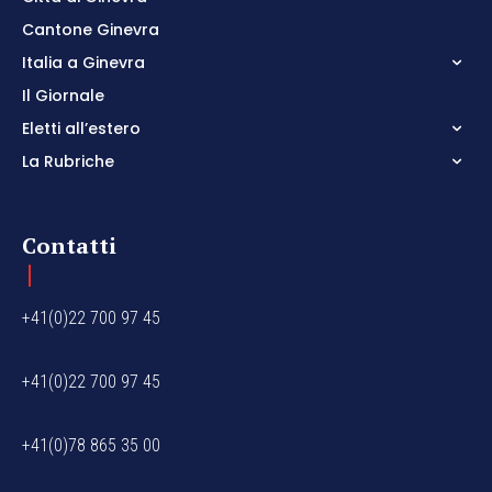
Cantone Ginevra
Italia a Ginevra
Il Giornale
Eletti all’estero
La Rubriche
Contatti
+41(0)22 700 97 45
+41(0)22 700 97 45
+41(0)78 865 35 00