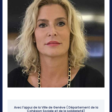
Avec l'appui de la Ville de Genève ( Département de la
Cohésion Sociale et de la solidarieté)