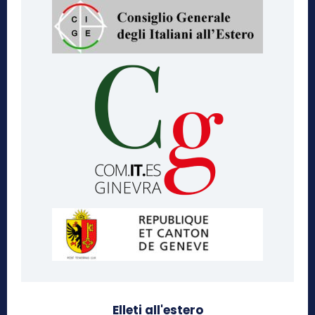
Elleti all'estero