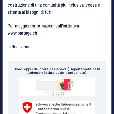
costruzione di una comunità più inclusiva, coesa e
attenta ai bisogni di tutti.
Per maggiori informazioni sull’iniziativa:
www.partage.ch
la Redazione
Avec l'appui de la Ville de Genève ( Département de la
Cohésion Sociale et de la solidarieté)