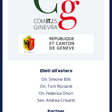
Elleti all'estero
On. Simone Billi
On. Toni Ricciardi
On. Federica Onori
Sen. Andrea Crisanti
Partner