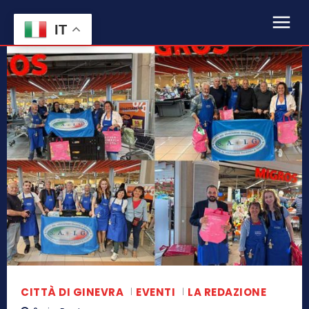
IT
CITTÀ DI GINEVRA
EVENTI
LA REDAZIONE