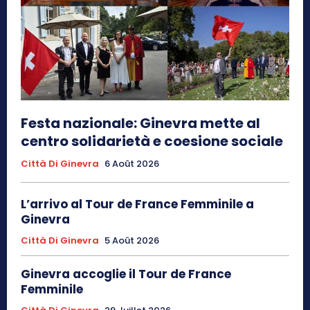
Festa nazionale: Ginevra mette al
centro solidarietà e coesione sociale
Città Di Ginevra
6 Août 2026
L’arrivo al Tour de France Femminile a
Ginevra
Città Di Ginevra
5 Août 2026
Ginevra accoglie il Tour de France
Femminile