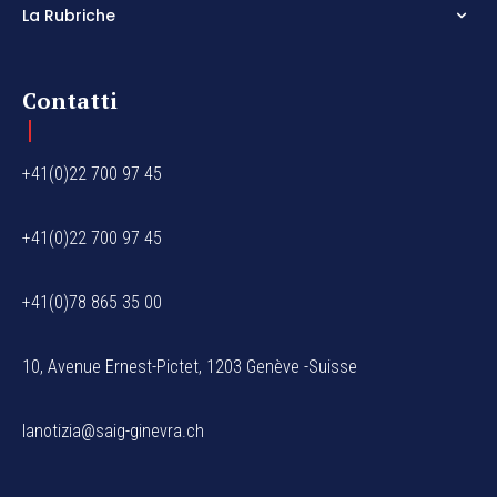
La Rubriche
Contatti
+41(0)22 700 97 45
+41(0)22 700 97 45
+41(0)78 865 35 00
10, Avenue Ernest-Pictet, 1203 Genève -Suisse
lanotizia@saig-ginevra.ch