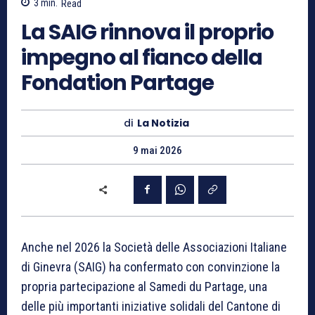
3
min.
Read
La SAIG rinnova il proprio
impegno al fianco della
Fondation Partage
di
La Notizia
9 mai 2026
Anche nel 2026 la Società delle Associazioni Italiane
di Ginevra (SAIG) ha confermato con convinzione la
propria partecipazione al Samedi du Partage, una
delle più importanti iniziative solidali del Cantone di