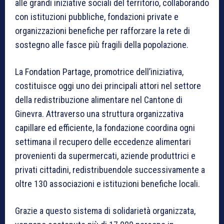
alle grandi iniziative sociali del territorio, collaborando
con istituzioni pubbliche, fondazioni private e
organizzazioni benefiche per rafforzare la rete di
sostegno alle fasce più fragili della popolazione.
La Fondation Partage, promotrice dell’iniziativa,
costituisce oggi uno dei principali attori nel settore
della redistribuzione alimentare nel Cantone di
Ginevra. Attraverso una struttura organizzativa
capillare ed efficiente, la fondazione coordina ogni
settimana il recupero delle eccedenze alimentari
provenienti da supermercati, aziende produttrici e
privati cittadini, redistribuendole successivamente a
oltre 130 associazioni e istituzioni benefiche locali.
Grazie a questo sistema di solidarietà organizzata,