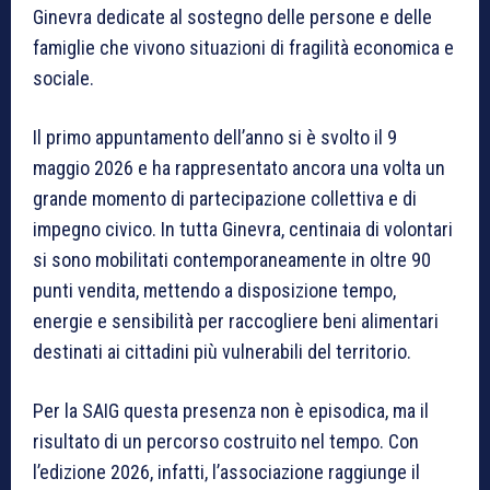
Ginevra dedicate al sostegno delle persone e delle
famiglie che vivono situazioni di fragilità economica e
sociale.
Il primo appuntamento dell’anno si è svolto il 9
maggio 2026 e ha rappresentato ancora una volta un
grande momento di partecipazione collettiva e di
impegno civico. In tutta Ginevra, centinaia di volontari
si sono mobilitati contemporaneamente in oltre 90
punti vendita, mettendo a disposizione tempo,
energie e sensibilità per raccogliere beni alimentari
destinati ai cittadini più vulnerabili del territorio.
Per la SAIG questa presenza non è episodica, ma il
risultato di un percorso costruito nel tempo. Con
l’edizione 2026, infatti, l’associazione raggiunge il