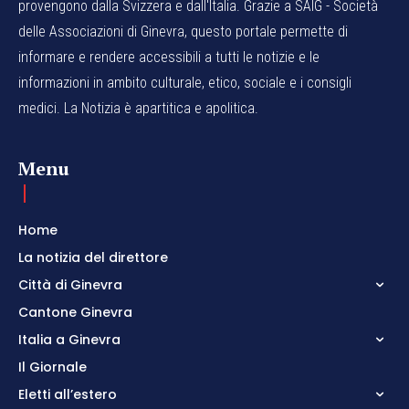
provengono dalla Svizzera e dall'Italia. Grazie a SAIG - Società
delle Associazioni di Ginevra, questo portale permette di
informare e rendere accessibili a tutti le notizie e le
informazioni in ambito culturale, etico, sociale e i consigli
medici. La Notizia è apartitica e apolitica.
Menu
Home
La notizia del direttore
Città di Ginevra
Cantone Ginevra
Italia a Ginevra
Il Giornale
Eletti all’estero