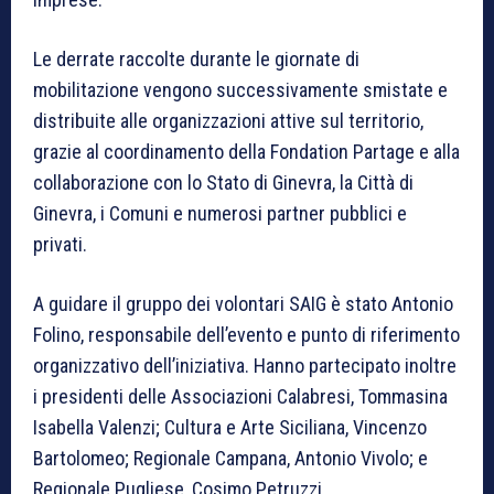
Le derrate raccolte durante le giornate di
mobilitazione vengono successivamente smistate e
distribuite alle organizzazioni attive sul territorio,
grazie al coordinamento della Fondation Partage e alla
collaborazione con lo Stato di Ginevra, la Città di
Ginevra, i Comuni e numerosi partner pubblici e
privati.
A guidare il gruppo dei volontari SAIG è stato Antonio
Folino, responsabile dell’evento e punto di riferimento
organizzativo dell’iniziativa. Hanno partecipato inoltre
i presidenti delle Associazioni Calabresi, Tommasina
Isabella Valenzi; Cultura e Arte Siciliana, Vincenzo
Bartolomeo; Regionale Campana, Antonio Vivolo; e
Regionale Pugliese, Cosimo Petruzzi.