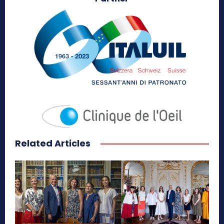
Related Articles