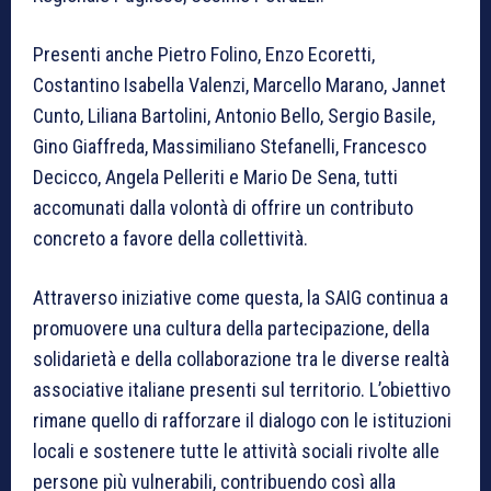
Presenti anche Pietro Folino, Enzo Ecoretti,
Costantino Isabella Valenzi, Marcello Marano, Jannet
Cunto, Liliana Bartolini, Antonio Bello, Sergio Basile,
Gino Giaffreda, Massimiliano Stefanelli, Francesco
Decicco, Angela Pelleriti e Mario De Sena, tutti
accomunati dalla volontà di offrire un contributo
concreto a favore della collettività.
Attraverso iniziative come questa, la SAIG continua a
promuovere una cultura della partecipazione, della
solidarietà e della collaborazione tra le diverse realtà
associative italiane presenti sul territorio. L’obiettivo
rimane quello di rafforzare il dialogo con le istituzioni
locali e sostenere tutte le attività sociali rivolte alle
persone più vulnerabili, contribuendo così alla