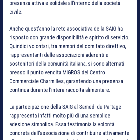
presenza attiva e solidale all’interno della società
civile.
Anche quest’anno la rete associativa della SAIG ha
risposto con grande disponibilità e spirito di servizio.
Quindici volontari, tra membri del comitato direttivo,
rappresentanti delle associazioni aderenti e
sostenitori della comunità italiana, si sono alternati
presso il punto vendita MIGROS del Centro
Commerciale Charmilles, garantendo una presenza
continua durante l’intera raccolta alimentare.
La partecipazione della SAIG al Samedi du Partage
rappresenta infatti molto più di una semplice
adesione simbolica. Essa testimonia la volontà
concreta dell’associazione di contribuire attivamente