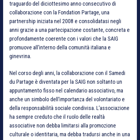
traguardo del diciottesimo anno consecutivo di
collaborazione con la Fondation Partage, una
partnership iniziata nel 2008 e consolidatasi negli
anni grazie a una partecipazione costante, concreta e
profondamente coerente con i valori che la SAIG
promuove all’interno della comunità italiana e
ginevrina.
Nel corso degli anni, la collaborazione con il Samedi
du Partage è diventata per la SAIG non soltanto un
appuntamento fisso nel calendario associativo, ma
anche un simbolo dell’importanza del volontariato e
della responsabilità sociale condivisa. L’associazione
ha sempre creduto che il ruolo delle realtà
associative non debba limitarsi alla promozione
culturale o identitaria, ma debba tradursi anche in una