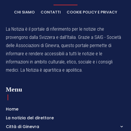
CHI SIAMO
CONTATTI
COOKIE POLICY E PRIVACY
La Notizia è il portale di riferimento per le notizie che
provengono dalla Svizzera e dall'Italia. Grazie a SAIG - Società
delle Associazioni di Ginevra, questo portale permette di
informare e rendere accessibili a tutti le notizie e le
informazioni in ambito culturale, etico, sociale e i consigli
medici. La Notizia è apartitica e apolitica.
Menu
Home
La notizia del direttore
Città di Ginevra