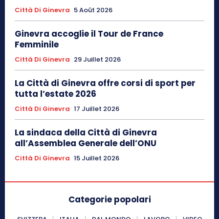
Città Di Ginevra
5 Août 2026
Ginevra accoglie il Tour de France
Femminile
Città Di Ginevra
29 Juillet 2026
La Città di Ginevra offre corsi di sport per
tutta l’estate 2026
Città Di Ginevra
17 Juillet 2026
La sindaca della Città di Ginevra
all’Assemblea Generale dell’ONU
Città Di Ginevra
15 Juillet 2026
Categorie popolari