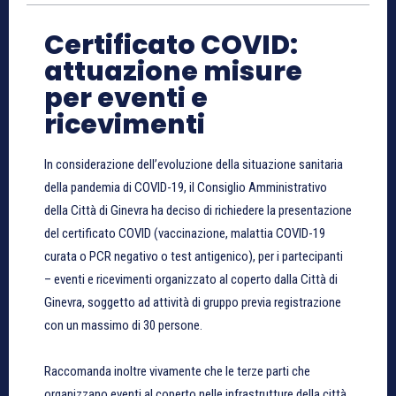
Certificato COVID:
attuazione misure
per eventi e
ricevimenti
In considerazione dell’evoluzione della situazione sanitaria
della pandemia di COVID-19, il Consiglio Amministrativo
della Città di Ginevra ha deciso di richiedere la presentazione
del certificato COVID (vaccinazione, malattia COVID-19
curata o PCR negativo o test antigenico), per i partecipanti
– eventi e ricevimenti organizzato al coperto dalla Città di
Ginevra, soggetto ad attività di gruppo previa registrazione
con un massimo di 30 persone.
Raccomanda inoltre vivamente che le terze parti che
organizzano eventi al coperto nelle infrastrutture della città