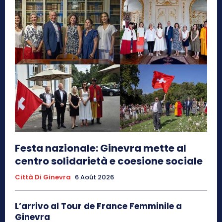
Festa nazionale: Ginevra mette al
centro solidarietà e coesione sociale
Città Di Ginevra
6 Août 2026
L’arrivo al Tour de France Femminile a
Ginevra