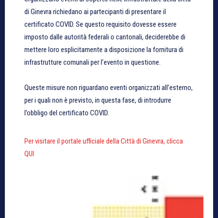
di Ginevra richiedano ai partecipanti di presentare il
certificato COVID. Se questo requisito dovesse essere
imposto dalle autorità federali o cantonali, deciderebbe di
mettere loro esplicitamente a disposizione la fornitura di
infrastrutture comunali per l’evento in questione.
Queste misure non riguardano eventi organizzati all’esterno,
per i quali non è previsto, in questa fase, di introdurre
l’obbligo del certificato COVID.
Per visitare il portale ufficiale della Città di Ginevra, clicca
QUI