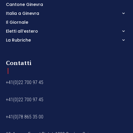
Cantone Ginevra
Italia a Ginevra
Il Giornale
Eletti all’estero
La Rubriche
Contatti
+41(0)22 700 97 45
+41(0)22 700 97 45
+41(0)78 865 35 00