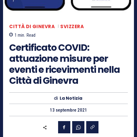
CITTÀ DI GINEVRA
SVIZZERA
1
min.
Read
Certificato COVID:
attuazione misure per
eventi e ricevimenti nella
Città di Ginevra
di
La Notizia
13 septembre 2021