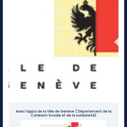
Avec l'appui de la Ville de Genève ( Département de la
Cohésion Sociale et de la solidarieté)