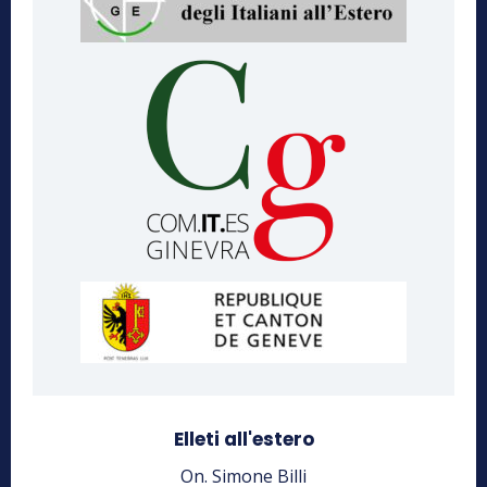
Elleti all'estero
On. Simone Billi