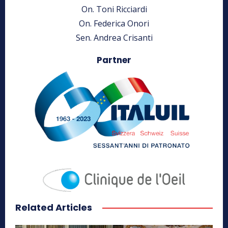
On. Toni Ricciardi
On. Federica Onori
Sen. Andrea Crisanti
Partner
Related Articles