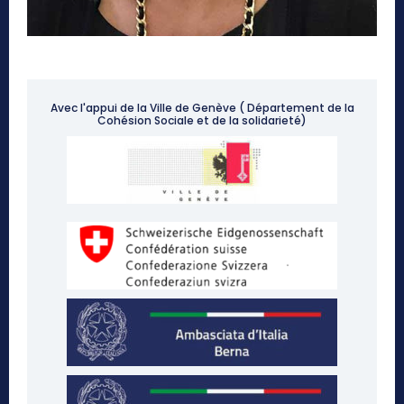
Avec l'appui de la Ville de Genève ( Département de la
Cohésion Sociale et de la solidarieté)