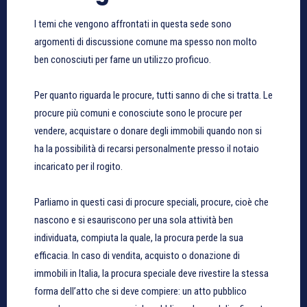
I temi che vengono affrontati in questa sede sono
argomenti di discussione comune ma spesso non molto
ben conosciuti per farne un utilizzo proficuo.
Per quanto riguarda le procure, tutti sanno di che si tratta. Le
procure più comuni e conosciute sono le procure per
vendere, acquistare o donare degli immobili quando non si
ha la possibilità di recarsi personalmente presso il notaio
incaricato per il rogito.
Parliamo in questi casi di procure speciali, procure, cioè che
nascono e si esauriscono per una sola attività ben
individuata, compiuta la quale, la procura perde la sua
efficacia. In caso di vendita, acquisto o donazione di
immobili in Italia, la procura speciale deve rivestire la stessa
forma dell’atto che si deve compiere: un atto pubblico