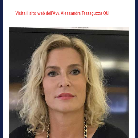
Visita il sito web dell’Avv. Alessandra Testaguzza QUI