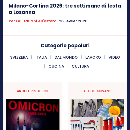
Milano-Cortina 2026: tre settimane di festa
a Losanna
Per Gli Italiani All'estero
26 Février 2026
Categorie popolari
SVIZZERA
ITALIA
DAL MONDO
LAVORO
VIDEO
CUCINA
CULTURA
ARTICLE PRÉCÉDENT
ARTICLE SUIVANT