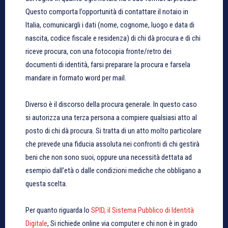
Questo comporta l’opportunità di contattare il notaio in
Italia, comunicargli i dati (nome, cognome, luogo e data di
nascita, codice fiscale e residenza) di chi dà procura e di chi
riceve procura, con una fotocopia fronte/retro dei
documenti di identità, farsi preparare la procura e farsela
mandare in formato word per mail.
Diverso è il discorso della procura generale. In questo caso
si autorizza una terza persona a compiere qualsiasi atto al
posto di chi dà procura. Si tratta di un atto molto particolare
che prevede una fiducia assoluta nei confronti di chi gestirà
beni che non sono suoi, oppure una necessità dettata ad
esempio dall’età o dalle condizioni mediche che obbligano a
questa scelta.
Per quanto riguarda lo
SPID, il Sistema Pubblico di Identità
Digitale
, Si richiede online via computer e chi non è in grado