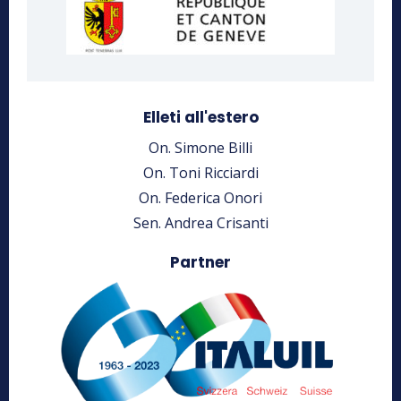
Elleti all'estero
On. Simone Billi
On. Toni Ricciardi
On. Federica Onori
Sen. Andrea Crisanti
Partner