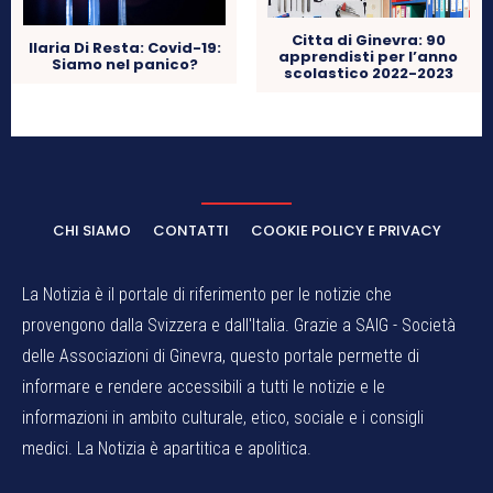
Citta di Ginevra: 90
Ilaria Di Resta: Covid-19:
apprendisti per l’anno
Siamo nel panico?
scolastico 2022-2023
CHI SIAMO
CONTATTI
COOKIE POLICY E PRIVACY
La Notizia è il portale di riferimento per le notizie che
provengono dalla Svizzera e dall'Italia. Grazie a SAIG - Società
delle Associazioni di Ginevra, questo portale permette di
informare e rendere accessibili a tutti le notizie e le
informazioni in ambito culturale, etico, sociale e i consigli
medici. La Notizia è apartitica e apolitica.