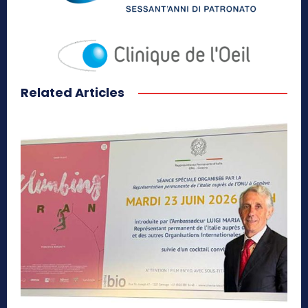
Related Articles