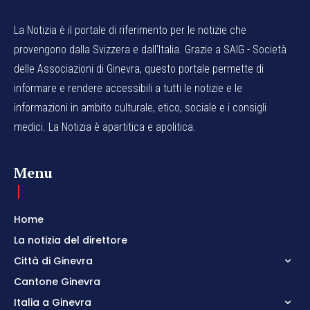
La Notizia è il portale di riferimento per le notizie che
provengono dalla Svizzera e dall'Italia. Grazie a SAIG - Società
delle Associazioni di Ginevra, questo portale permette di
informare e rendere accessibili a tutti le notizie e le
informazioni in ambito culturale, etico, sociale e i consigli
medici. La Notizia è apartitica e apolitica.
Menu
Home
La notizia del direttore
Città di Ginevra
Cantone Ginevra
Italia a Ginevra