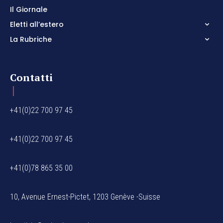
Il Giornale
Eletti all’estero
La Rubriche
Contatti
+41(0)22 700 97 45
+41(0)22 700 97 45
+41(0)78 865 35 00
10, Avenue Ernest-Pictet, 1203 Genève -Suisse