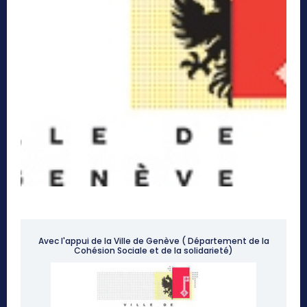
Avec l'appui de la Ville de Genève ( Département de la
Cohésion Sociale et de la solidarieté)