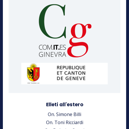
Elleti all'estero
On. Simone Billi
On. Toni Ricciardi