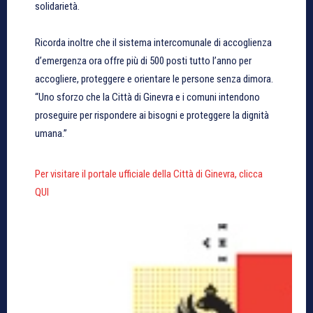
solidarietà.
Ricorda inoltre che il sistema intercomunale di accoglienza
d’emergenza ora offre più di 500 posti tutto l’anno per
accogliere, proteggere e orientare le persone senza dimora.
“Uno sforzo che la Città di Ginevra e i comuni intendono
proseguire per rispondere ai bisogni e proteggere la dignità
umana.”
Per visitare il portale ufficiale della Città di Ginevra, clicca
QUI