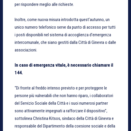
per rispondere meglio alle richieste.
Inoltre, come nuova misura introdotta quest’autunno, un
unico numero telefonico serve da punto di accesso per tutti
i posti disponibili nel sistema di accoglienza d’emergenza
intercomunale, che siano gestiti dalla Città di Ginevra o dalle
associazioni.
In caso di emergenza vitale, è necessario chiamare il
144.
“Di fronte al freddo intenso previsto e per proteggere le
persone più vulnerabili che non hanno riparo, i collaboratori
del Servizio Sociale della Città e i suoi numerosi partner
sono attivamente impegnati a rafforzare il dispositivo”,
sottolinea Christina Kitsos, sindaco della Città di Ginevra e
responsabile del Dipartimento della coesione sociale e della