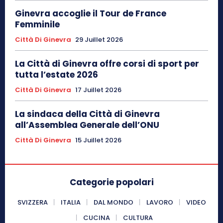
Ginevra accoglie il Tour de France
Femminile
Città Di Ginevra
29 Juillet 2026
La Città di Ginevra offre corsi di sport per
tutta l’estate 2026
Città Di Ginevra
17 Juillet 2026
La sindaca della Città di Ginevra
all’Assemblea Generale dell’ONU
Città Di Ginevra
15 Juillet 2026
Categorie popolari
SVIZZERA
ITALIA
DAL MONDO
LAVORO
VIDEO
CUCINA
CULTURA