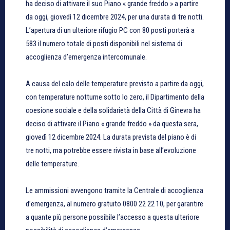
ha deciso di attivare il suo Piano « grande freddo » a partire
da oggi, giovedì 12 dicembre 2024, per una durata di tre notti.
L’apertura di un ulteriore rifugio PC con 80 posti porterà a
583 il numero totale di posti disponibili nel sistema di
accoglienza d’emergenza intercomunale.
A causa del calo delle temperature previsto a partire da oggi,
con temperature notturne sotto lo zero, il Dipartimento della
coesione sociale e della solidarietà della Città di Ginevra ha
deciso di attivare il Piano « grande freddo » da questa sera,
giovedì 12 dicembre 2024. La durata prevista del piano è di
tre notti, ma potrebbe essere rivista in base all’evoluzione
delle temperature.
Le ammissioni avvengono tramite la Centrale di accoglienza
d’emergenza, al numero gratuito 0800 22 22 10, per garantire
a quante più persone possibile l’accesso a questa ulteriore