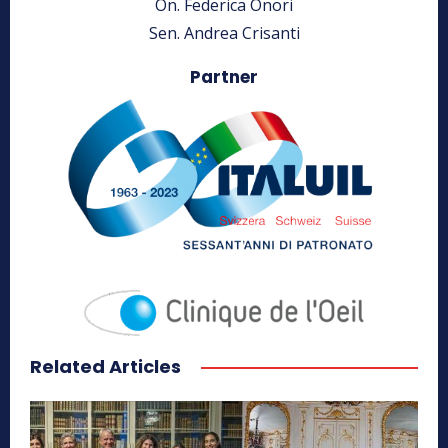
On. Federica Onori
Sen. Andrea Crisanti
Partner
Related Articles