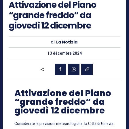
Attivazione del Piano
“grande freddo” da
giovedì 12 dicembre
di
La Notizia
13 décembre 2024
Attivazione del Piano
“grande freddo” da
giovedì 12 dicembre
Considerate le previsioni meteorologiche, la Città di Ginevra