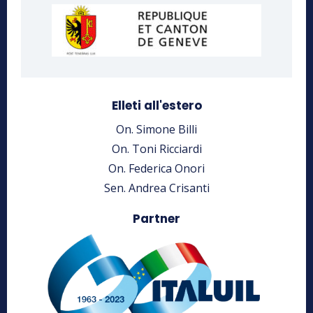
Elleti all'estero
On. Simone Billi
On. Toni Ricciardi
On. Federica Onori
Sen. Andrea Crisanti
Partner