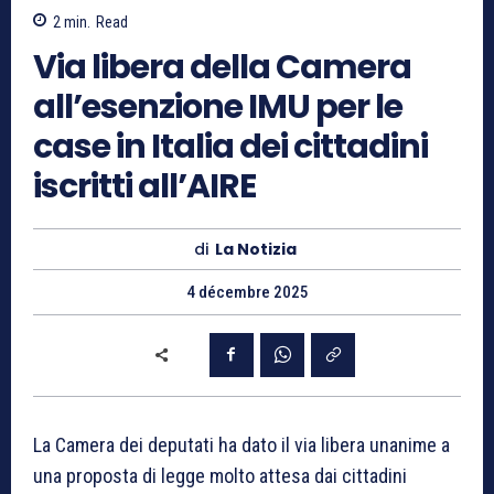
2
min.
Read
Via libera della Camera
all’esenzione IMU per le
case in Italia dei cittadini
iscritti all’AIRE
di
La Notizia
4 décembre 2025
La Camera dei deputati ha dato il via libera unanime a
una proposta di legge molto attesa dai cittadini