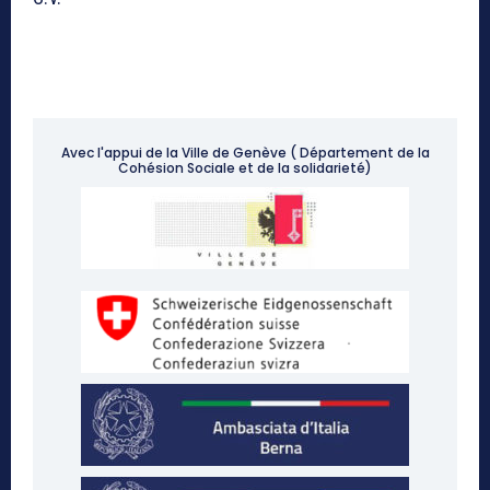
Avec l'appui de la Ville de Genève ( Département de la
Cohésion Sociale et de la solidarieté)