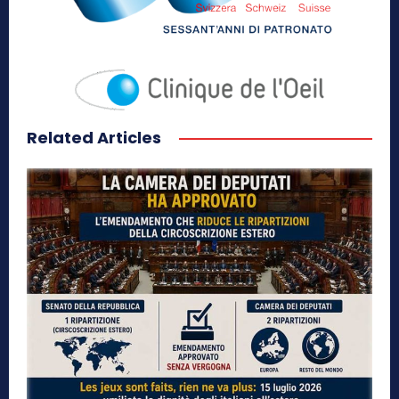
Related Articles