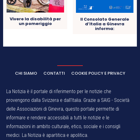
Vivere la disabilità per
Il Consolato Generale
un pomeriggio
d’Italia a Ginevra
informa:
CHI SIAMO
CONTATTI
COOKIE POLICY E PRIVACY
La Notizia è il portale di riferimento per le notizie che
provengono dalla Svizzera e dall'Italia. Grazie a SAIG - Società
delle Associazioni di Ginevra, questo portale permette di
informare e rendere accessibili a tutti le notizie e le
informazioni in ambito culturale, etico, sociale e i consigli
medici. La Notizia è apartitica e apolitica.