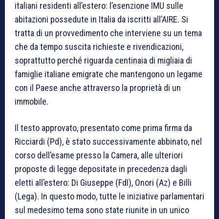
italiani residenti all’estero: l’esenzione IMU sulle
abitazioni possedute in Italia da iscritti all’AIRE. Si
tratta di un provvedimento che interviene su un tema
che da tempo suscita richieste e rivendicazioni,
soprattutto perché riguarda centinaia di migliaia di
famiglie italiane emigrate che mantengono un legame
con il Paese anche attraverso la proprietà di un
immobile.
Il testo approvato, presentato come prima firma da
Ricciardi (Pd), è stato successivamente abbinato, nel
corso dell’esame presso la Camera, alle ulteriori
proposte di legge depositate in precedenza dagli
eletti all’estero: Di Giuseppe (FdI), Onori (Az) e Billi
(Lega). In questo modo, tutte le iniziative parlamentari
sul medesimo tema sono state riunite in un unico