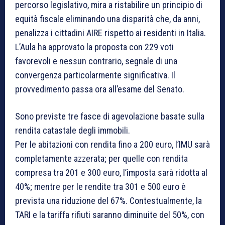
percorso legislativo, mira a ristabilire un principio di
equità fiscale eliminando una disparità che, da anni,
penalizza i cittadini AIRE rispetto ai residenti in Italia.
L’Aula ha approvato la proposta con 229 voti
favorevoli e nessun contrario, segnale di una
convergenza particolarmente significativa. Il
provvedimento passa ora all’esame del Senato.
Sono previste tre fasce di agevolazione basate sulla
rendita catastale degli immobili.
Per le abitazioni con rendita fino a 200 euro, l’IMU sarà
completamente azzerata; per quelle con rendita
compresa tra 201 e 300 euro, l’imposta sarà ridotta al
40%; mentre per le rendite tra 301 e 500 euro è
prevista una riduzione del 67%. Contestualmente, la
TARI e la tariffa rifiuti saranno diminuite del 50%, con