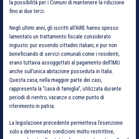
la possibilità per i Comuni di mantenere la riduzione
fino ai due terzi.
Negli ultimi anni, gli iscritti all’AIRE hanno spesso
lamentato un trattamento fiscale considerato
ingiusto: pur essendo cittadini italiani, e pur non
beneficiando di servizi comunali come i residenti,
erano tuttavia assoggettati al pagamento dell’IMU
anche sull’unica abitazione posseduta in Italia.
Questa casa, nella maggior parte dei casi,
rappresenta la “casa di famiglia”, utilizzata durante
periodi di rientro, vacanze o come punto di
riferimento in patria.
La legislazione precedente permetteva l’esenzione
solo a determinate condizioni molto restrittive,