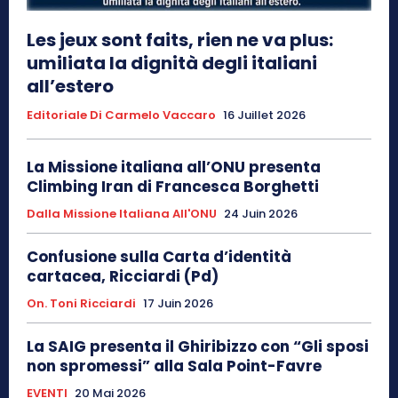
Les jeux sont faits, rien ne va plus:
umiliata la dignità degli italiani
all’estero
Editoriale Di Carmelo Vaccaro
16 Juillet 2026
La Missione italiana all’ONU presenta
Climbing Iran di Francesca Borghetti
Dalla Missione Italiana All'ONU
24 Juin 2026
Confusione sulla Carta d’identità
cartacea, Ricciardi (Pd)
On. Toni Ricciardi
17 Juin 2026
La SAIG presenta il Ghiribizzo con “Gli sposi
non spromessi” alla Sala Point-Favre
EVENTI
20 Mai 2026