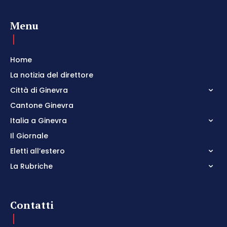
Menu
Home
La notizia del direttore
Città di Ginevra
Cantone Ginevra
Italia a Ginevra
Il Giornale
Eletti all’estero
La Rubriche
Contatti