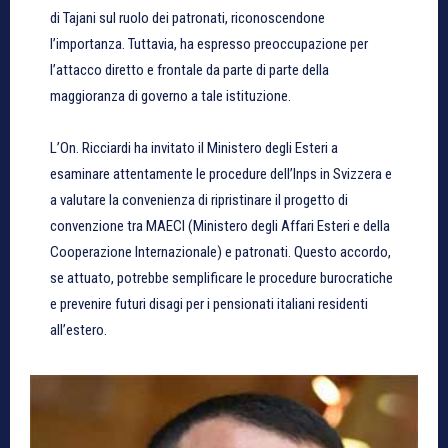
di Tajani sul ruolo dei patronati, riconoscendone
l’importanza. Tuttavia, ha espresso preoccupazione per
l’attacco diretto e frontale da parte di parte della
maggioranza di governo a tale istituzione.
L’On. Ricciardi ha invitato il Ministero degli Esteri a
esaminare attentamente le procedure dell’Inps in Svizzera e
a valutare la convenienza di ripristinare il progetto di
convenzione tra MAECI (Ministero degli Affari Esteri e della
Cooperazione Internazionale) e patronati. Questo accordo,
se attuato, potrebbe semplificare le procedure burocratiche
e prevenire futuri disagi per i pensionati italiani residenti
all’estero.