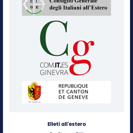
Elleti all'estero