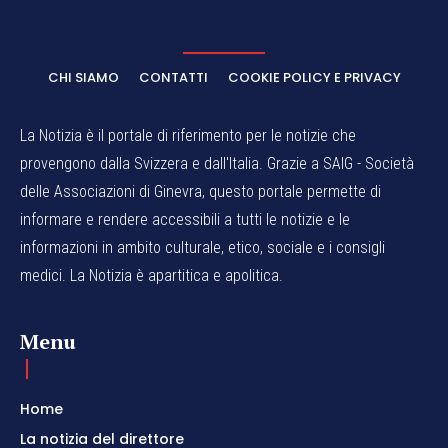
CHI SIAMO
CONTATTI
COOKIE POLICY E PRIVACY
La Notizia è il portale di riferimento per le notizie che
provengono dalla Svizzera e dall'Italia. Grazie a SAIG - Società
delle Associazioni di Ginevra, questo portale permette di
informare e rendere accessibili a tutti le notizie e le
informazioni in ambito culturale, etico, sociale e i consigli
medici. La Notizia è apartitica e apolitica.
Menu
Home
La notizia del direttore