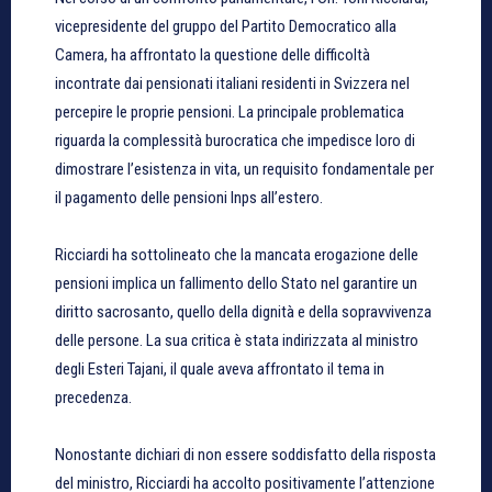
vicepresidente del gruppo del Partito Democratico alla
Camera, ha affrontato la questione delle difficoltà
incontrate dai pensionati italiani residenti in Svizzera nel
percepire le proprie pensioni. La principale problematica
riguarda la complessità burocratica che impedisce loro di
dimostrare l’esistenza in vita, un requisito fondamentale per
il pagamento delle pensioni Inps all’estero.
Ricciardi ha sottolineato che la mancata erogazione delle
pensioni implica un fallimento dello Stato nel garantire un
diritto sacrosanto, quello della dignità e della sopravvivenza
delle persone. La sua critica è stata indirizzata al ministro
degli Esteri Tajani, il quale aveva affrontato il tema in
precedenza.
Nonostante dichiari di non essere soddisfatto della risposta
del ministro, Ricciardi ha accolto positivamente l’attenzione