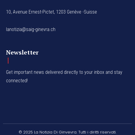
10, Avenue Ernest-Pictet, 1203 Genève -Suisse
lanotizia@saig-ginevra.ch
Newsletter
Get important news delivered directly to your inbox and stay
connected!
© 2025 La Notizia Di Ginvevra. Tutti i diritti riservati.