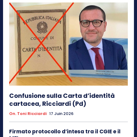
Confusione sulla Carta d’identità
cartacea, Ricciardi (Pd)
On. Toni Ricciardi
17 Juin 2026
Firmato protocollo d’intesa tra il CGIE e il