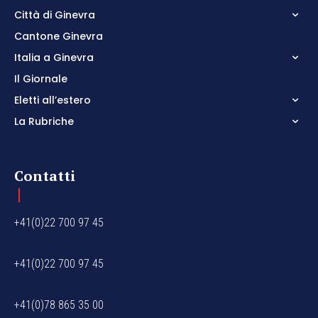
Città di Ginevra
Cantone Ginevra
Italia a Ginevra
Il Giornale
Eletti all’estero
La Rubriche
Contatti
+41(0)22 700 97 45
+41(0)22 700 97 45
+41(0)78 865 35 00