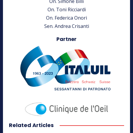
On. Simone Billi
On. Toni Ricciardi
On. Federica Onori
Sen. Andrea Crisanti
Partner
Related Articles