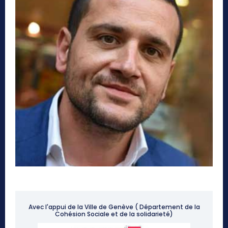
Avec l'appui de la Ville de Genève ( Département de la
Cohésion Sociale et de la solidarieté)