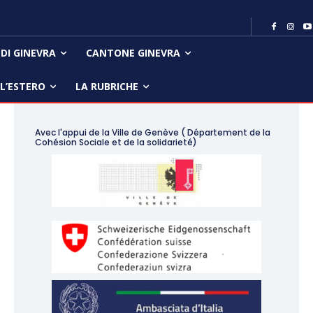
 DI GINEVRA
CANTONE GINEVRA
LL’ESTERO
LA RUBRICHE
Avec l'appui de la Ville de Genève ( Département de la
Cohésion Sociale et de la solidarieté)