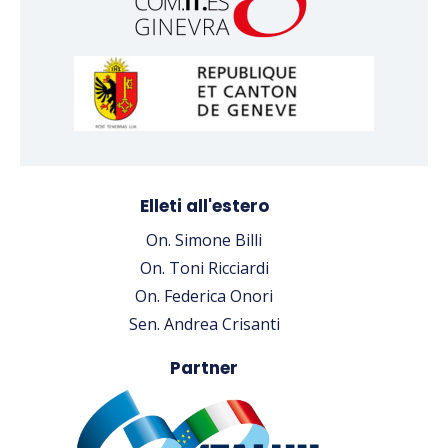
Elleti all'estero
On. Simone Billi
On. Toni Ricciardi
On. Federica Onori
Sen. Andrea Crisanti
Partner