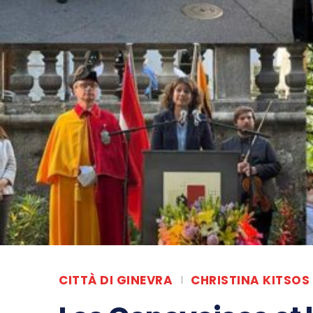
CITTÀ DI GINEVRA
CHRISTINA KITSOS