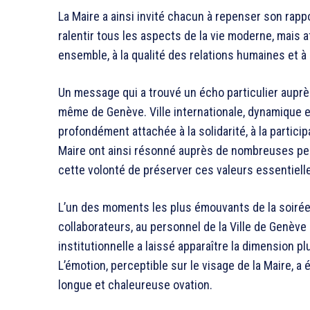
La Maire a ainsi invité chacun à repenser son rappo
ralentir tous les aspects de la vie moderne, mais 
ensemble, à la qualité des relations humaines et 
Un message qui a trouvé un écho particulier auprès 
même de Genève. Ville internationale, dynamique 
profondément attachée à la solidarité, à la particip
Maire ont ainsi résonné auprès de nombreuses pe
cette volonté de préserver ces valeurs essentiell
L’un des moments les plus émouvants de la soirée
collaborateurs, au personnel de la Ville de Genève e
institutionnelle a laissé apparaître la dimension 
L’émotion, perceptible sur le visage de la Maire, a 
longue et chaleureuse ovation.