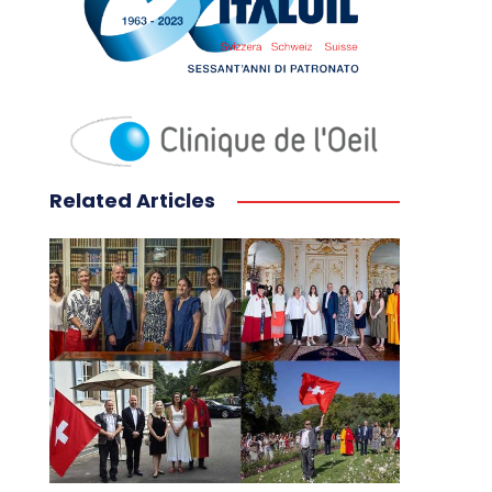
Related Articles