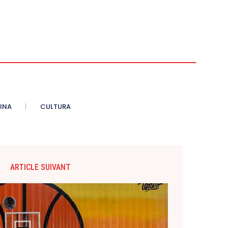
INA
CULTURA
ARTICLE SUIVANT