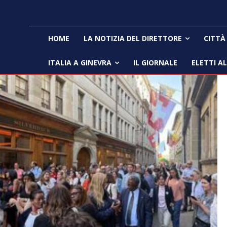
HOME
LA NOTIZIA DEL DIRETTORE
CITTÀ
ITALIA A GINEVRA
IL GIORNALE
ELETTI A