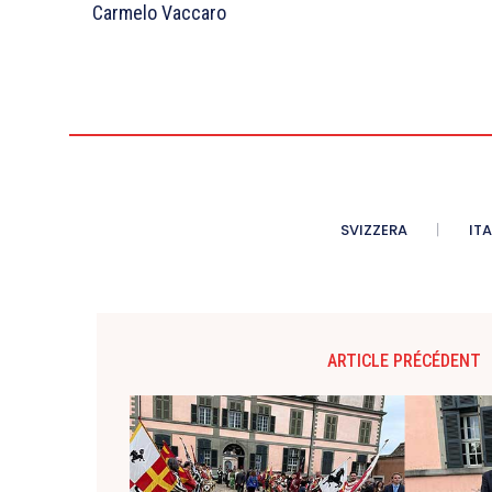
Carmelo Vaccaro
SVIZZERA
ITA
ARTICLE PRÉCÉDENT