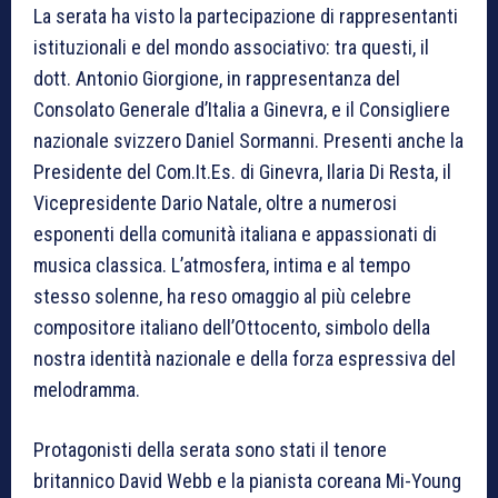
La serata ha visto la partecipazione di rappresentanti
istituzionali e del mondo associativo: tra questi, il
dott. Antonio Giorgione, in rappresentanza del
Consolato Generale d’Italia a Ginevra, e il Consigliere
nazionale svizzero Daniel Sormanni. Presenti anche la
Presidente del Com.It.Es. di Ginevra, Ilaria Di Resta, il
Vicepresidente Dario Natale, oltre a numerosi
esponenti della comunità italiana e appassionati di
musica classica. L’atmosfera, intima e al tempo
stesso solenne, ha reso omaggio al più celebre
compositore italiano dell’Ottocento, simbolo della
nostra identità nazionale e della forza espressiva del
melodramma.
Protagonisti della serata sono stati il tenore
britannico David Webb e la pianista coreana Mi-Young