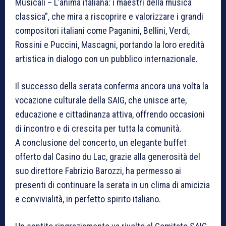
Musicali – L’anima italiana: i maestri della musica
classica”, che mira a riscoprire e valorizzare i grandi
compositori italiani come Paganini, Bellini, Verdi,
Rossini e Puccini, Mascagni, portando la loro eredità
artistica in dialogo con un pubblico internazionale.
Il successo della serata conferma ancora una volta la
vocazione culturale della SAIG, che unisce arte,
educazione e cittadinanza attiva, offrendo occasioni
di incontro e di crescita per tutta la comunità.
A conclusione del concerto, un elegante buffet
offerto dal Casino du Lac, grazie alla generosità del
suo direttore Fabrizio Barozzi, ha permesso ai
presenti di continuare la serata in un clima di amicizia
e convivialità, in perfetto spirito italiano.