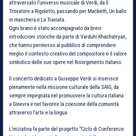
attraversato l’universo musicale di Verdi, da Il
Trovatore a Rigoletto, passando per Macbeth, Un ballo
in maschera e La Traviata.
Ogni brano è stato accompagnato da brevi
introduzioni storiche da parte di Varduhi Khachatryan,
che hanno permesso al pubblico di comprendere
meglio il contesto creativo del compositore e il valore
simbolico delle sue opere nel Risorgimento italiano.
Il concerto dedicato a Giuseppe Verdi si inserisce
pienamente nella missione culturale della SAIG, da
sempre impegnata nel promuovere la cultura italiana
a Ginevra e nel favorire la coesione della comunità
attraverso l’arte e la lingua.
L’iniziativa fa parte del progetto “Ciclo di Conferenze