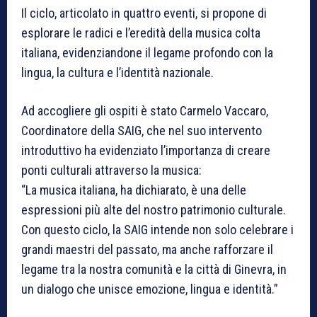
Il ciclo, articolato in quattro eventi, si propone di
esplorare le radici e l’eredità della musica colta
italiana, evidenziandone il legame profondo con la
lingua, la cultura e l’identità nazionale.
Ad accogliere gli ospiti è stato Carmelo Vaccaro,
Coordinatore della SAIG, che nel suo intervento
introduttivo ha evidenziato l’importanza di creare
ponti culturali attraverso la musica:
“La musica italiana, ha dichiarato, è una delle
espressioni più alte del nostro patrimonio culturale.
Con questo ciclo, la SAIG intende non solo celebrare i
grandi maestri del passato, ma anche rafforzare il
legame tra la nostra comunità e la città di Ginevra, in
un dialogo che unisce emozione, lingua e identità.”