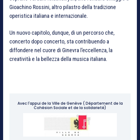
Gioachino Rossini, altro pilastro della tradizione
operistica italiana e internazionale.
Un nuovo capitolo, dunque, di un percorso che,
concerto dopo concerto, sta contribuendo a
diffondere nel cuore di Ginevra l’eccellenza, la
creatività e la bellezza della musica italiana.
Avec l'appui de la Ville de Genève ( Département de la
Cohésion Sociale et de la solidarieté)