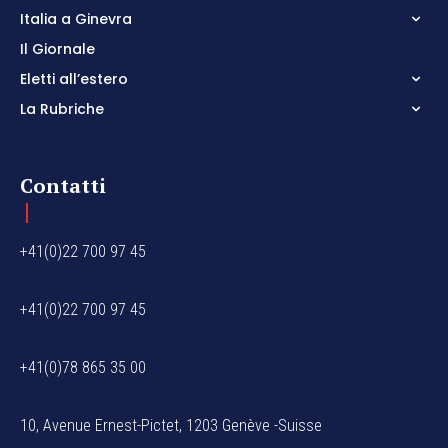
Italia a Ginevra
Il Giornale
Eletti all’estero
La Rubriche
Contatti
+41(0)22 700 97 45
+41(0)22 700 97 45
+41(0)78 865 35 00
10, Avenue Ernest-Pictet, 1203 Genève -Suisse