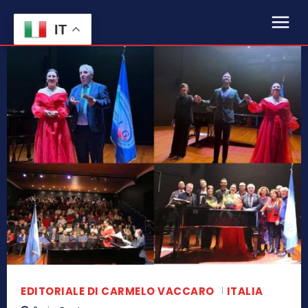
IT
EDITORIALE DI CARMELO VACCARO
ITALIA