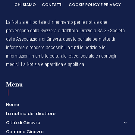
CHI SIAMO
CONTATTI
COOKIE POLICY E PRIVACY
La Notizia è il portale di riferimento per le notizie che
provengono dalla Svizzera e dall'Italia. Grazie a SAIG - Società
delle Associazioni di Ginevra, questo portale permette di
informare e rendere accessibili a tutti le notizie e le
informazioni in ambito culturale, etico, sociale e i consigli
medici. La Notizia è apartitica e apolitica.
Menu
Home
La notizia del direttore
Città di Ginevra
Cantone Ginevra