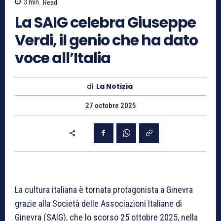
3
min.
Read
La SAIG celebra Giuseppe
Verdi, il genio che ha dato
voce all’Italia
di
La Notizia
27 octobre 2025
La cultura italiana è tornata protagonista a Ginevra
grazie alla Società delle Associazioni Italiane di
Ginevra (SAIG), che lo scorso 25 ottobre 2025, nella