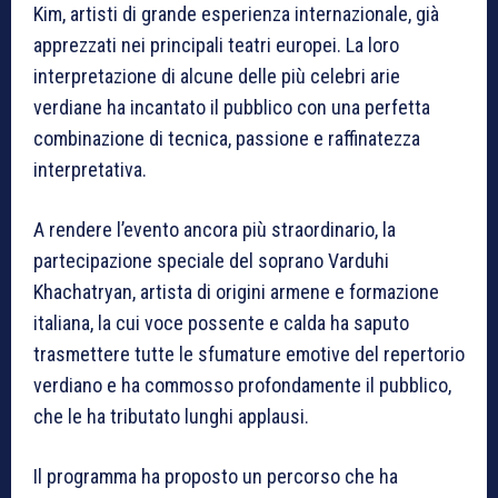
Kim, artisti di grande esperienza internazionale, già
apprezzati nei principali teatri europei. La loro
interpretazione di alcune delle più celebri arie
verdiane ha incantato il pubblico con una perfetta
combinazione di tecnica, passione e raffinatezza
interpretativa.
A rendere l’evento ancora più straordinario, la
partecipazione speciale del soprano Varduhi
Khachatryan, artista di origini armene e formazione
italiana, la cui voce possente e calda ha saputo
trasmettere tutte le sfumature emotive del repertorio
verdiano e ha commosso profondamente il pubblico,
che le ha tributato lunghi applausi.
Il programma ha proposto un percorso che ha