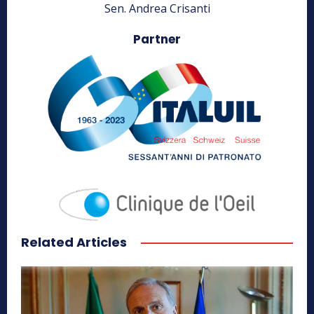
Sen. Andrea Crisanti
Partner
Related Articles