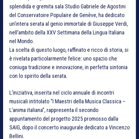
splendida e gremita sala Studio Gabriele de Agostini
del Conservatoire Populaire de Genève, ha dedicato
un’intera serata al genio immortale di Giuseppe Verdi,
nell’ambito della XXV Settimana della Lingua Italiana
nel Mondo.
La scelta di questo luogo, raffinato e ricco di storia, si
è rivelata particolarmente felice: uno spazio che
coniuga tradizione e innovazione, in perfetta sintonia
con lo spirito della serata.
L’iniziativa, inserita nel ciclo annuale di incontri
musicali intitolato “I Maestri della Musica Classica –
L’anima italiana”, rappresenta il secondo
appuntamento del progetto 2025 promosso dalla
SAIG, dopo il concerto inaugurale dedicato a Vincenzo
Bellini.