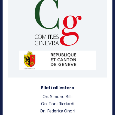
Elleti all'estero
On. Simone Billi
On. Toni Ricciardi
On. Federica Onori