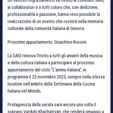
Un sentito ringraziamento va rivolto al Comitato SAIG,
ai collaboratori e a tutti coloro che, con dedizione,
professionalità e passione, hanno reso possibile la
realizzazione di un evento che resterà nella memoria
culturale della comunità italiana di Ginevra.
Prossimo appuntamento: Gioachino Rossini
La SAIG rinnova l’invito a tutti gli amanti della musica
e della cultura italiana a partecipare al prossimo
appuntamento del ciclo “L’anima italiana”, in
programma il 22 novembre 2025, sempre nella stessa
location nell’ambito della Settimana della Cucina
Italiana nel Mondo.
Protagonista della serata sarà ancora una volta il
soprano Varduhi Khachatryan, che renderà omaggio a