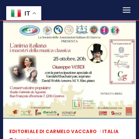
IT
EDITORIALE DI CARMELO VACCARO
ITALIA