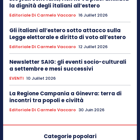
la dignità degli italiani all’estero
Editoriale Di Carmelo Vaccaro
16 Juillet 2026
Gli italiani all’estero sotto attacco sulla
Legge elettorale e diritto di voto all’estero
Editoriale Di Carmelo Vaccaro
12 Juillet 2026
Newsletter SAIG: gli eventi socio-culturali
a settembre e mesi successivi
EVENTI
10 Juillet 2026
La Regione Campania a Ginevra: terra di
incontri tra popoli e civiltà
Editoriale Di Carmelo Vaccaro
30 Juin 2026
Categorie popolari