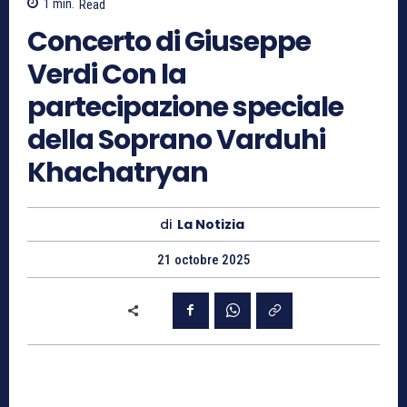
1
min.
Read
Concerto di Giuseppe
Verdi Con la
partecipazione speciale
della Soprano Varduhi
Khachatryan
di
La Notizia
21 octobre 2025