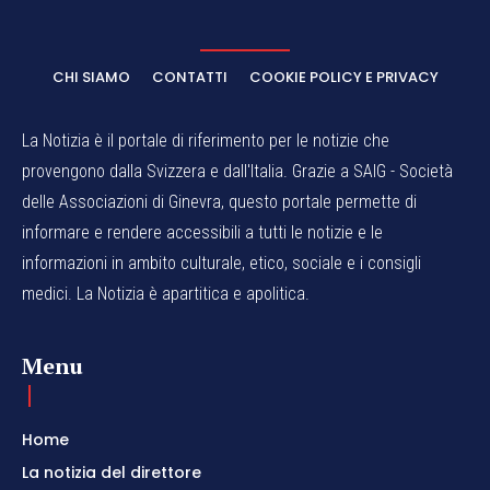
CHI SIAMO
CONTATTI
COOKIE POLICY E PRIVACY
La Notizia è il portale di riferimento per le notizie che
provengono dalla Svizzera e dall'Italia. Grazie a SAIG - Società
delle Associazioni di Ginevra, questo portale permette di
informare e rendere accessibili a tutti le notizie e le
informazioni in ambito culturale, etico, sociale e i consigli
medici. La Notizia è apartitica e apolitica.
Menu
Home
La notizia del direttore