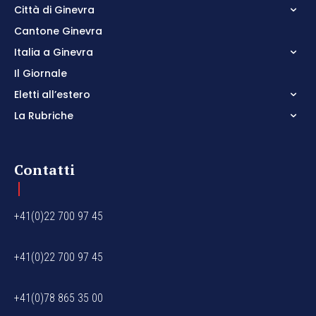
Città di Ginevra
Cantone Ginevra
Italia a Ginevra
Il Giornale
Eletti all’estero
La Rubriche
Contatti
+41(0)22 700 97 45
+41(0)22 700 97 45
+41(0)78 865 35 00