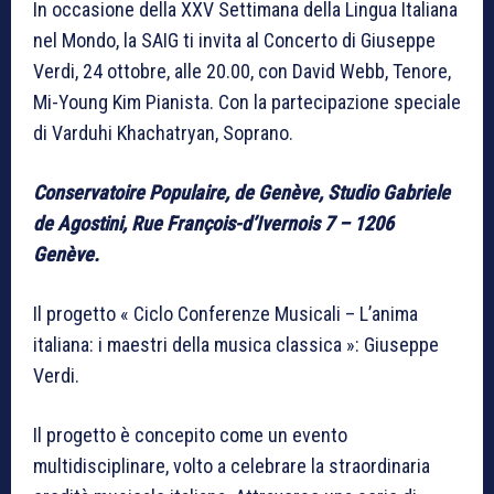
In occasione della XXV Settimana della Lingua Italiana
nel Mondo, la SAIG ti invita al Concerto di Giuseppe
Verdi, 24 ottobre, alle 20.00, con David Webb, Tenore,
Mi-Young Kim Pianista. Con la partecipazione speciale
di Varduhi Khachatryan, Soprano.
Conservatoire Populaire, de Genève, Studio Gabriele
de Agostini, Rue François-d’Ivernois 7 – 1206
Genève.
Il progetto « Ciclo Conferenze Musicali – L’anima
italiana: i maestri della musica classica »: Giuseppe
Verdi.
Il progetto è concepito come un evento
multidisciplinare, volto a celebrare la straordinaria