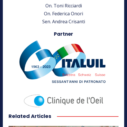
On. Toni Ricciardi
On. Federica Onori
Sen. Andrea Crisanti
Partner
Related Articles