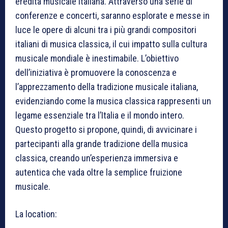
eredità musicale italiana. Attraverso una serie di
conferenze e concerti, saranno esplorate e messe in
luce le opere di alcuni tra i più grandi compositori
italiani di musica classica, il cui impatto sulla cultura
musicale mondiale è inestimabile. L’obiettivo
dell’iniziativa è promuovere la conoscenza e
l’apprezzamento della tradizione musicale italiana,
evidenziando come la musica classica rappresenti un
legame essenziale tra l’Italia e il mondo intero.
Questo progetto si propone, quindi, di avvicinare i
partecipanti alla grande tradizione della musica
classica, creando un’esperienza immersiva e
autentica che vada oltre la semplice fruizione
musicale.
La location: