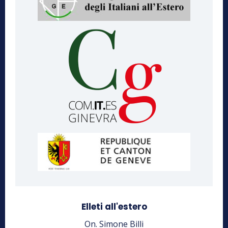
Elleti all'estero
On. Simone Billi