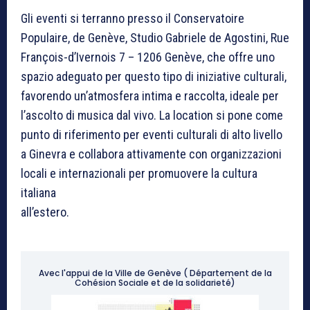
Gli eventi si terranno presso il Conservatoire
Populaire, de Genève, Studio Gabriele de Agostini, Rue
François-d’Ivernois 7 – 1206 Genève, che offre uno
spazio adeguato per questo tipo di iniziative culturali,
favorendo un’atmosfera intima e raccolta, ideale per
l’ascolto di musica dal vivo. La location si pone come
punto di riferimento per eventi culturali di alto livello
a Ginevra e collabora attivamente con organizzazioni
locali e internazionali per promuovere la cultura
italiana
all’estero.
Avec l'appui de la Ville de Genève ( Département de la
Cohésion Sociale et de la solidarieté)