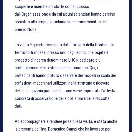
scoperte e ricerche condotte con successo
dall’Organizzazione e da cui alcuni scienziati hanno persino
assistito alla propria proclamazione come vincitori del
premio Nobel.
La visita è quindi proseguita dall’altro lato della frontiera, in
territorio francese, presso uno degli edifici che ospita il
progetto di ricerca denominato LHCb, dedicato più
particolarmente allo studio dell’antimateria. Qui, i
partecipanti hanno potuto osservare dei modelli in scala dei
sofisticati macchinari utilizzati nella struttura e ricevere
delle spiegazioni pratiche di come viene impostata l’attività
concreta di osservazione delle collisioni e della raccolta
dati.
Ad accompagnare e rendere possibile la visita, è stata anche
la presenta dell’Ing. Domenico Campi che ha lavorato per