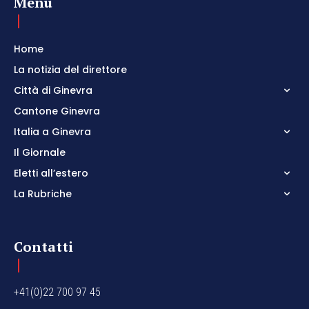
Menu
Home
La notizia del direttore
Città di Ginevra
Cantone Ginevra
Italia a Ginevra
Il Giornale
Eletti all’estero
La Rubriche
Contatti
+41(0)22 700 97 45