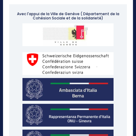
Avec l'appui de la Ville de Genève ( Département de la
Cohésion Sociale et de la solidarieté)