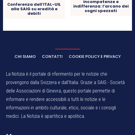
incompetenze e
Conferenza dell’ITAL-UIL
indifferenza: l’arcano dei
alla SAIG su eredità e
sogni spezzati
debiti
CHI SIAMO
CONTATTI
COOKIE POLICY E PRIVACY
La Notizia è il portale di riferimento per le notizie che
provengono dalla Svizzera e dall'Italia. Grazie a SAIG - Società
delle Associazioni di Ginevra, questo portale permette di
informare e rendere accessibili a tutti le notizie e le
informazioni in ambito culturale, etico, sociale e i consigli
medici. La Notizia è apartitica e apolitica.