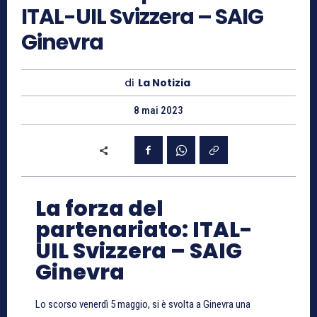
ITAL-UIL Svizzera – SAIG
Ginevra
di
La Notizia
8 mai 2023
La forza del
partenariato: ITAL-
UIL Svizzera – SAIG
Ginevra
Lo scorso venerdì 5 maggio, si è svolta a Ginevra una