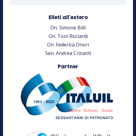
Elleti all'estero
On. Simone Billi
On. Toni Ricciardi
On. Federica Onori
Sen. Andrea Crisanti
Partner