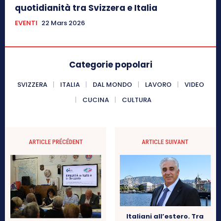
quotidianità tra Svizzera e Italia
EVENTI
22 Mars 2026
Categorie popolari
SVIZZERA
ITALIA
DAL MONDO
LAVORO
VIDEO
CUCINA
CULTURA
ARTICLE PRÉCÉDENT
ARTICLE SUIVANT
Italiani all’estero. Tra