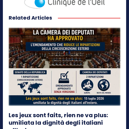
Related Articles
Les jeux sont faits, rien ne va plus:
umiliata la dignità degli italiani