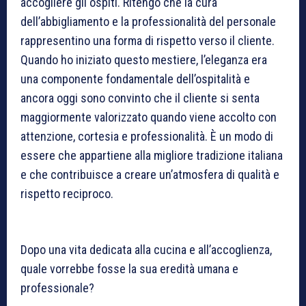
accogliere gli ospiti. Ritengo che la cura
dell’abbigliamento e la professionalità del personale
rappresentino una forma di rispetto verso il cliente.
Quando ho iniziato questo mestiere, l’eleganza era
una componente fondamentale dell’ospitalità e
ancora oggi sono convinto che il cliente si senta
maggiormente valorizzato quando viene accolto con
attenzione, cortesia e professionalità. È un modo di
essere che appartiene alla migliore tradizione italiana
e che contribuisce a creare un’atmosfera di qualità e
rispetto reciproco.
Dopo una vita dedicata alla cucina e all’accoglienza,
quale vorrebbe fosse la sua eredità umana e
professionale?