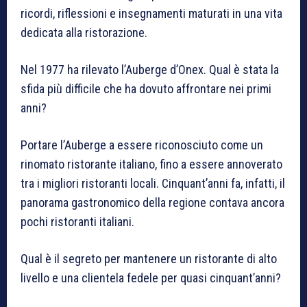
ricordi, riflessioni e insegnamenti maturati in una vita
dedicata alla ristorazione.
Nel 1977 ha rilevato l’Auberge d’Onex. Qual è stata la
sfida più difficile che ha dovuto affrontare nei primi
anni?
Portare l’Auberge a essere riconosciuto come un
rinomato ristorante italiano, fino a essere annoverato
tra i migliori ristoranti locali. Cinquant’anni fa, infatti, il
panorama gastronomico della regione contava ancora
pochi ristoranti italiani.
Qual è il segreto per mantenere un ristorante di alto
livello e una clientela fedele per quasi cinquant’anni?