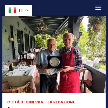
IT
CITTÀ DI GINEVRA
LA REDAZIONE