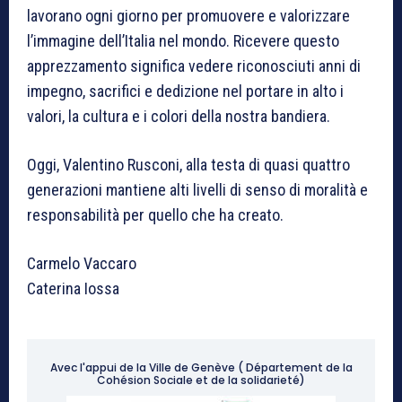
lavorano ogni giorno per promuovere e valorizzare
l’immagine dell’Italia nel mondo. Ricevere questo
apprezzamento significa vedere riconosciuti anni di
impegno, sacrifici e dedizione nel portare in alto i
valori, la cultura e i colori della nostra bandiera.
Oggi, Valentino Rusconi, alla testa di quasi quattro
generazioni mantiene alti livelli di senso di moralità e
responsabilità per quello che ha creato.
Carmelo Vaccaro
Caterina Iossa
Avec l'appui de la Ville de Genève ( Département de la
Cohésion Sociale et de la solidarieté)