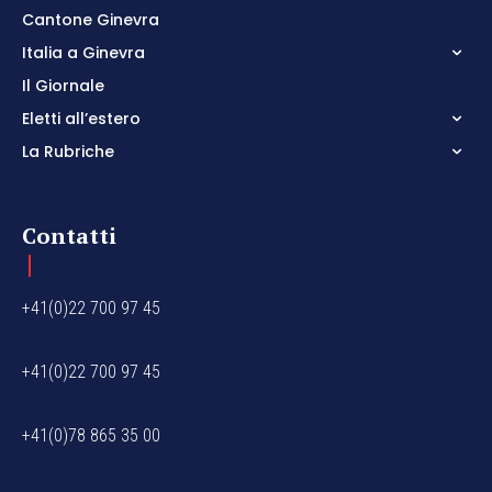
Cantone Ginevra
Italia a Ginevra
Il Giornale
Eletti all’estero
La Rubriche
Contatti
+41(0)22 700 97 45
+41(0)22 700 97 45
+41(0)78 865 35 00