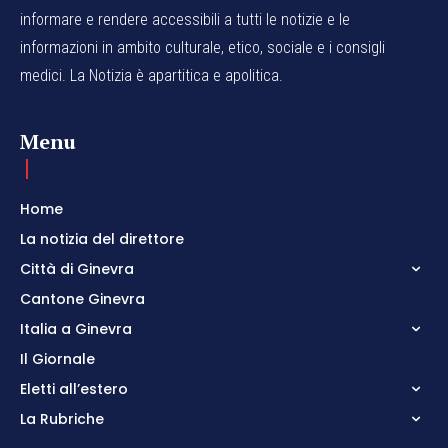
informare e rendere accessibili a tutti le notizie e le
informazioni in ambito culturale, etico, sociale e i consigli
medici. La Notizia è apartitica e apolitica.
Menu
Home
La notizia del direttore
Città di Ginevra
Cantone Ginevra
Italia a Ginevra
Il Giornale
Eletti all’estero
La Rubriche