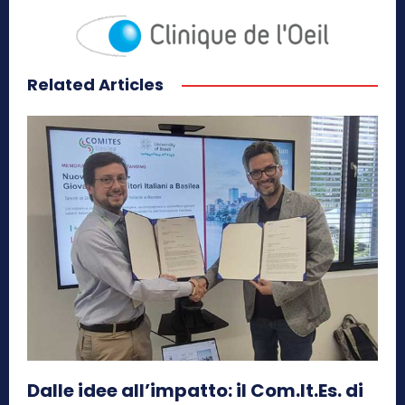
Related Articles
Dalle idee all’impatto: il Com.It.Es. di