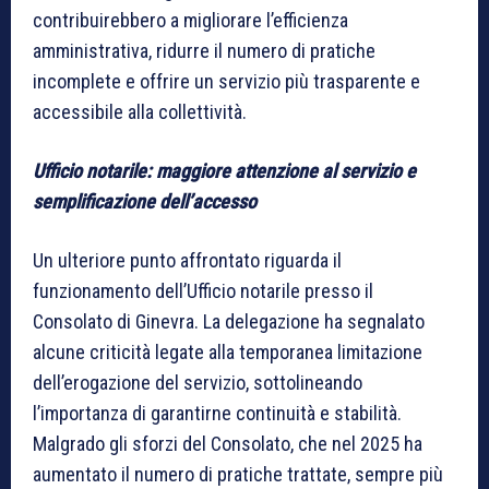
contribuirebbero a migliorare l’efficienza
amministrativa, ridurre il numero di pratiche
incomplete e offrire un servizio più trasparente e
accessibile alla collettività.
Ufficio notarile: maggiore attenzione al servizio e
semplificazione dell’accesso
Un ulteriore punto affrontato riguarda il
funzionamento dell’Ufficio notarile presso il
Consolato di Ginevra. La delegazione ha segnalato
alcune criticità legate alla temporanea limitazione
dell’erogazione del servizio, sottolineando
l’importanza di garantirne continuità e stabilità.
Malgrado gli sforzi del Consolato, che nel 2025 ha
aumentato il numero di pratiche trattate, sempre più