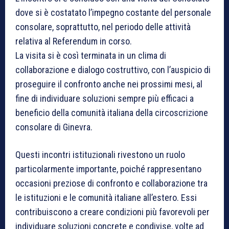
dove si è costatato l’impegno costante del personale
consolare, soprattutto, nel periodo delle attività
relativa al Referendum in corso.
La visita si è così terminata in un clima di
collaborazione e dialogo costruttivo, con l’auspicio di
proseguire il confronto anche nei prossimi mesi, al
fine di individuare soluzioni sempre più efficaci a
beneficio della comunità italiana della circoscrizione
consolare di Ginevra.
Questi incontri istituzionali rivestono un ruolo
particolarmente importante, poiché rappresentano
occasioni preziose di confronto e collaborazione tra
le istituzioni e le comunità italiane all’estero. Essi
contribuiscono a creare condizioni più favorevoli per
individuare soluzioni concrete e condivise, volte ad