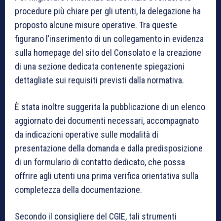
procedure più chiare per gli utenti, la delegazione ha
proposto alcune misure operative. Tra queste
figurano l’inserimento di un collegamento in evidenza
sulla homepage del sito del Consolato e la creazione
di una sezione dedicata contenente spiegazioni
dettagliate sui requisiti previsti dalla normativa.
È stata inoltre suggerita la pubblicazione di un elenco
aggiornato dei documenti necessari, accompagnato
da indicazioni operative sulle modalità di
presentazione della domanda e dalla predisposizione
di un formulario di contatto dedicato, che possa
offrire agli utenti una prima verifica orientativa sulla
completezza della documentazione.
Secondo il consigliere del CGIE, tali strumenti