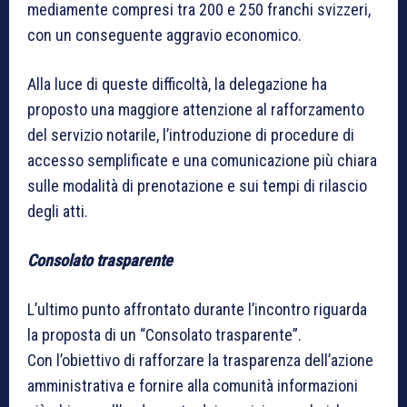
mediamente compresi tra 200 e 250 franchi svizzeri,
con un conseguente aggravio economico.
Alla luce di queste difficoltà, la delegazione ha
proposto una maggiore attenzione al rafforzamento
del servizio notarile, l’introduzione di procedure di
accesso semplificate e una comunicazione più chiara
sulle modalità di prenotazione e sui tempi di rilascio
degli atti.
Consolato trasparente
L’ultimo punto affrontato durante l’incontro riguarda
la proposta di un “Consolato trasparente”.
Con l’obiettivo di rafforzare la trasparenza dell’azione
amministrativa e fornire alla comunità informazioni