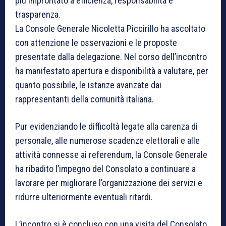
più improntato a efficienza, responsabilità e
trasparenza.
La Console Generale Nicoletta Piccirillo ha ascoltato
con attenzione le osservazioni e le proposte
presentate dalla delegazione. Nel corso dell’incontro
ha manifestato apertura e disponibilità a valutare, per
quanto possibile, le istanze avanzate dai
rappresentanti della comunità italiana.
Pur evidenziando le difficoltà legate alla carenza di
personale, alle numerose scadenze elettorali e alle
attività connesse ai referendum, la Console Generale
ha ribadito l’impegno del Consolato a continuare a
lavorare per migliorare l’organizzazione dei servizi e
ridurre ulteriormente eventuali ritardi.
L’incontro si è concluso con una visita del Consolato