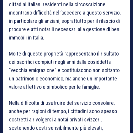
cittadini italiani residenti nella circoscrizione
incontrano difficoltà nell’accedere a questo servizio,
in particolare gli anziani, soprattutto per il rilascio di
procure e atti notarili necessari alla gestione di beni
immobili in Italia.
Molte di queste proprietà rappresentano il risultato
dei sacrifici compiuti negli anni dalla cosiddetta
“vecchia emigrazione” e costituiscono non soltanto
un patrimonio economico, ma anche un importante
valore affettivo e simbolico per le famiglie.
Nella difficoltà di usufruire del servizio consolare,
anche per ragioni di tempo, i cittadini sono spesso
costretti a rivolgersi a notai privati svizzeri,
sostenendo costi sensibilmente più elevati,