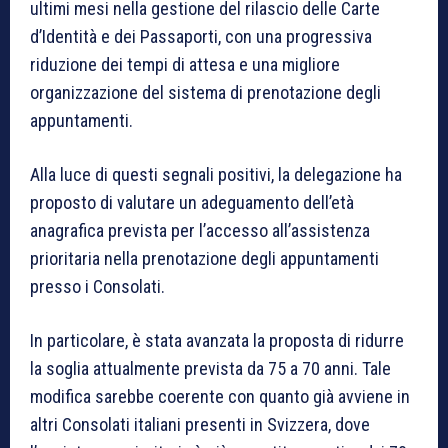
ultimi mesi nella gestione del rilascio delle Carte
d’Identità e dei Passaporti, con una progressiva
riduzione dei tempi di attesa e una migliore
organizzazione del sistema di prenotazione degli
appuntamenti.
Alla luce di questi segnali positivi, la delegazione ha
proposto di valutare un adeguamento dell’età
anagrafica prevista per l’accesso all’assistenza
prioritaria nella prenotazione degli appuntamenti
presso i Consolati.
In particolare, è stata avanzata la proposta di ridurre
la soglia attualmente prevista da 75 a 70 anni. Tale
modifica sarebbe coerente con quanto già avviene in
altri Consolati italiani presenti in Svizzera, dove