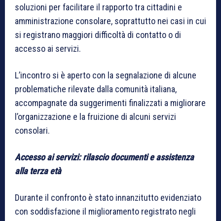
soluzioni per facilitare il rapporto tra cittadini e
amministrazione consolare, soprattutto nei casi in cui
si registrano maggiori difficoltà di contatto o di
accesso ai servizi.
L’incontro si è aperto con la segnalazione di alcune
problematiche rilevate dalla comunità italiana,
accompagnate da suggerimenti finalizzati a migliorare
l’organizzazione e la fruizione di alcuni servizi
consolari.
Accesso ai servizi: rilascio documenti e assistenza
alla terza età
Durante il confronto è stato innanzitutto evidenziato
con soddisfazione il miglioramento registrato negli