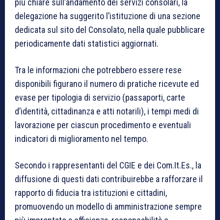
più chiare sull’andamento dei servizi consolari, la
delegazione ha suggerito l’istituzione di una sezione
dedicata sul sito del Consolato, nella quale pubblicare
periodicamente dati statistici aggiornati.
Tra le informazioni che potrebbero essere rese
disponibili figurano il numero di pratiche ricevute ed
evase per tipologia di servizio (passaporti, carte
d’identità, cittadinanza e atti notarili), i tempi medi di
lavorazione per ciascun procedimento e eventuali
indicatori di miglioramento nel tempo.
Secondo i rappresentanti del CGIE e dei Com.It.Es., la
diffusione di questi dati contribuirebbe a rafforzare il
rapporto di fiducia tra istituzioni e cittadini,
promuovendo un modello di amministrazione sempre