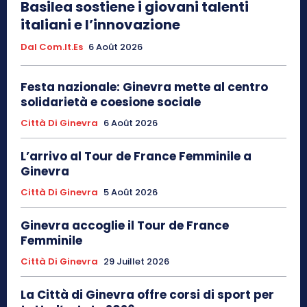
Basilea sostiene i giovani talenti
italiani e l’innovazione
Dal Com.It.Es
6 Août 2026
Festa nazionale: Ginevra mette al centro
solidarietà e coesione sociale
Città Di Ginevra
6 Août 2026
L’arrivo al Tour de France Femminile a
Ginevra
Città Di Ginevra
5 Août 2026
Ginevra accoglie il Tour de France
Femminile
Città Di Ginevra
29 Juillet 2026
La Città di Ginevra offre corsi di sport per