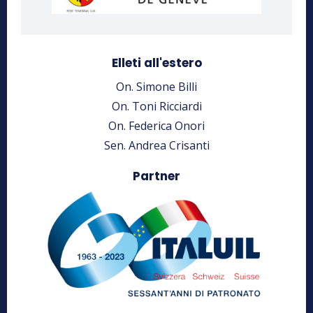
Elleti all'estero
On. Simone Billi
On. Toni Ricciardi
On. Federica Onori
Sen. Andrea Crisanti
Partner