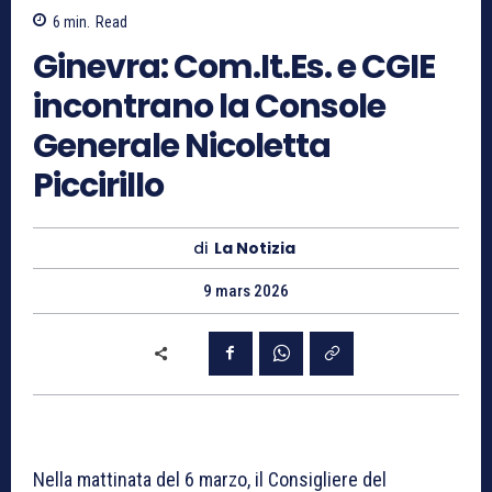
6
min.
Read
Ginevra: Com.It.Es. e CGIE
incontrano la Console
Generale Nicoletta
Piccirillo
di
La Notizia
9 mars 2026
Nella mattinata del 6 marzo, il Consigliere del