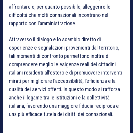
affrontare e, per quanto possibile, alleggerire le
difficoltà che molti connazionali incontrano nel
rapporto con l’amministrazione.
Attraverso il dialogo e lo scambio diretto di
esperienze e segnalazioni provenienti dal territorio,
tali momenti di confronto permettono inoltre di
comprendere meglio le esigenze reali dei cittadini
italiani residenti all’estero e di promuovere interventi
mirati per migliorare l’accessibilità, l’efficienza e la
qualità dei servizi offerti. In questo modo si rafforza
anche il legame tra le istituzioni e la collettività
italiana, favorendo una maggiore fiducia reciproca e
una più efficace tutela dei diritti dei connazionali.