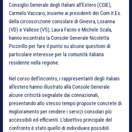
Consiglio Generale degli Italiani all’Estero (CGIE),
Carmelo Vaccaro, insieme ai presidenti dei Com.It.Es.
della circoscrizione consolare di Ginevra, Losanna
(VD) e Vallese (VS), Laura Facini e Michele Scala,
hanno incontrato la Console Generale Nicoletta
Piccirillo per fare il punto su alcune questioni di
particolare interesse per la comunità italiana
residente nella regione.
Nel corso dell’incontro, i rappresentanti degli italiani
all’estero hanno illustrato alla Console Generale
alcune criticità segnalate dai connazionali,
presentando allo stesso tempo proposte concrete di
miglioramento per rendere i servizi consolari più
accessibili ed efficienti. L’obiettivo principale del
confronto è stato quello di individuare possibili