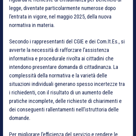
legge, diventate particolarmente numerose dopo
l’entrata in vigore, nel maggio 2025, della nuova
normativa in materia.
Secondo i rappresentanti del CGIE e dei Com.It.Es., si
avverte la necessità di rafforzare l’assistenza
informativa e procedurale rivolta ai cittadini che
intendono presentare domanda di cittadinanza. La
complessità della normativa e la varietà delle
situazioni individuali generano spesso incertezze tra
i richiedenti, con il risultato di un aumento delle
pratiche incomplete, delle richieste di chiarimenti e
dei conseguenti rallentamenti nell’istruttoria delle
domande.
Per migliorare l’efficienza del servizio e rendere le