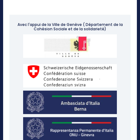
Avec l'appui de la Ville de Genève ( Département de la
Cohésion Sociale et de la solidarieté)