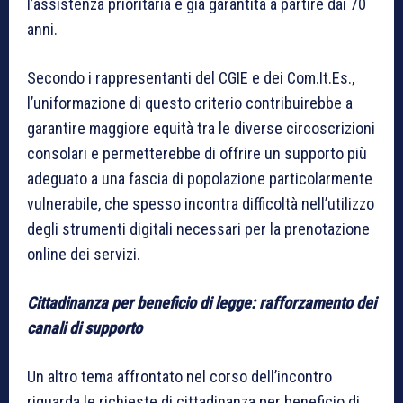
l’assistenza prioritaria è già garantita a partire dai 70
anni.
Secondo i rappresentanti del CGIE e dei Com.It.Es.,
l’uniformazione di questo criterio contribuirebbe a
garantire maggiore equità tra le diverse circoscrizioni
consolari e permetterebbe di offrire un supporto più
adeguato a una fascia di popolazione particolarmente
vulnerabile, che spesso incontra difficoltà nell’utilizzo
degli strumenti digitali necessari per la prenotazione
online dei servizi.
Cittadinanza per beneficio di legge: rafforzamento dei
canali di supporto
Un altro tema affrontato nel corso dell’incontro
riguarda le richieste di cittadinanza per beneficio di