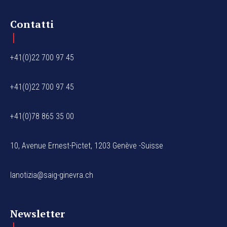
Contatti
+41(0)22 700 97 45
+41(0)22 700 97 45
+41(0)78 865 35 00
10, Avenue Ernest-Pictet, 1203 Genève -Suisse
lanotizia@saig-ginevra.ch
Newsletter