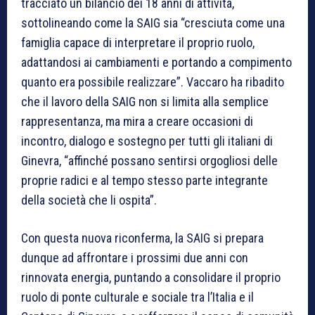
tracciato un bilancio dei 18 anni di attività,
sottolineando come la SAIG sia “cresciuta come una
famiglia capace di interpretare il proprio ruolo,
adattandosi ai cambiamenti e portando a compimento
quanto era possibile realizzare”. Vaccaro ha ribadito
che il lavoro della SAIG non si limita alla semplice
rappresentanza, ma mira a creare occasioni di
incontro, dialogo e sostegno per tutti gli italiani di
Ginevra, “affinché possano sentirsi orgogliosi delle
proprie radici e al tempo stesso parte integrante
della società che li ospita”.
Con questa nuova riconferma, la SAIG si prepara
dunque ad affrontare i prossimi due anni con
rinnovata energia, puntando a consolidare il proprio
ruolo di ponte culturale e sociale tra l’Italia e il