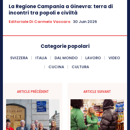
La Regione Campania a Ginevra: terra di
incontri tra popoli e civiltà
Editoriale Di Carmelo Vaccaro
30 Juin 2026
Categorie popolari
SVIZZERA
ITALIA
DAL MONDO
LAVORO
VIDEO
CUCINA
CULTURA
ARTICLE PRÉCÉDENT
ARTICLE SUIVANT