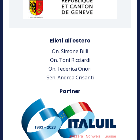
Elleti all'estero
On. Simone Billi
On. Toni Ricciardi
On. Federica Onori
Sen. Andrea Crisanti
Partner