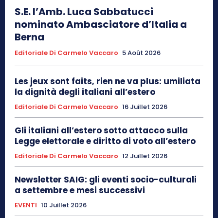
S.E. l’Amb. Luca Sabbatucci
nominato Ambasciatore d’Italia a
Berna
Editoriale Di Carmelo Vaccaro
5 Août 2026
Les jeux sont faits, rien ne va plus: umiliata
la dignità degli italiani all’estero
Editoriale Di Carmelo Vaccaro
16 Juillet 2026
Gli italiani all’estero sotto attacco sulla
Legge elettorale e diritto di voto all’estero
Editoriale Di Carmelo Vaccaro
12 Juillet 2026
Newsletter SAIG: gli eventi socio-culturali
a settembre e mesi successivi
EVENTI
10 Juillet 2026