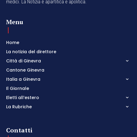
medici. La Notizia è apartitica e apolitica.
Menu
Home
La notizia del direttore
Città di Ginevra
Cantone Ginevra
Italia a Ginevra
Il Giornale
Eletti all’estero
La Rubriche
Contatti