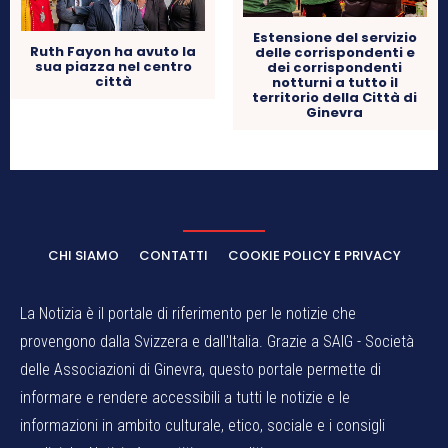
Estensione del servizio
Ruth Fayon ha avuto la
delle corrispondenti e
sua piazza nel centro
dei corrispondenti
città
notturni a tutto il
territorio della Città di
Ginevra
CHI SIAMO
CONTATTI
COOKIE POLICY E PRIVACY
La Notizia è il portale di riferimento per le notizie che
provengono dalla Svizzera e dall'Italia. Grazie a SAIG - Società
delle Associazioni di Ginevra, questo portale permette di
informare e rendere accessibili a tutti le notizie e le
informazioni in ambito culturale, etico, sociale e i consigli