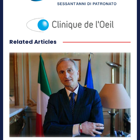
Related Articles