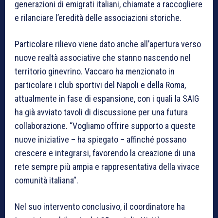
generazioni di emigrati italiani, chiamate a raccogliere
e rilanciare l’eredità delle associazioni storiche.
Particolare rilievo viene dato anche all’apertura verso
nuove realtà associative che stanno nascendo nel
territorio ginevrino. Vaccaro ha menzionato in
particolare i club sportivi del Napoli e della Roma,
attualmente in fase di espansione, con i quali la SAIG
ha già avviato tavoli di discussione per una futura
collaborazione. “Vogliamo offrire supporto a queste
nuove iniziative – ha spiegato – affinché possano
crescere e integrarsi, favorendo la creazione di una
rete sempre più ampia e rappresentativa della vivace
comunità italiana”.
Nel suo intervento conclusivo, il coordinatore ha