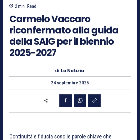
2
min.
Read
Carmelo Vaccaro
riconfermato alla guida
della SAIG per il biennio
2025-2027
di
La Notizia
24 septembre 2025
Continuità e fiducia sono le parole chiave che