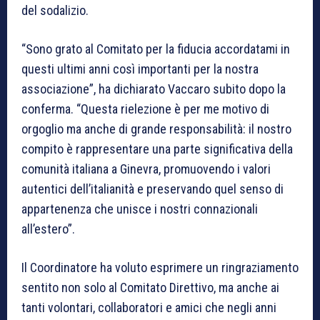
del sodalizio.
“Sono grato al Comitato per la fiducia accordatami in
questi ultimi anni così importanti per la nostra
associazione”, ha dichiarato Vaccaro subito dopo la
conferma. “Questa rielezione è per me motivo di
orgoglio ma anche di grande responsabilità: il nostro
compito è rappresentare una parte significativa della
comunità italiana a Ginevra, promuovendo i valori
autentici dell’italianità e preservando quel senso di
appartenenza che unisce i nostri connazionali
all’estero”.
Il Coordinatore ha voluto esprimere un ringraziamento
sentito non solo al Comitato Direttivo, ma anche ai
tanti volontari, collaboratori e amici che negli anni