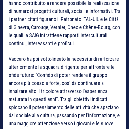
hanno contribuito a rendere possibile la realizzazione
di numerosi progetti culturali, sociali e informativi. Tra
i partner citati figurano il Patronato ITAL-UIL e le Città
di Ginevra, Carouge, Vernier, Onex e Chêne-Bourg, con
le quali la SAIG intrattiene rapporti interculturali
continui, interessanti e proficui.
Vaccaro ha poi sottolineato la necessità di rafforzare
ulteriormente la squadra dirigente per affrontare le
sfide future: “Confido di poter rendere il gruppo
ancora più coeso e forte, così da continuare a
innalzare alto il tricolore attraverso l’esperienza
maturata in questi anni”. Tra gli obiettivi indicati
spiccano il potenziamento delle attività che spaziano
dal sociale alla cultura, passando per l’informazione, e
una maggiore attenzione verso i giovani e le nuove