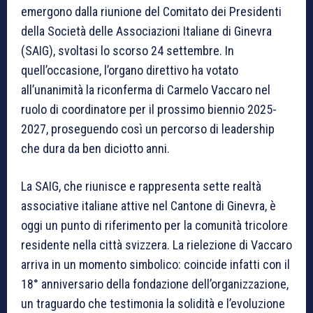
emergono dalla riunione del Comitato dei Presidenti
della Società delle Associazioni Italiane di Ginevra
(SAIG), svoltasi lo scorso 24 settembre. In
quell’occasione, l’organo direttivo ha votato
all’unanimità la riconferma di Carmelo Vaccaro nel
ruolo di coordinatore per il prossimo biennio 2025-
2027, proseguendo così un percorso di leadership
che dura da ben diciotto anni.
La SAIG, che riunisce e rappresenta sette realtà
associative italiane attive nel Cantone di Ginevra, è
oggi un punto di riferimento per la comunità tricolore
residente nella città svizzera. La rielezione di Vaccaro
arriva in un momento simbolico: coincide infatti con il
18° anniversario della fondazione dell’organizzazione,
un traguardo che testimonia la solidità e l’evoluzione