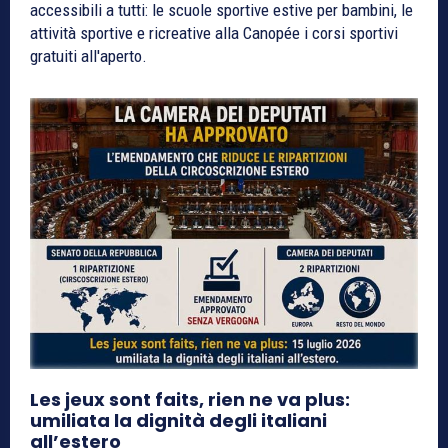
accessibili a tutti: le scuole sportive estive per bambini, le
attività sportive e ricreative alla Canopée i corsi sportivi
gratuiti all'aperto.
Les jeux sont faits, rien ne va plus:
umiliata la dignità degli italiani
all’estero