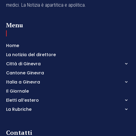
medici. La Notizia è apartitica e apolitica.
Menu
Home
La notizia del direttore
Città di Ginevra
Cantone Ginevra
Italia a Ginevra
Il Giornale
Eletti all’estero
La Rubriche
Contatti