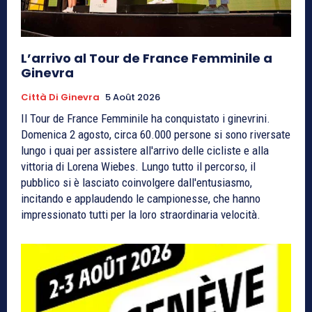
L’arrivo al Tour de France Femminile a
Ginevra
Città Di Ginevra
5 Août 2026
Il Tour de France Femminile ha conquistato i ginevrini.
Domenica 2 agosto, circa 60.000 persone si sono riversate
lungo i quai per assistere all'arrivo delle cicliste e alla
vittoria di Lorena Wiebes. Lungo tutto il percorso, il
pubblico si è lasciato coinvolgere dall'entusiasmo,
incitando e applaudendo le campionesse, che hanno
impressionato tutti per la loro straordinaria velocità.