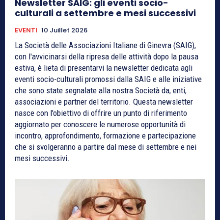
Newsletter SAIG: gli eventi socio-
culturali a settembre e mesi successivi
EVENTI
10 Juillet 2026
La Società delle Associazioni Italiane di Ginevra (SAIG),
con l'avvicinarsi della ripresa delle attività dopo la pausa
estiva, è lieta di presentarvi la newsletter dedicata agli
eventi socio-culturali promossi dalla SAIG e alle iniziative
che sono state segnalate alla nostra Società da, enti,
associazioni e partner del territorio. Questa newsletter
nasce con l'obiettivo di offrire un punto di riferimento
aggiornato per conoscere le numerose opportunità di
incontro, approfondimento, formazione e partecipazione
che si svolgeranno a partire dal mese di settembre e nei
mesi successivi.