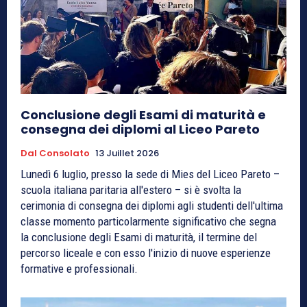
Conclusione degli Esami di maturità e
consegna dei diplomi al Liceo Pareto
Dal Consolato
13 Juillet 2026
Lunedì 6 luglio, presso la sede di Mies del Liceo Pareto –
scuola italiana paritaria all'estero – si è svolta la
cerimonia di consegna dei diplomi agli studenti dell'ultima
classe momento particolarmente significativo che segna
la conclusione degli Esami di maturità, il termine del
percorso liceale e con esso l'inizio di nuove esperienze
formative e professionali.