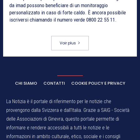
da imad possono beneficiare di un monitoraggio
personalizzato in caso di forte caldo. È ancora possibile
iscriversi chiamando il numero verde 0800 22 55 11.
Voir plus
CHI SIAMO
CONTATTI
COOKIE POLICY E PRIVACY
La Notizia è il portale di riferimento per le notizie che
provengono dalla Svizzera e dall'Italia. Grazie a SAIG - Società
delle Associazioni di Ginevra, questo portale permette di
informare e rendere accessibili a tutti le notizie e le
informazioni in ambito culturale, etico, sociale e i consigli