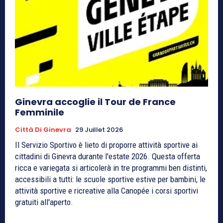
Ginevra accoglie il Tour de France
Femminile
Città Di Ginevra
29 Juillet 2026
Il Servizio Sportivo è lieto di proporre attività sportive ai
cittadini di Ginevra durante l'estate 2026. Questa offerta
ricca e variegata si articolerà in tre programmi ben distinti,
accessibili a tutti: le scuole sportive estive per bambini, le
attività sportive e ricreative alla Canopée i corsi sportivi
gratuiti all'aperto.