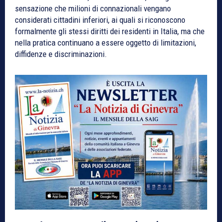
sensazione che milioni di connazionali vengano
considerati cittadini inferiori, ai quali si riconoscono
formalmente gli stessi diritti dei residenti in Italia, ma che
nella pratica continuano a essere oggetto di limitazioni,
diffidenze e discriminazioni.