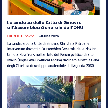
La sindaca della Città di Ginevra
all’Assemblea Generale dell’ONU
Città Di Ginevra
15 Juillet 2026
La sindaca della Città di Ginevra, Christina Kitsos, è
intervenuta davanti all'Assemblea Generale delle Nazioni
Unite a New York, nell'ambito del Forum politico di alto
livello (High-Level Political Forum) dedicato all'attuazione
degli Obiettivi di sviluppo sostenibile dell'Agenda 2030.