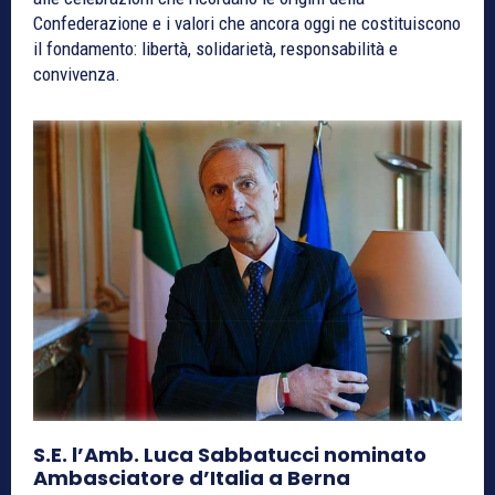
Confederazione e i valori che ancora oggi ne costituiscono
il fondamento: libertà, solidarietà, responsabilità e
convivenza.
S.E. l’Amb. Luca Sabbatucci nominato
Ambasciatore d’Italia a Berna