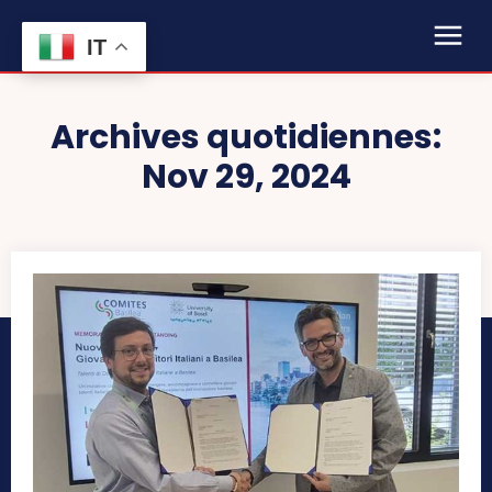
IT
Archives quotidiennes:
Nov 29, 2024