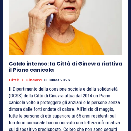
Caldo intenso: la Città di Ginevra riattiva
il Piano canicola
Città Di Ginevra
8 Juillet 2026
Il Dipartimento della coesione sociale e della solidarietà
(DCSS) della Città di Ginevra attua dal 2014 un Piano
canicola volto a proteggere gli anziani e le persone senza
dimora dalle forti ondate di calore. All’inizio di maggio,
tutte le persone di età superiore ai 65 anni residenti sul
territorio comunale hanno ricevuto una lettera informativa
sul dispositivo predisposto. Coloro che non sono seguiti