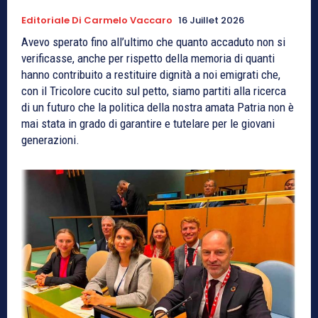
Editoriale Di Carmelo Vaccaro
16 Juillet 2026
Avevo sperato fino all’ultimo che quanto accaduto non si
verificasse, anche per rispetto della memoria di quanti
hanno contribuito a restituire dignità a noi emigrati che,
con il Tricolore cucito sul petto, siamo partiti alla ricerca
di un futuro che la politica della nostra amata Patria non è
mai stata in grado di garantire e tutelare per le giovani
generazioni.