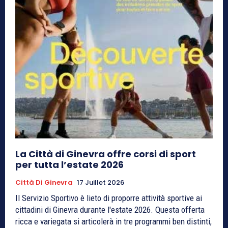
La Città di Ginevra offre corsi di sport
per tutta l’estate 2026
Città Di Ginevra
17 Juillet 2026
Il Servizio Sportivo è lieto di proporre attività sportive ai
cittadini di Ginevra durante l'estate 2026. Questa offerta
ricca e variegata si articolerà in tre programmi ben distinti,