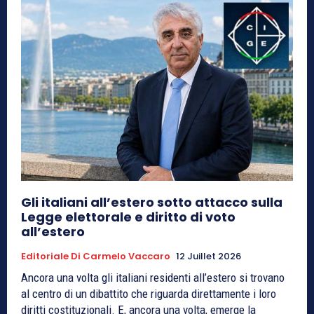
Gli italiani all’estero sotto attacco sulla
Legge elettorale e diritto di voto
all’estero
Editoriale Di Carmelo Vaccaro
12 Juillet 2026
Ancora una volta gli italiani residenti all’estero si trovano
al centro di un dibattito che riguarda direttamente i loro
diritti costituzionali. E, ancora una volta, emerge la