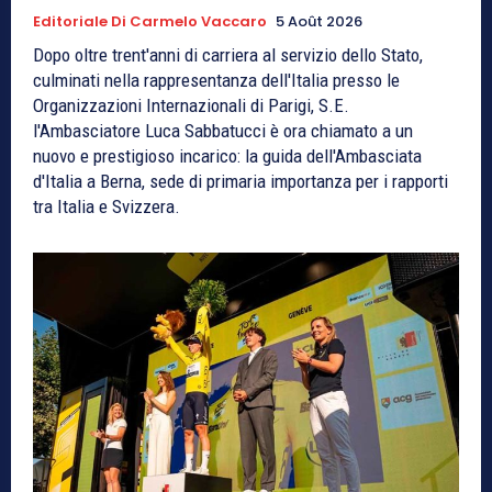
Editoriale Di Carmelo Vaccaro
5 Août 2026
Dopo oltre trent'anni di carriera al servizio dello Stato,
culminati nella rappresentanza dell'Italia presso le
Organizzazioni Internazionali di Parigi, S.E.
l'Ambasciatore Luca Sabbatucci è ora chiamato a un
nuovo e prestigioso incarico: la guida dell'Ambasciata
d'Italia a Berna, sede di primaria importanza per i rapporti
tra Italia e Svizzera.