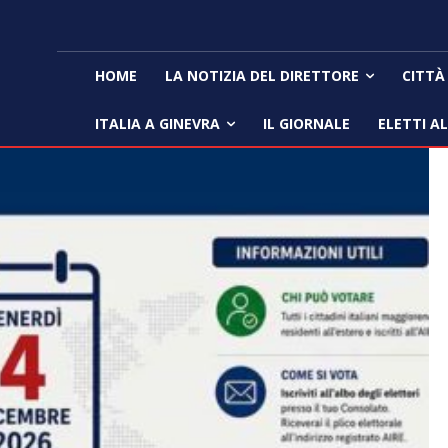
HOME
LA NOTIZIA DEL DIRETTORE
CITTÀ
ITALIA A GINEVRA
IL GIORNALE
ELETTI A