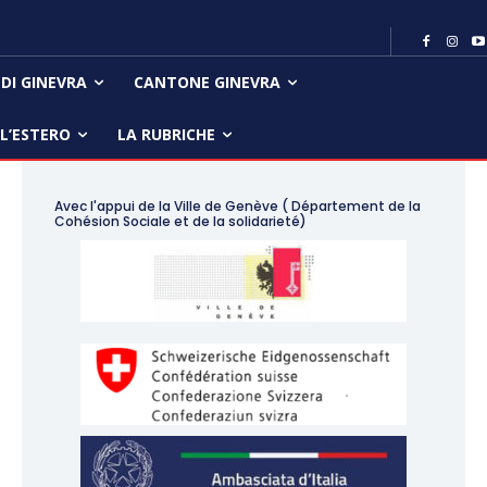
 DI GINEVRA
CANTONE GINEVRA
LL’ESTERO
LA RUBRICHE
Avec l'appui de la Ville de Genève ( Département de la
Cohésion Sociale et de la solidarieté)