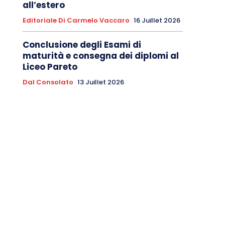
all’estero
Editoriale Di Carmelo Vaccaro
16 Juillet 2026
Conclusione degli Esami di
maturità e consegna dei diplomi al
Liceo Pareto
Dal Consolato
13 Juillet 2026