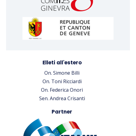
Elleti all'estero
On. Simone Billi
On. Toni Ricciardi
On. Federica Onori
Sen. Andrea Crisanti
Partner