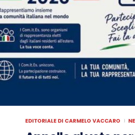
EDITORIALE DI CARMELO VACCARO
N