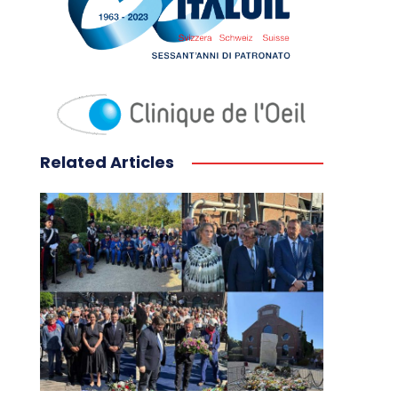
Related Articles