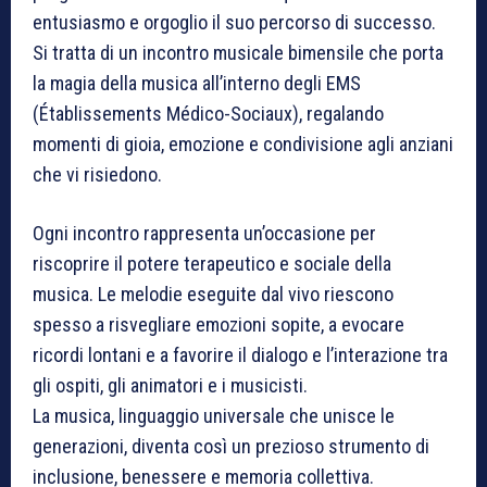
entusiasmo e orgoglio il suo percorso di successo.
Si tratta di un incontro musicale bimensile che porta
la magia della musica all’interno degli EMS
(Établissements Médico-Sociaux), regalando
momenti di gioia, emozione e condivisione agli anziani
che vi risiedono.
Ogni incontro rappresenta un’occasione per
riscoprire il potere terapeutico e sociale della
musica. Le melodie eseguite dal vivo riescono
spesso a risvegliare emozioni sopite, a evocare
ricordi lontani e a favorire il dialogo e l’interazione tra
gli ospiti, gli animatori e i musicisti.
La musica, linguaggio universale che unisce le
generazioni, diventa così un prezioso strumento di
inclusione, benessere e memoria collettiva.