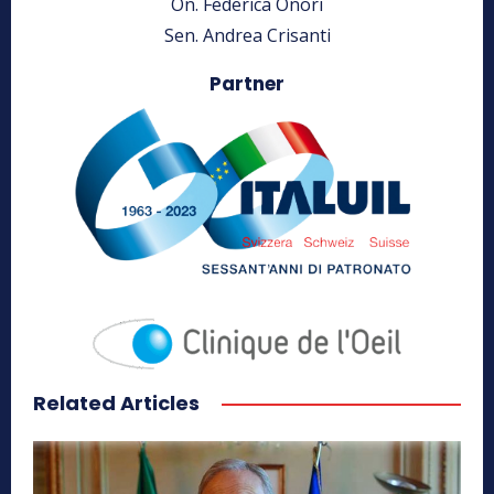
On. Federica Onori
Sen. Andrea Crisanti
Partner
Related Articles