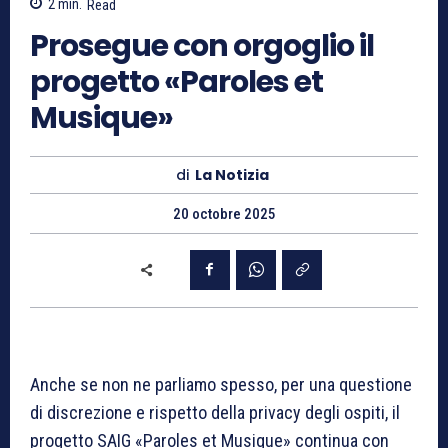
2
min.
Read
Prosegue con orgoglio il
progetto «Paroles et
Musique»
di
La Notizia
20 octobre 2025
Anche se non ne parliamo spesso, per una questione
di discrezione e rispetto della privacy degli ospiti, il
progetto SAIG «Paroles et Musique» continua con