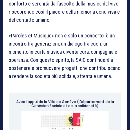
conforto e serenità dall’ascolto della musica dal vivo,
riscoprendo così il piacere della memoria condivisa e
del contatto umano.
«Paroles et Musique» non è solo un concerto: è un
incontro tra generazioni, un dialogo tra cuori, un
momento in cui la musica diventa cura, compagnia e
speranza. Con questo spirito, la SAIG continuerà a
sostenere e promuovere progetti che contribuiscano
a rendere la società più solidale, attenta e umana.
Avec l'appui de la Ville de Genève ( Département de la
Cohésion Sociale et de la solidarieté)