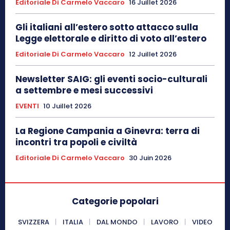
Editoriale Di Carmelo Vaccaro
16 Juillet 2026
Gli italiani all’estero sotto attacco sulla
Legge elettorale e diritto di voto all’estero
Editoriale Di Carmelo Vaccaro
12 Juillet 2026
Newsletter SAIG: gli eventi socio-culturali
a settembre e mesi successivi
EVENTI
10 Juillet 2026
La Regione Campania a Ginevra: terra di
incontri tra popoli e civiltà
Editoriale Di Carmelo Vaccaro
30 Juin 2026
Categorie popolari
SVIZZERA
ITALIA
DAL MONDO
LAVORO
VIDEO