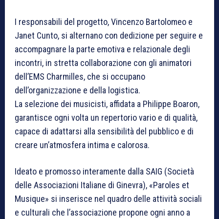
I responsabili del progetto, Vincenzo Bartolomeo e
Janet Cunto, si alternano con dedizione per seguire e
accompagnare la parte emotiva e relazionale degli
incontri, in stretta collaborazione con gli animatori
dell’EMS Charmilles, che si occupano
dell’organizzazione e della logistica.
La selezione dei musicisti, affidata a Philippe Boaron,
garantisce ogni volta un repertorio vario e di qualità,
capace di adattarsi alla sensibilità del pubblico e di
creare un’atmosfera intima e calorosa.
Ideato e promosso interamente dalla SAIG (Società
delle Associazioni Italiane di Ginevra), «Paroles et
Musique» si inserisce nel quadro delle attività sociali
e culturali che l’associazione propone ogni anno a