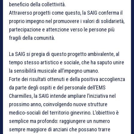
beneficio della collettività.
Attraverso progetti come questo, la SAIG conferma il
proprio impegno nel promuovere i valori di solidarietà,
partecipazione e attenzione verso le persone più
fragili della comunità.
La SAIG si pregia di questo progetto ambivalente, al
tempo stesso artistico e sociale, che ha saputo unire
la sensibilità musicale all’impegno umano.
Forte dei risultati ottenuti e della positiva accoglienza
da parte degli ospiti e del personale dell’EMS
Charmilles, la SAIG intende ampliare l’iniziativa nel
prossimo anno, coinvolgendo nuove strutture
medico-sociali del territorio ginevrino. L’obiettivo è
semplice ma profondo: raggiungere un numero
sempre maggiore di anziani che possano trarre