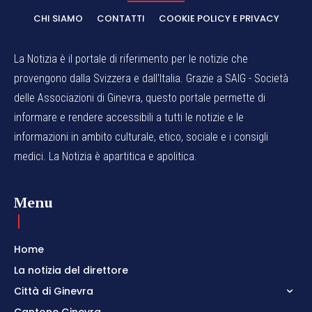
CHI SIAMO
CONTATTI
COOKIE POLICY E PRIVACY
La Notizia è il portale di riferimento per le notizie che
provengono dalla Svizzera e dall'Italia. Grazie a SAIG - Società
delle Associazioni di Ginevra, questo portale permette di
informare e rendere accessibili a tutti le notizie e le
informazioni in ambito culturale, etico, sociale e i consigli
medici. La Notizia è apartitica e apolitica.
Menu
Home
La notizia del direttore
Città di Ginevra
Cantone Ginevra