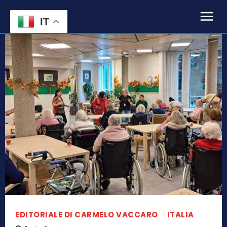
IT
EDITORIALE DI CARMELO VACCARO
ITALIA