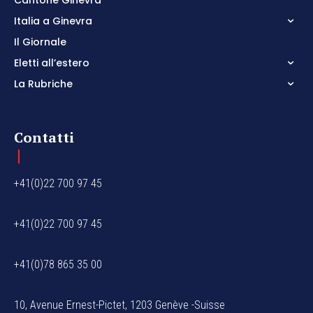
Italia a Ginevra
Il Giornale
Eletti all’estero
La Rubriche
Contatti
+41(0)22 700 97 45
+41(0)22 700 97 45
+41(0)78 865 35 00
10, Avenue Ernest-Pictet, 1203 Genève -Suisse