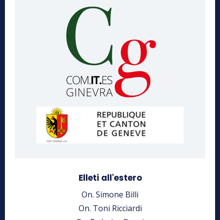
Elleti all'estero
On. Simone Billi
On. Toni Ricciardi