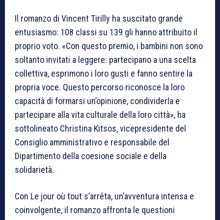
Il romanzo di Vincent Tirilly ha suscitato grande
entusiasmo: 108 classi su 139 gli hanno attribuito il
proprio voto. «Con questo premio, i bambini non sono
soltanto invitati a leggere: partecipano a una scelta
collettiva, esprimono i loro gusti e fanno sentire la
propria voce. Questo percorso riconosce la loro
capacità di formarsi un’opinione, condividerla e
partecipare alla vita culturale della loro città», ha
sottolineato Christina Kitsos, vicepresidente del
Consiglio amministrativo e responsabile del
Dipartimento della coesione sociale e della
solidarietà.
Con Le jour où tout s’arrêta, un’avventura intensa e
coinvolgente, il romanzo affronta le questioni