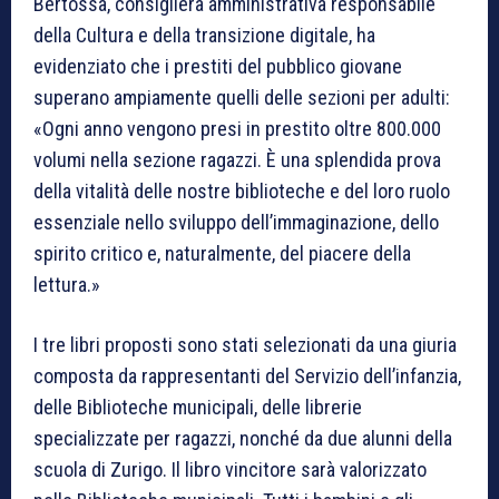
Bertossa, consigliera amministrativa responsabile
della Cultura e della transizione digitale, ha
evidenziato che i prestiti del pubblico giovane
superano ampiamente quelli delle sezioni per adulti:
«Ogni anno vengono presi in prestito oltre 800.000
volumi nella sezione ragazzi. È una splendida prova
della vitalità delle nostre biblioteche e del loro ruolo
essenziale nello sviluppo dell’immaginazione, dello
spirito critico e, naturalmente, del piacere della
lettura.»
I tre libri proposti sono stati selezionati da una giuria
composta da rappresentanti del Servizio dell’infanzia,
delle Biblioteche municipali, delle librerie
specializzate per ragazzi, nonché da due alunni della
scuola di Zurigo. Il libro vincitore sarà valorizzato