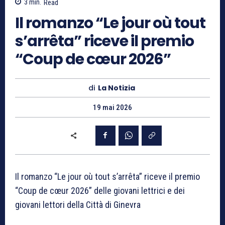
3
min.
Read
Il romanzo “Le jour où tout
s’arrêta” riceve il premio
“Coup de cœur 2026”
di
La Notizia
19 mai 2026
Il romanzo “Le jour où tout s’arrêta” riceve il premio
“Coup de cœur 2026” delle giovani lettrici e dei
giovani lettori della Città di Ginevra