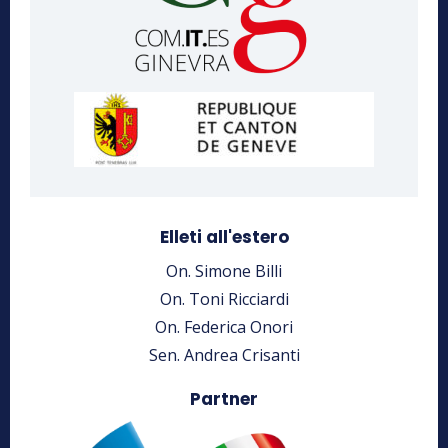
Elleti all'estero
On. Simone Billi
On. Toni Ricciardi
On. Federica Onori
Sen. Andrea Crisanti
Partner