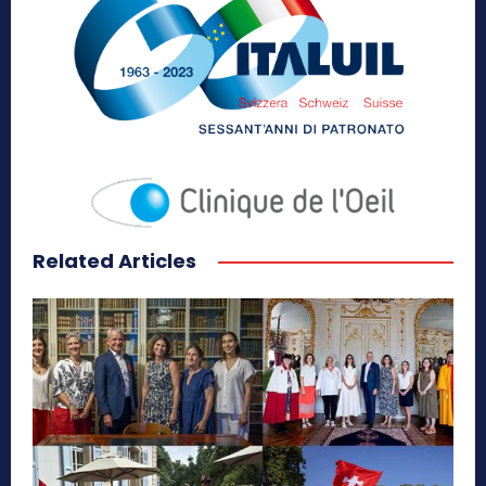
Related Articles