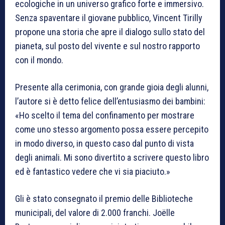
ecologiche in un universo grafico forte e immersivo.
Senza spaventare il giovane pubblico, Vincent Tirilly
propone una storia che apre il dialogo sullo stato del
pianeta, sul posto del vivente e sul nostro rapporto
con il mondo.
Presente alla cerimonia, con grande gioia degli alunni,
l’autore si è detto felice dell’entusiasmo dei bambini:
«Ho scelto il tema del confinamento per mostrare
come uno stesso argomento possa essere percepito
in modo diverso, in questo caso dal punto di vista
degli animali. Mi sono divertito a scrivere questo libro
ed è fantastico vedere che vi sia piaciuto.»
Gli è stato consegnato il premio delle Biblioteche
municipali, del valore di 2.000 franchi. Joëlle