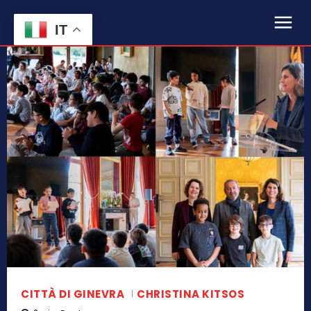
IT
CITTÀ DI GINEVRA
CHRISTINA KITSOS