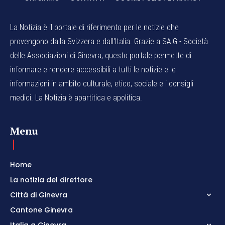
La Notizia è il portale di riferimento per le notizie che
provengono dalla Svizzera e dall'Italia. Grazie a SAIG - Società
delle Associazioni di Ginevra, questo portale permette di
informare e rendere accessibili a tutti le notizie e le
informazioni in ambito culturale, etico, sociale e i consigli
medici. La Notizia è apartitica e apolitica.
Menu
Home
La notizia del direttore
Città di Ginevra
Cantone Ginevra