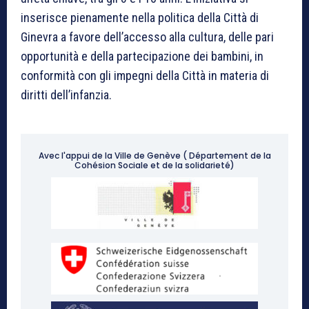
inserisce pienamente nella politica della Città di
Ginevra a favore dell’accesso alla cultura, delle pari
opportunità e della partecipazione dei bambini, in
conformità con gli impegni della Città in materia di
diritti dell’infanzia.
Avec l'appui de la Ville de Genève ( Département de la
Cohésion Sociale et de la solidarieté)