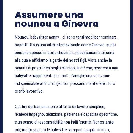
Assumere una
nounou a Ginevra
Nounou, babysitter, nanny… ci sono tanti modi per nominare,
soprattutto in una città internazionale come Ginevra, quella
persona spesso importantissima e necessariamente seria
alla quale affidiamo la garde dei nostri figli. Vista anche la
penuria di posti liberi negli asili nido, le crèche, ricorrere a una
babysitter rappresenta per molte famiglie una soluzione
indispensabile affinché i genitori possano mantenere il loro
orario lavorativo.
Gestire dei bambini non è affatto un lavoro semplice,
richiede impegno, dedizione, pazienza e capacità specifiche,
e un senso di responsabilità non indifferente. Nonostante
ciò, molto spesso le babysitter vengono pagate in nero,