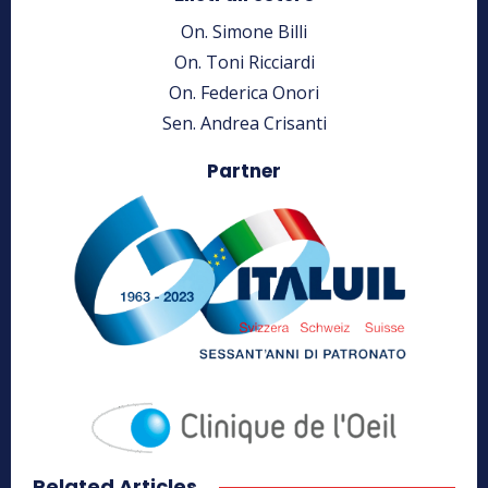
On. Simone Billi
On. Toni Ricciardi
On. Federica Onori
Sen. Andrea Crisanti
Partner
Related Articles