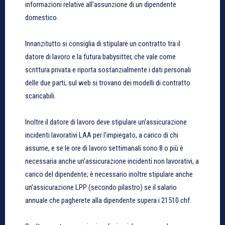
informazioni relative all’assunzione di un dipendente
domestico.
Innanzitutto si consiglia di stipulare un contratto tra il
datore di lavoro e la futura babysitter, che vale come
scrittura privata e riporta sostanzialmente i dati personali
delle due parti; sul web si trovano dei modelli di contratto
scaricabili.
Inoltre il datore di lavoro deve stipulare un’assicurazione
incidenti lavorativi LAA per l’impiegato, a carico di chi
assume, e se le ore di lavoro settimanali sono 8 o più è
necessaria anche un’assicurazione incidenti non lavorativi, a
carico del dipendente; è necessario inoltre stipulare anche
un’assicurazione LPP (secondo pilastro) se il salario
annuale che pagherete alla dipendente supera i 21510 chf.