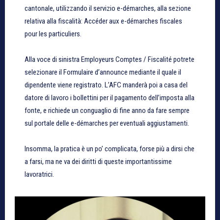
cantonale, utilizzando il servizio e-démarches, alla sezione
relativa alla fiscalità: Accéder aux e-démarches fiscales
pour les particuliers.
Alla voce di sinistra Employeurs Comptes / Fiscalité potrete
selezionare il Formulaire d’announce mediante il quale il
dipendente viene registrato. L’AFC manderà poi a casa del
datore di lavoro i bollettini per il pagamento dell’imposta alla
fonte, e richiede un conguaglio di fine anno da fare sempre
sul portale delle e-démarches per eventuali aggiustamenti.
Insomma, la pratica è un po’ complicata, forse più a dirsi che
a farsi, ma ne va dei diritti di queste importantissime
lavoratrici.