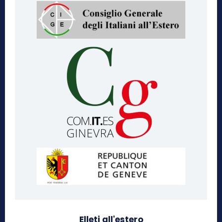
Elleti all'estero