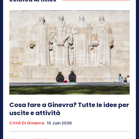
Cosa fare a Ginevra? Tutte le idee per
uscite e attività
Città Di Ginevra
10 Juin 2026