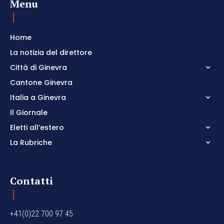
Menu
Home
La notizia del direttore
Città di Ginevra
Cantone Ginevra
Italia a Ginevra
Il Giornale
Eletti all’estero
La Rubriche
Contatti
+41(0)22 700 97 45