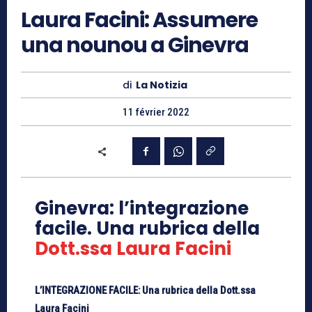
Laura Facini: Assumere
una nounou a Ginevra
di
La Notizia
11 février 2022
Ginevra: l’integrazione
facile. Una rubrica della
Dott.ssa Laura Facini
L’INTEGRAZIONE FACILE:
Una rubrica della Dott.ssa
Laura Facini