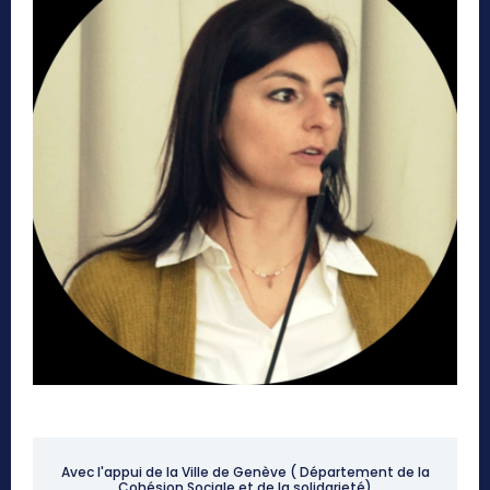
Avec l'appui de la Ville de Genève ( Département de la
Cohésion Sociale et de la solidarieté)