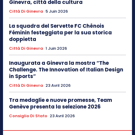
Ginevra, città della cultura
Città Di Ginevra
5 Juin 2026
La squadra del Servette FC Chênois
Féminin festeggiata per la sua storica
doppietta
Città Di Ginevra
1 Juin 2026
Inaugurata a Ginevra la mostra “The
Challenge. The Innovation of Italian Design
in Sports”
Città Di Ginevra
23 Avril 2026
Tra medaglie e nuove promesse, Team
Genève presenta la selezione 2026
Consiglio Di Stato
23 Avril 2026