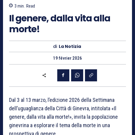
3
min.
Read
Il genere, dalla vita alla
morte!
di
La Notizia
19 février 2026
Dal 3 al 13 marzo, l’edizione 2026 della Settimana
dell’uguaglianza della Città di Ginevra, intitolata «Il
genere, dalla vita alla morte!», invita la popolazione
ginevrina a esplorare il tema della morte in una
prospettiva di genere.