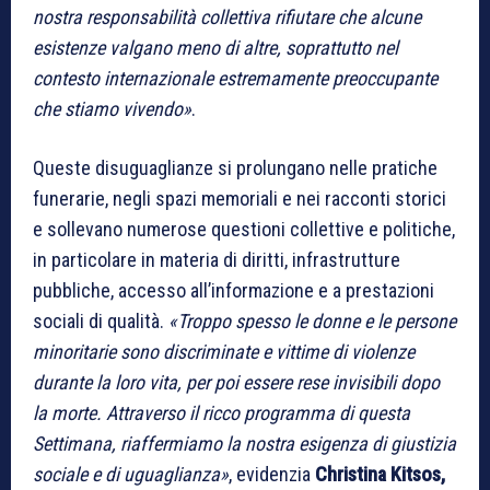
nostra responsabilità collettiva rifiutare che alcune
esistenze valgano meno di altre, soprattutto nel
contesto internazionale estremamente preoccupante
che stiamo vivendo»
.
Queste disuguaglianze si prolungano nelle pratiche
funerarie, negli spazi memoriali e nei racconti storici
e sollevano numerose questioni collettive e politiche,
in particolare in materia di diritti, infrastrutture
pubbliche, accesso all’informazione e a prestazioni
sociali di qualità.
«Troppo spesso le donne e le persone
minoritarie sono discriminate e vittime di violenze
durante la loro vita, per poi essere rese invisibili dopo
la morte. Attraverso il ricco programma di questa
Settimana, riaffermiamo la nostra esigenza di giustizia
sociale e di uguaglianza»
, evidenzia
Christina Kitsos,