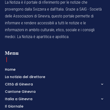
La Notizia è il portale di riferimento per le notizie che
provengono dalla Svizzera e dall'Italia. Grazie a SAIG - Società
delle Associazioni di Ginevra, questo portale permette di
informare e rendere accessibili a tutti le notizie e le
informazioni in ambito culturale, etico, sociale e i consigli
medici. La Notizia è apartitica e apolitica.
Menu
Home
La notizia del direttore
Città di Ginevra
Cantone Ginevra
Italia a Ginevra
Il Giornale