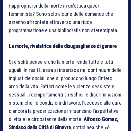
riappropriarsi della morte in un’ottica queer-
femminista? Sono solo alcune delle domande che
saranno affrontate attraverso una ricca
programmazione e una bibliografia non stereotipata.
La morte, rivelatrice delle disuguaglianze di genere
Si è soliti pensare che la morte renda tutte e tutti
uguali. In realtà, essa si inserisce nel continuum delle
ingiustizie sociali che si producono lungo l’intero
arco della vita. Fattori come le violenze sessiste e
sessuali, i comportamenti a rischio, le discriminazioni
sistemiche, le condizioni di lavoro, l’accesso alle cure
o ancora la precarizzazione influenzano l’aspettativa
di vita e le circostanze della morte.
Alfonso Gomez,
Sindaco della Città di Ginevra
, sottolinea che
«è