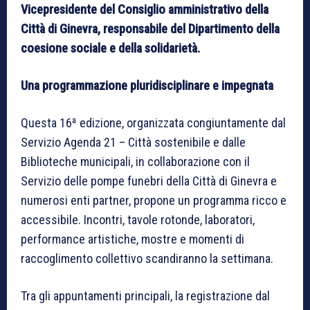
Vicepresidente del Consiglio amministrativo della
Città di Ginevra, responsabile del Dipartimento della
coesione sociale e della solidarietà.
Una programmazione pluridisciplinare e impegnata
Questa 16ª edizione, organizzata congiuntamente dal
Servizio Agenda 21 – Città sostenibile e dalle
Biblioteche municipali, in collaborazione con il
Servizio delle pompe funebri della Città di Ginevra e
numerosi enti partner, propone un programma ricco e
accessibile. Incontri, tavole rotonde, laboratori,
performance artistiche, mostre e momenti di
raccoglimento collettivo scandiranno la settimana.
Tra gli appuntamenti principali, la registrazione dal