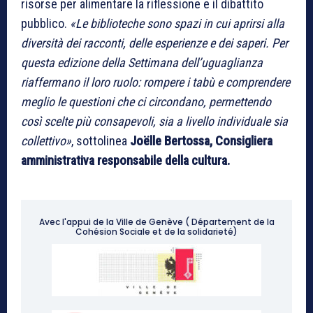
risorse per alimentare la riflessione e il dibattito
pubblico.
«Le biblioteche sono spazi in cui aprirsi alla
diversità dei racconti, delle esperienze e dei saperi. Per
questa edizione della Settimana dell’uguaglianza
riaffermano il loro ruolo: rompere i tabù e comprendere
meglio le questioni che ci circondano, permettendo
così scelte più consapevoli, sia a livello individuale sia
collettivo»
, sottolinea
Joëlle Bertossa, Consigliera
amministrativa responsabile della cultura.
Avec l'appui de la Ville de Genève ( Département de la
Cohésion Sociale et de la solidarieté)