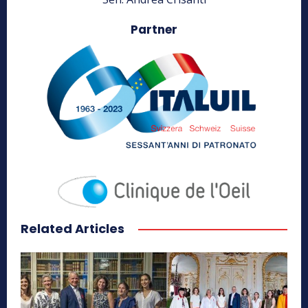
Partner
Related Articles