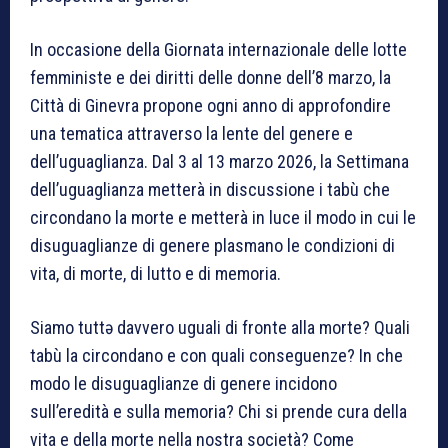
In occasione della Giornata internazionale delle lotte
femministe e dei diritti delle donne dell’8 marzo, la
Città di Ginevra propone ogni anno di approfondire
una tematica attraverso la lente del genere e
dell’uguaglianza. Dal 3 al 13 marzo 2026, la Settimana
dell’uguaglianza metterà in discussione i tabù che
circondano la morte e metterà in luce il modo in cui le
disuguaglianze di genere plasmano le condizioni di
vita, di morte, di lutto e di memoria.
Siamo tuttə davvero uguali di fronte alla morte? Quali
tabù la circondano e con quali conseguenze? In che
modo le disuguaglianze di genere incidono
sull’eredità e sulla memoria? Chi si prende cura della
vita e della morte nella nostra società? Come