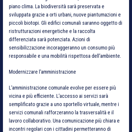
piano clima. La biodiversità sarà preservata e
sviluppata grazie a orti urbani, nuove piantumazioni e
piccoli biotopi. Gli edifici comunali saranno oggetto di
ristrutturazioni energetiche e la raccolta
differenziata sarà potenziata. Azioni di
sensibilizzazione incoraggeranno un consumo più
responsabile e una mobilità rispettosa dell’ambiente.
Modernizzare l’amministrazione
L’amministrazione comunale evolve per essere più
vicina e più efficiente. L’accesso ai servizi sarà
semplificato grazie a uno sportello virtuale, mentre i
servizi comunali rafforzeranno la trasversalità e il
lavoro collaborativo. Una comunicazione più chiara e
incontri regolari con i cittadini permetteranno di