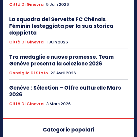
Città Di Ginevra
5 Juin 2026
La squadra del Servette FC Chênois
Féminin festeggiata per la sua storica
doppietta
Città Di Ginevra
1 Juin 2026
Tra medaglie e nuove promesse, Team
Genève presenta la selezione 2026
Consiglio Di Stato
23 Avril 2026
Genève : Sélection – Offre culturelle Mars
2026
Città Di Ginevra
3 Mars 2026
Categorie popolari