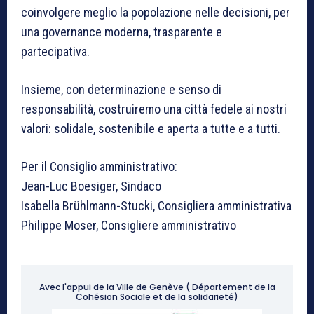
coinvolgere meglio la popolazione nelle decisioni, per
una governance moderna, trasparente e
partecipativa.
Insieme, con determinazione e senso di
responsabilità, costruiremo una città fedele ai nostri
valori: solidale, sostenibile e aperta a tutte e a tutti.
Per il Consiglio amministrativo:
Jean-Luc Boesiger, Sindaco
Isabella Brühlmann-Stucki, Consigliera amministrativa
Philippe Moser, Consigliere amministrativo
Avec l'appui de la Ville de Genève ( Département de la
Cohésion Sociale et de la solidarieté)