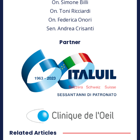
On. Simone Billi
On. Toni Ricciardi
On. Federica Onori
Sen. Andrea Crisanti
Partner
Related Articles