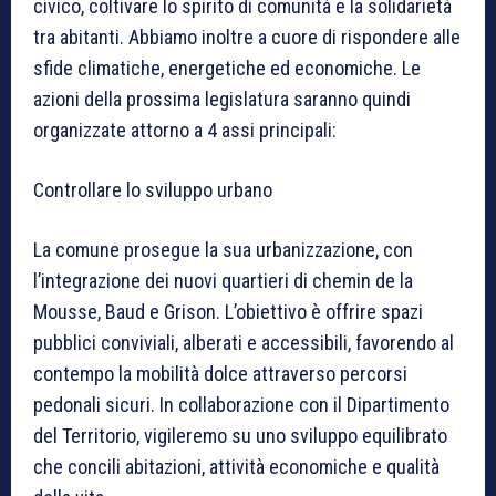
civico, coltivare lo spirito di comunità e la solidarietà
tra abitanti. Abbiamo inoltre a cuore di rispondere alle
sfide climatiche, energetiche ed economiche. Le
azioni della prossima legislatura saranno quindi
organizzate attorno a 4 assi principali:
Controllare lo sviluppo urbano
La comune prosegue la sua urbanizzazione, con
l’integrazione dei nuovi quartieri di chemin de la
Mousse, Baud e Grison. L’obiettivo è offrire spazi
pubblici conviviali, alberati e accessibili, favorendo al
contempo la mobilità dolce attraverso percorsi
pedonali sicuri. In collaborazione con il Dipartimento
del Territorio, vigileremo su uno sviluppo equilibrato
che concili abitazioni, attività economiche e qualità