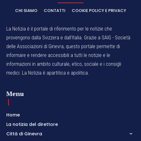
CHI SIAMO
CONTATTI
COOKIE POLICY E PRIVACY
La Notizia è il portale di riferimento per le notizie che
provengono dalla Svizzera e dall'Italia. Grazie a SAIG - Società
delle Associazioni di Ginevra, questo portale permette di
informare e rendere accessibili a tutti le notizie e le
informazioni in ambito culturale, etico, sociale e i consigli
medici. La Notizia è apartitica e apolitica.
Menu
Home
La notizia del direttore
Città di Ginevra