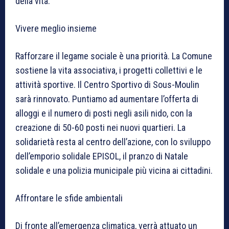
della vita.
Vivere meglio insieme
Rafforzare il legame sociale è una priorità. La Comune
sostiene la vita associativa, i progetti collettivi e le
attività sportive. Il Centro Sportivo di Sous-Moulin
sarà rinnovato. Puntiamo ad aumentare l’offerta di
alloggi e il numero di posti negli asili nido, con la
creazione di 50-60 posti nei nuovi quartieri. La
solidarietà resta al centro dell’azione, con lo sviluppo
dell’emporio solidale EPISOL, il pranzo di Natale
solidale e una polizia municipale più vicina ai cittadini.
Affrontare le sfide ambientali
Di fronte all’emergenza climatica, verrà attuato un