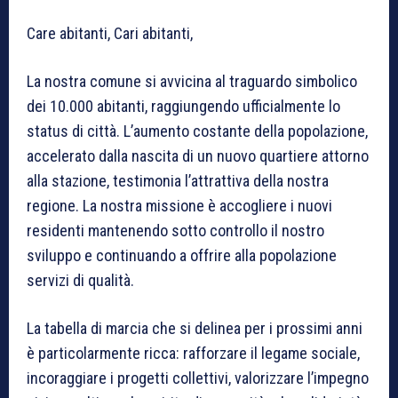
Care abitanti, Cari abitanti,
La nostra comune si avvicina al traguardo simbolico
dei 10.000 abitanti, raggiungendo ufficialmente lo
status di città. L’aumento costante della popolazione,
accelerato dalla nascita di un nuovo quartiere attorno
alla stazione, testimonia l’attrattiva della nostra
regione. La nostra missione è accogliere i nuovi
residenti mantenendo sotto controllo il nostro
sviluppo e continuando a offrire alla popolazione
servizi di qualità.
La tabella di marcia che si delinea per i prossimi anni
è particolarmente ricca: rafforzare il legame sociale,
incoraggiare i progetti collettivi, valorizzare l’impegno