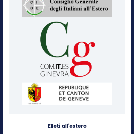
Elleti all'estero