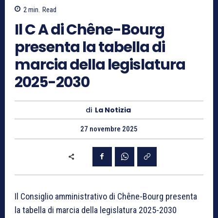
2
min.
Read
Il C A di Chêne-Bourg
presenta la tabella di
marcia della legislatura
2025-2030
di
La Notizia
27 novembre 2025
Il Consiglio amministrativo di Chêne-Bourg presenta
la tabella di marcia della legislatura 2025-2030