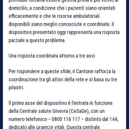
domicilio, a condizione che i pazienti siano orientati
efficacemente e che le risorse ambulatoriali
disponibili siano meglio conosciute e coordinate. Il
dispositivo presentato oggi rappresenta una risposta
parziale a questo problema.
Una risposta coordinata attorno a tre assi
Per rispondere a queste sfide, il Cantone rafforza la
coordinazione tra gli attori della rete e si basa su tre
pilastri.
Il primo asse del dispositivo è l’entrata in funzione
della Centrale salute Ginevra (CeSaGe), con un
numero telefonico – 0800 116 117 – distinto dal 144,
dedicato alle urgenze vitali. Questa centrale