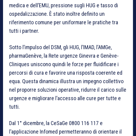
medica e dell’EMU, pressione sugli HUG e tasso di
ospedalizzazione. È stato inoltre definito un
riferimento comune per uniformare le pratiche tra
tutti i partner.
Sotto l’impulso del DSM, gli HUG, l’IMAD, l’AMGe,
pharmaGenève, la Rete urgenze Ginevra e Genève-
Cliniques uniscono quindi le forze per fluidificare i
percorsi di cura e favorire una risposta coerente ed
equa. Questa dinamica illustra un impegno collettivo
nel proporre soluzioni operative, ridurre il carico sulle
urgenze e migliorare l’accesso alle cure per tutte e
tutti.
Dal 1° dicembre, la CeSaGe 0800 116 117 e
l’applicazione Infomed permetteranno di orientare il