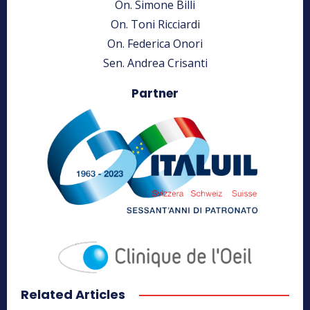
On. Simone Billi
On. Toni Ricciardi
On. Federica Onori
Sen. Andrea Crisanti
Partner
Related Articles