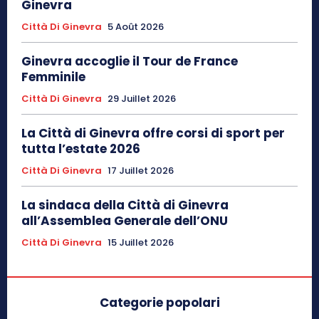
Ginevra
Città Di Ginevra
5 Août 2026
Ginevra accoglie il Tour de France
Femminile
Città Di Ginevra
29 Juillet 2026
La Città di Ginevra offre corsi di sport per
tutta l’estate 2026
Città Di Ginevra
17 Juillet 2026
La sindaca della Città di Ginevra
all’Assemblea Generale dell’ONU
Città Di Ginevra
15 Juillet 2026
Categorie popolari