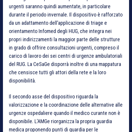
urgenti saranno quindi aumentate, in particolare
durante il periodo invernale. Il dispositivo è rafforzato
da un adattamento dell’applicazione di triage e
orientamento Infomed degli HUG, che integra nei
propri indirizzamenti la maggior parte delle strutture
in grado di offrire consultazioni urgenti, compreso il
carico di lavoro dei sei centri di urgenze ambulatoriali
del RUG. La CeSaGe disporrà inoltre di una mappatura
che censisce tutti gli attori della rete e la loro
disponibilità.
Il secondo asse del dispositivo riguarda la
valorizzazione e la coordinazione delle alternative alle
urgenze ospedaliere quando il medico curante non è
disponibile. L’AMGe riorganizza la propria guardia
medica proponendo punti di guardia per le