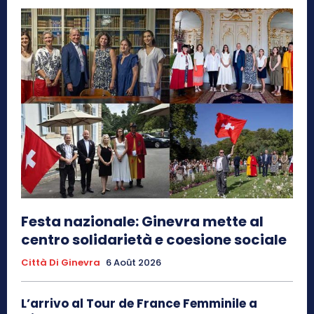
Festa nazionale: Ginevra mette al
centro solidarietà e coesione sociale
Città Di Ginevra
6 Août 2026
L’arrivo al Tour de France Femminile a