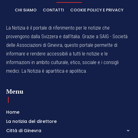
CHI SIAMO
CONTATTI
COOKIE POLICY E PRIVACY
La Notizia è il portale di riferimento per le notizie che
provengono dalla Svizzera e dall'Italia. Grazie a SAIG - Società
delle Associazioni di Ginevra, questo portale permette di
informare e rendere accessibili a tutti le notizie e le
informazioni in ambito culturale, etico, sociale e i consigli
medici. La Notizia è apartitica e apolitica.
Menu
Home
La notizia del direttore
Città di Ginevra