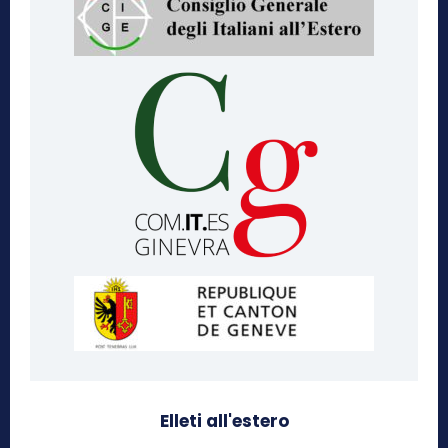
Elleti all'estero