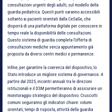
consultazioni urgenti degli adulti, sul modello della
guardia pediatrica. Questi punti saranno accessibili
soltanto ai pazienti orientati dalla CeSaGe, che
disporrà di una piattaforma digitale per conoscere in
tempo reale la disponibilità delle consultazioni.
Questo sistema di guardia completa l’offerta di
consultazioni mediche senza appuntamento già
proposta da diversi centri medici e permanenze.
Infine, per garantire la coerenza del dispositivo, lo
Stato introduce un migliore sistema di governance. A
partire dal 2025, incontri annuali tra le direzioni
istituzionali e il DSM permetteranno di assicurare un
monitoraggio strategico del dispositivo. Cruscotti
comuni seguiranno gli indicatori chiave: volumi
orientati, tempi di risposta, attività della guardia