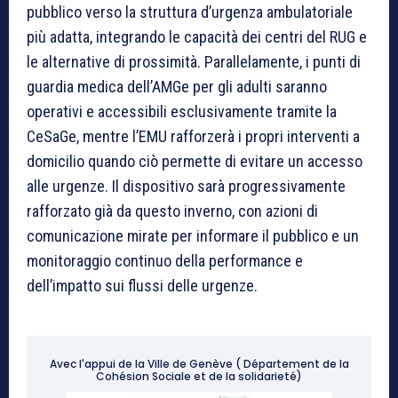
pubblico verso la struttura d’urgenza ambulatoriale
più adatta, integrando le capacità dei centri del RUG e
le alternative di prossimità. Parallelamente, i punti di
guardia medica dell’AMGe per gli adulti saranno
operativi e accessibili esclusivamente tramite la
CeSaGe, mentre l’EMU rafforzerà i propri interventi a
domicilio quando ciò permette di evitare un accesso
alle urgenze. Il dispositivo sarà progressivamente
rafforzato già da questo inverno, con azioni di
comunicazione mirate per informare il pubblico e un
monitoraggio continuo della performance e
dell’impatto sui flussi delle urgenze.
Avec l'appui de la Ville de Genève ( Département de la
Cohésion Sociale et de la solidarieté)