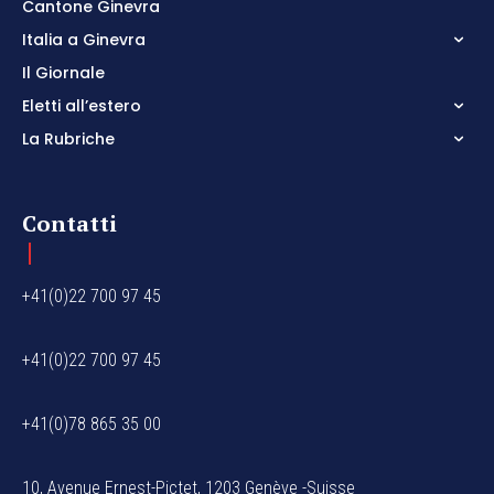
Cantone Ginevra
Italia a Ginevra
Il Giornale
Eletti all’estero
La Rubriche
Contatti
+41(0)22 700 97 45
+41(0)22 700 97 45
+41(0)78 865 35 00
10, Avenue Ernest-Pictet, 1203 Genève -Suisse