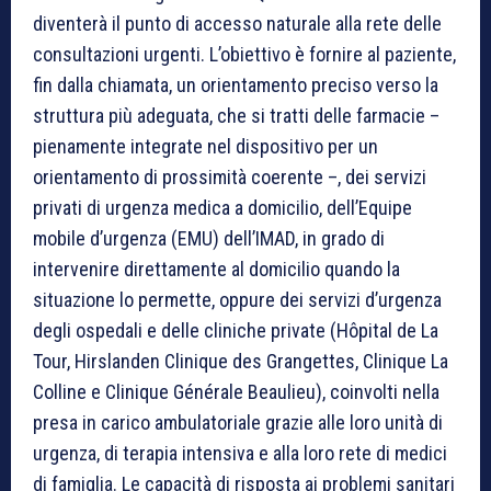
diventerà il punto di accesso naturale alla rete delle
consultazioni urgenti. L’obiettivo è fornire al paziente,
fin dalla chiamata, un orientamento preciso verso la
struttura più adeguata, che si tratti delle farmacie –
pienamente integrate nel dispositivo per un
orientamento di prossimità coerente –, dei servizi
privati di urgenza medica a domicilio, dell’Equipe
mobile d’urgenza (EMU) dell’IMAD, in grado di
intervenire direttamente al domicilio quando la
situazione lo permette, oppure dei servizi d’urgenza
degli ospedali e delle cliniche private (Hôpital de La
Tour, Hirslanden Clinique des Grangettes, Clinique La
Colline e Clinique Générale Beaulieu), coinvolti nella
presa in carico ambulatoriale grazie alle loro unità di
urgenza, di terapia intensiva e alla loro rete di medici
di famiglia. Le capacità di risposta ai problemi sanitari