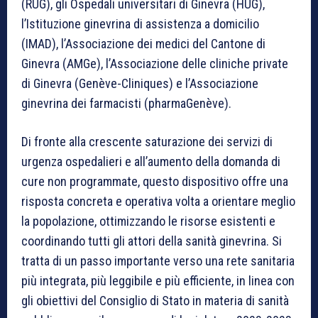
(RUG), gli Ospedali universitari di Ginevra (HUG),
l’Istituzione ginevrina di assistenza a domicilio
(IMAD), l’Associazione dei medici del Cantone di
Ginevra (AMGe), l’Associazione delle cliniche private
di Ginevra (Genève-Cliniques) e l’Associazione
ginevrina dei farmacisti (pharmaGenève).
Di fronte alla crescente saturazione dei servizi di
urgenza ospedalieri e all’aumento della domanda di
cure non programmate, questo dispositivo offre una
risposta concreta e operativa volta a orientare meglio
la popolazione, ottimizzando le risorse esistenti e
coordinando tutti gli attori della sanità ginevrina. Si
tratta di un passo importante verso una rete sanitaria
più integrata, più leggibile e più efficiente, in linea con
gli obiettivi del Consiglio di Stato in materia di sanità