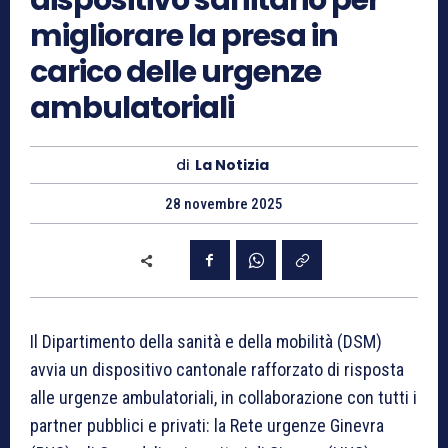
dispositivo sanitario per
migliorare la presa in
carico delle urgenze
ambulatoriali
di
La Notizia
28 novembre 2025
Il Dipartimento della sanità e della mobilità (DSM)
avvia un dispositivo cantonale rafforzato di risposta
alle urgenze ambulatoriali, in collaborazione con tutti i
partner pubblici e privati: la Rete urgenze Ginevra