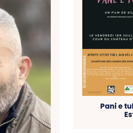
Pani e tul
Es