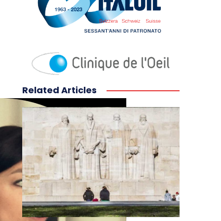
Related Articles