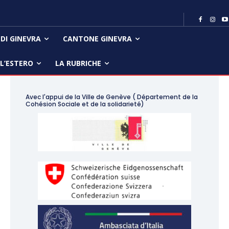
 DI GINEVRA
CANTONE GINEVRA
LL’ESTERO
LA RUBRICHE
Avec l'appui de la Ville de Genève ( Département de la
Cohésion Sociale et de la solidarieté)