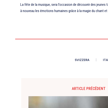
La fête de la musique, sera l’occasion de découvrir des jeunes 
à nouveau les émotions humaines grâce à la magie du chant et 
SVIZZERA
ITA
ARTICLE PRÉCÉDENT