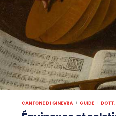
CANTONE DI GINEVRA
GUIDE
DOTT.