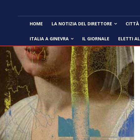
HOME
LA NOTIZIA DEL DIRETTORE
CITTÀ
ITALIA A GINEVRA
IL GIORNALE
ELETTI A