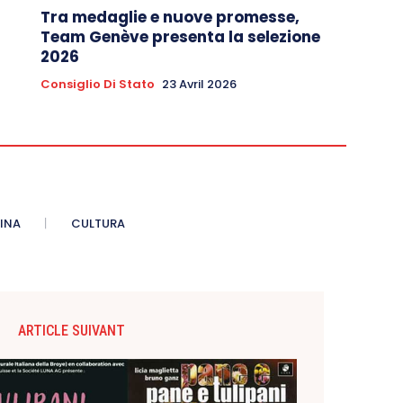
Tra medaglie e nuove promesse,
Team Genève presenta la selezione
2026
Consiglio Di Stato
23 Avril 2026
INA
CULTURA
ARTICLE SUIVANT