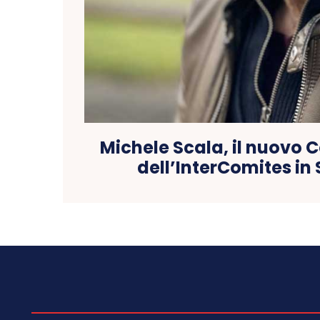
Michele Scala, il nuovo 
dell’InterComites in 