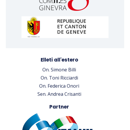
Elleti all'estero
On. Simone Billi
On. Toni Ricciardi
On. Federica Onori
Sen. Andrea Crisanti
Partner