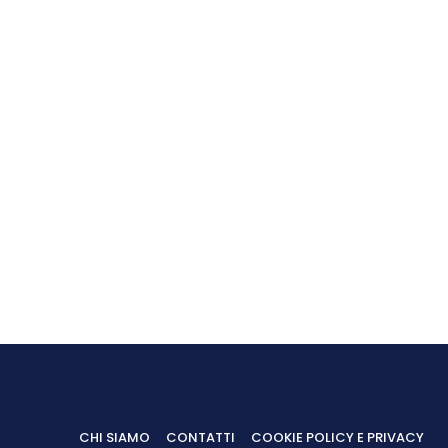
CHI SIAMO
CONTATTI
COOKIE POLICY E PRIVACY