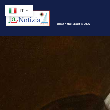
IT
dimanche, août 9, 2026