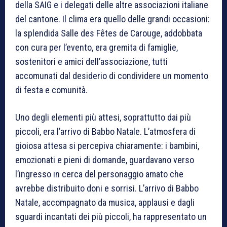
della SAIG e i delegati delle altre associazioni italiane
del cantone. Il clima era quello delle grandi occasioni:
la splendida Salle des Fêtes de Carouge, addobbata
con cura per l’evento, era gremita di famiglie,
sostenitori e amici dell’associazione, tutti
accomunati dal desiderio di condividere un momento
di festa e comunità.
Uno degli elementi più attesi, soprattutto dai più
piccoli, era l’arrivo di Babbo Natale. L’atmosfera di
gioiosa attesa si percepiva chiaramente: i bambini,
emozionati e pieni di domande, guardavano verso
l’ingresso in cerca del personaggio amato che
avrebbe distribuito doni e sorrisi. L’arrivo di Babbo
Natale, accompagnato da musica, applausi e dagli
sguardi incantati dei più piccoli, ha rappresentato un