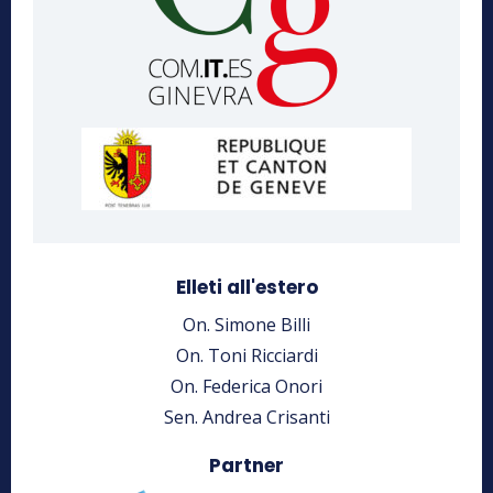
Elleti all'estero
On. Simone Billi
On. Toni Ricciardi
On. Federica Onori
Sen. Andrea Crisanti
Partner