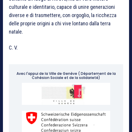
culturale e identitario, capace di unire generazioni
diverse e di trasmettere, con orgoglio, la ricchezza
delle proprie origini a chi vive lontano dalla terra
natale.
C. V.
Avec l'appui de la Ville de Genève ( Département de la
Cohésion Sociale et de la solidarieté)