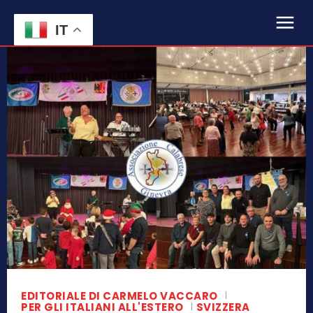
IT
EDITORIALE DI CARMELO VACCARO
PER GLI ITALIANI ALL'ESTERO
SVIZZERA