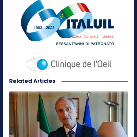
Related Articles