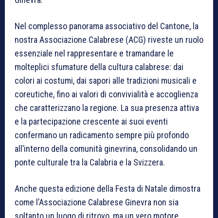
Nel complesso panorama associativo del Cantone, la
nostra Associazione Calabrese (ACG) riveste un ruolo
essenziale nel rappresentare e tramandare le
molteplici sfumature della cultura calabrese: dai
colori ai costumi, dai sapori alle tradizioni musicali e
coreutiche, fino ai valori di convivialità e accoglienza
che caratterizzano la regione. La sua presenza attiva
e la partecipazione crescente ai suoi eventi
confermano un radicamento sempre più profondo
all’interno della comunità ginevrina, consolidando un
ponte culturale tra la Calabria e la Svizzera.
Anche questa edizione della Festa di Natale dimostra
come l’Associazione Calabrese Ginevra non sia
soltanto un luogo di ritrovo, ma un vero motore