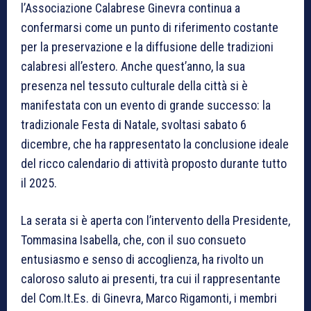
l’Associazione Calabrese Ginevra continua a
confermarsi come un punto di riferimento costante
per la preservazione e la diffusione delle tradizioni
calabresi all’estero. Anche quest’anno, la sua
presenza nel tessuto culturale della città si è
manifestata con un evento di grande successo: la
tradizionale Festa di Natale, svoltasi sabato 6
dicembre, che ha rappresentato la conclusione ideale
del ricco calendario di attività proposto durante tutto
il 2025.
La serata si è aperta con l’intervento della Presidente,
Tommasina Isabella, che, con il suo consueto
entusiasmo e senso di accoglienza, ha rivolto un
caloroso saluto ai presenti, tra cui il rappresentante
del Com.It.Es. di Ginevra, Marco Rigamonti, i membri