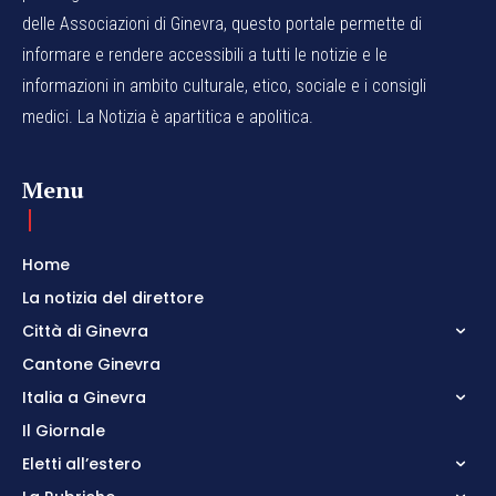
delle Associazioni di Ginevra, questo portale permette di
informare e rendere accessibili a tutti le notizie e le
informazioni in ambito culturale, etico, sociale e i consigli
medici. La Notizia è apartitica e apolitica.
Menu
Home
La notizia del direttore
Città di Ginevra
Cantone Ginevra
Italia a Ginevra
Il Giornale
Eletti all’estero