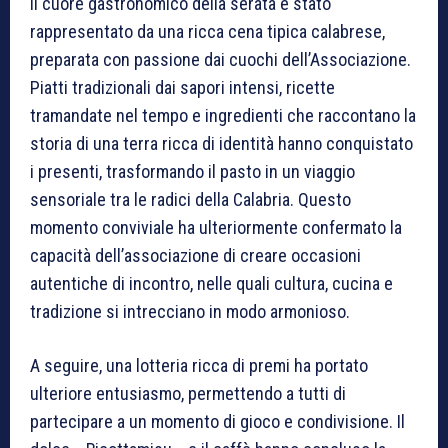
Il cuore gastronomico della serata è stato
rappresentato da una ricca cena tipica calabrese,
preparata con passione dai cuochi dell’Associazione.
Piatti tradizionali dai sapori intensi, ricette
tramandate nel tempo e ingredienti che raccontano la
storia di una terra ricca di identità hanno conquistato
i presenti, trasformando il pasto in un viaggio
sensoriale tra le radici della Calabria. Questo
momento conviviale ha ulteriormente confermato la
capacità dell’associazione di creare occasioni
autentiche di incontro, nelle quali cultura, cucina e
tradizione si intrecciano in modo armonioso.
A seguire, una lotteria ricca di premi ha portato
ulteriore entusiasmo, permettendo a tutti di
partecipare a un momento di gioco e condivisione. Il