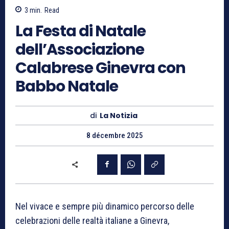
3
min.
Read
La Festa di Natale
dell’Associazione
Calabrese Ginevra con
Babbo Natale
di
La Notizia
8 décembre 2025
Nel vivace e sempre più dinamico percorso delle
celebrazioni delle realtà italiane a Ginevra,