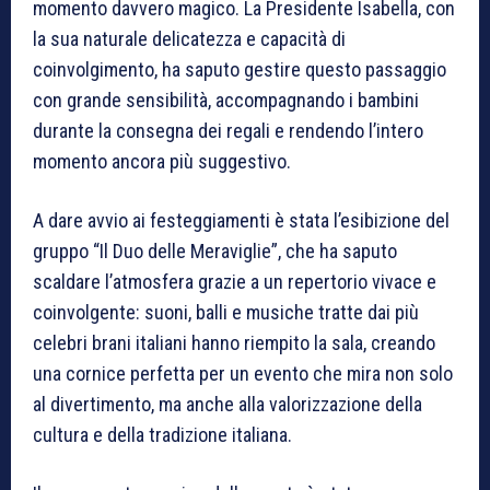
momento davvero magico. La Presidente Isabella, con
la sua naturale delicatezza e capacità di
coinvolgimento, ha saputo gestire questo passaggio
con grande sensibilità, accompagnando i bambini
durante la consegna dei regali e rendendo l’intero
momento ancora più suggestivo.
A dare avvio ai festeggiamenti è stata l’esibizione del
gruppo “Il Duo delle Meraviglie”, che ha saputo
scaldare l’atmosfera grazie a un repertorio vivace e
coinvolgente: suoni, balli e musiche tratte dai più
celebri brani italiani hanno riempito la sala, creando
una cornice perfetta per un evento che mira non solo
al divertimento, ma anche alla valorizzazione della
cultura e della tradizione italiana.