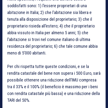
soddisfatti sono: 1) l’essere proprietari di una
abitazione in Italia; 2) che l’abitazione sia libera e
tenuta alla disposizione del proprietario; 3) che il
proprietario risieda all’estero; 4) che il proprietario
abbia vissuto in Italia per almeno 5 anni; 5) che
l’abitazione si trovi nel comune italiano di ultima
residenza del proprietario; 6) che tale comune abbia
meno di 5’000 abitanti.
Per chi rispetta tutte queste condizioni, e se la
rendita catastale del bene non supera i 500 Euro, sarà
possibile ottenere una riduzione dell’IMU compresa
tra il 33% e il 100% (il beneficio è massimo per i beni
con rendita catastale più bassa) e una riduzione della
TARI del 50%.