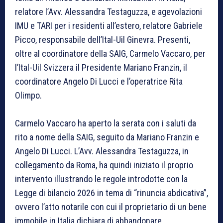
relatore l’Avv. Alessandra Testaguzza, e agevolazioni
IMU e TARI per i residenti all’estero, relatore Gabriele
Picco, responsabile dell’Ital-Uil Ginevra. Presenti,
oltre al coordinatore della SAIG, Carmelo Vaccaro, per
l’Ital-Uil Svizzera il Presidente Mariano Franzin, il
coordinatore Angelo Di Lucci e l’operatrice Rita
Olimpo.
Carmelo Vaccaro ha aperto la serata con i saluti da
rito a nome della SAIG, seguito da Mariano Franzin e
Angelo Di Lucci. L’Avv. Alessandra Testaguzza, in
collegamento da Roma, ha quindi iniziato il proprio
intervento illustrando le regole introdotte con la
Legge di bilancio 2026 in tema di “rinuncia abdicativa”,
ovvero l’atto notarile con cui il proprietario di un bene
immobile in Italia dichiara di abbandonare