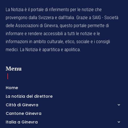
La Notizia è il portale di riferimento per le notizie che
provengono dalla Svizzera e dall'Italia. Grazie a SAIG - Società
delle Associazioni di Ginevra, questo portale permette di
informare e rendere accessibili a tutti le notizie e le
informazioni in ambito culturale, etico, sociale e i consigli
medici. La Notizia è apartitica e apolitica.
Menu
Home
La notizia del direttore
Città di Ginevra
Cantone Ginevra
Italia a Ginevra