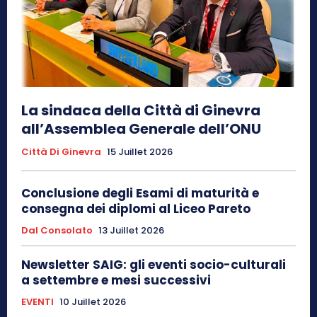
La sindaca della Città di Ginevra
all’Assemblea Generale dell’ONU
Città Di Ginevra
15 Juillet 2026
Conclusione degli Esami di maturità e
consegna dei diplomi al Liceo Pareto
Dal Consolato
13 Juillet 2026
Newsletter SAIG: gli eventi socio-culturali
a settembre e mesi successivi
EVENTI
10 Juillet 2026