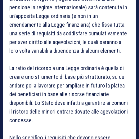
pensione in regime internazionale) sarà contenuta in
un’apposita Legge ordinaria (e non in un
emendamento alla Legge finanziaria) che fissa tutta
una serie di requisiti da soddisfare cumulativamente
per aver diritto alle agevolazioni, le quali saranno a
loro volta variabili a dipendenza di alcuni elementi.
La ratio del ricorso a una Legge ordinaria è quella di
creare uno strumento di base più strutturato, su cui
andare poi a lavorare per ampliare in futuro la platea
dei beneficiari in base alle risorse finanziarie
disponibili. Lo Stato deve infatti a garantire ai comuni
il ristoro delle minori entrare dovute alle agevolazioni
concesse.
Nello specifico, i requisiti che devono essere