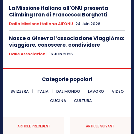
La Missione italiana all’ONU presenta
Climbing Iran di Francesca Borghetti
Dalla Missione Italiana All'ONU
24 Juin 2026
Nasce a Ginevra l’associazione ViaggiAmo:
viaggiare, conoscere, condividere
Dalle Associazioni
16 Juin 2026
Categorie popolari
SVIZZERA
ITALIA
DAL MONDO
LAVORO
VIDEO
CUCINA
CULTURA
ARTICLE PRÉCÉDENT
ARTICLE SUIVANT