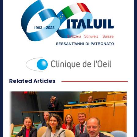
Related Articles