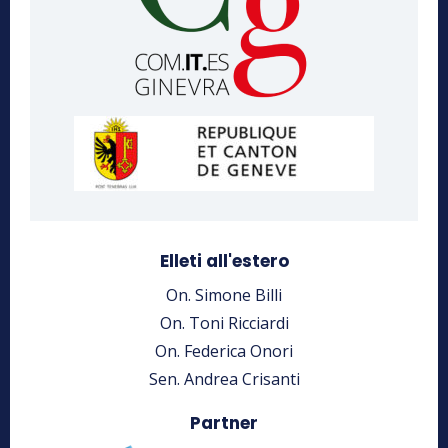
Elleti all'estero
On. Simone Billi
On. Toni Ricciardi
On. Federica Onori
Sen. Andrea Crisanti
Partner