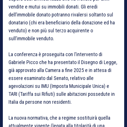
vendite e mutui su immobili donati. Gli eredi
dell’immobile donato potranno rivalersi soltanto sul
donatario (chi era beneficiario della donazione ed ha
venduto) e non più sul terzo acquirente o
sull’immobile venduto.
La conferenza è proseguita con l’intervento di
Gabriele Picco che ha presentato il Disegno di Legge,
già approvato alla Camera a fine 2025 e in attesa di
essere esaminato dal Senato, relativo alle
agevolazioni su IMU (Imposta Municipale Unica) e
TARI (Tariffa sui Rifiuti) sulle abitazioni possedute in
Italia da persone non residenti.
La nuova normativa, che a regime sostituirà quella
attualmente vigente (legata alla titolarità di una