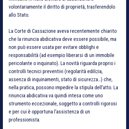
volontariamente il diritto di proprietà, trasferendolo
allo Stato.
La Corte di Cassazione aveva recentemente chiarito
che la rinuncia abdicativa deve essere possibile, ma
non può essere usata per evitare obblighi e
responsabilità (ad esempio liberarsi di un immobile
pericolante o inquinato). La novità riguarda proprio i
controlli tecnici preventivi (regolarità edilizia,
assenza di inquinamenti, stato di sicurezza…) che,
nella pratica, possono impedire la stipula dell’atto. La
rinuncia abdicativa va quindi intesa come uno
strumento eccezionale, soggetto a controlli rigorosi
e per cui è opportuna l’assistenza di un
professionista.