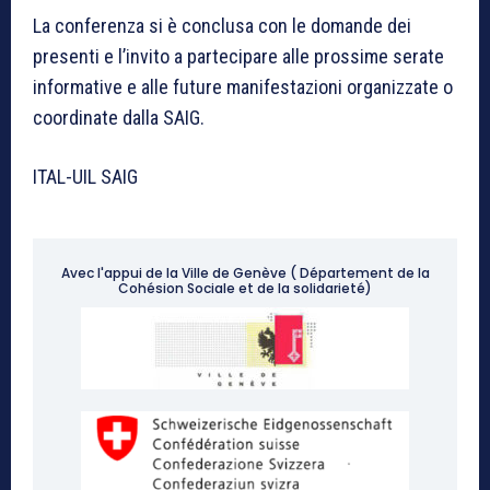
La conferenza si è conclusa con le domande dei
presenti e l’invito a partecipare alle prossime serate
informative e alle future manifestazioni organizzate o
coordinate dalla SAIG.
ITAL-UIL SAIG
Avec l'appui de la Ville de Genève ( Département de la
Cohésion Sociale et de la solidarieté)