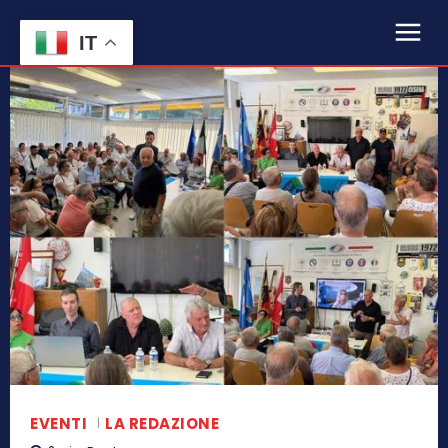
IT
EVENTI
LA REDAZIONE