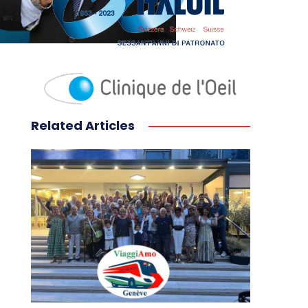
Related Articles