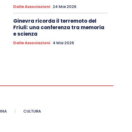
Dalle Associazioni
24 Mai 2026
Ginevra ricorda il terremoto del
Friuli: una conferenza tra memoria
e scienza
Dalle Associazioni
4 Mai 2026
INA
CULTURA