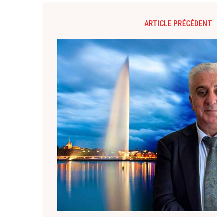
ARTICLE PRÉCÉDENT