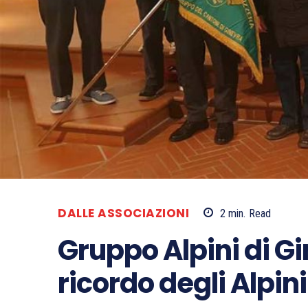
DALLE ASSOCIAZIONI
2
min.
Read
Gruppo Alpini di G
ricordo degli Alpini