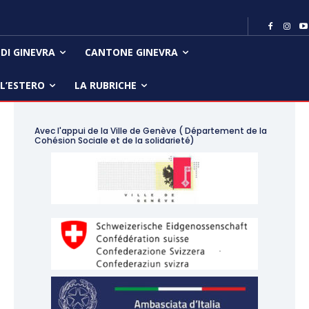
 DI GINEVRA
CANTONE GINEVRA
LL’ESTERO
LA RUBRICHE
Avec l'appui de la Ville de Genève ( Département de la
Cohésion Sociale et de la solidarieté)