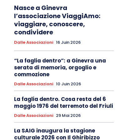
Nasce a Ginevra
l’associazione ViaggiAmo:
viaggiare, conoscere,
condividere
Dalle Associazioni
16 Juin 2026
“La faglia dentro”: a Ginevra una
serata di memoria, orgoglio e
commozione
Dalle Associazioni
10 Juin 2026
La faglia dentro. Cosa resta del 6
maggio 1976 del terremoto del Friuli
Dalle Associazioni
29 Mai 2026
La SAIG inaugura la stagione
culturale 2026 con Il Ghiribizzo