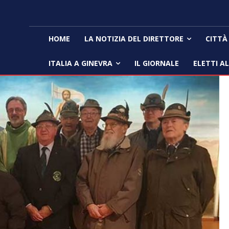
HOME
LA NOTIZIA DEL DIRETTORE
CITTÀ
ITALIA A GINEVRA
IL GIORNALE
ELETTI A