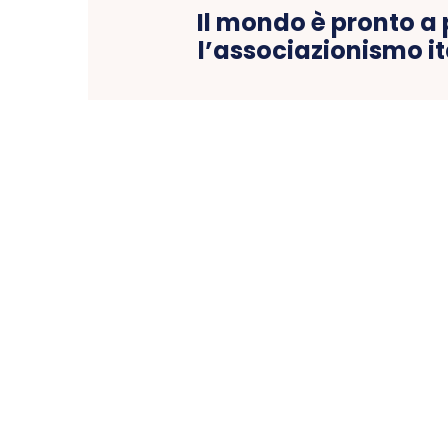
Il mondo è pronto a
l’associazionismo i