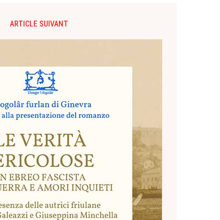
ARTICLE SUIVANT