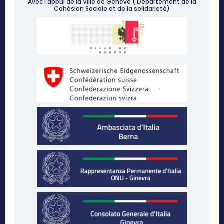
Avec l'appui de la Ville de Genève ( Département de la
Cohésion Sociale et de la solidarieté)