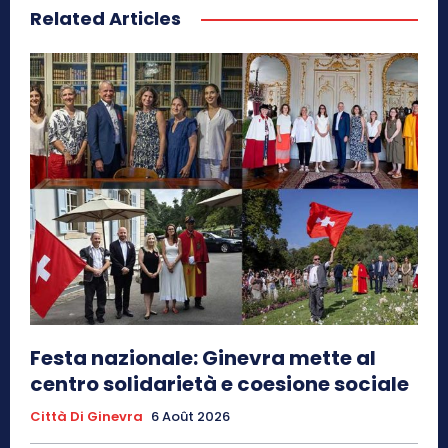
Related Articles
Festa nazionale: Ginevra mette al
centro solidarietà e coesione sociale
Città Di Ginevra
6 Août 2026