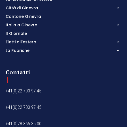
Città di Ginevra
Cantone Ginevra
Italia a Ginevra
Il Giornale
Eletti all’estero
La Rubriche
Contatti
+41(0)22 700 97 45
+41(0)22 700 97 45
+41(0)78 865 35 00