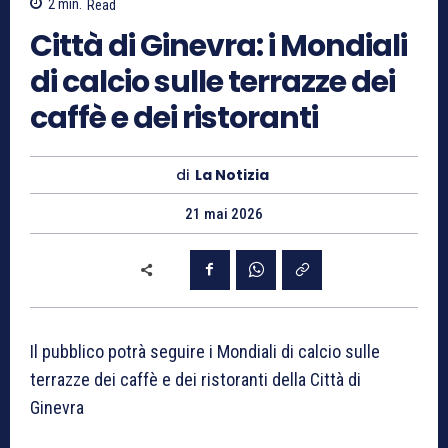
2
min.
Read
Città di Ginevra: i Mondiali
di calcio sulle terrazze dei
caffè e dei ristoranti
di
La Notizia
21 mai 2026
Il pubblico potrà seguire i Mondiali di calcio sulle
terrazze dei caffè e dei ristoranti della Città di
Ginevra