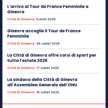
L’arrivo al Tour de France Femminile a
Ginevra
Città Di Ginevra
5 Août 2026
Ginevra accoglie il Tour de France
Femminile
Città Di Ginevra
29 Juillet 2026
La Città di Ginevra offre corsi di sport per
tutta l’estate 2026
Città Di Ginevra
17 Juillet 2026
La sindaca della Città di Ginevra
all’Assemblea Generale dell’ONU
Città Di Ginevra
15 Juillet 2026