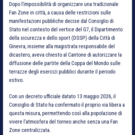
Dopo l’impossibilità di organizzare una tradizionale
Fan Zone in città, a causa delle restrizioni sulle
manifestazioni pubbliche decise dal Consiglio di
Stato nel contesto del vertice del G7, il Dipartimento
della sicurezza e dello sport (DSSP) della Città di
Ginevra, insieme alla magistrata responsabile del
dicastero, aveva chiesto al Cantone di autorizzare la
diffusione delle partite della Coppa del Mondo sulle
terrazze degli esercizi pubblici durante il periodo
estivo.
Con un decreto ufficiale datato 13 maggio 2026, il
Consiglio di Stato ha confermato il proprio via libera a
questa misura, permettendo così alla popolazione di
vivere l’atmosfera del torneo anche senza una Fan
Zone centralizzata.