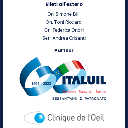
Elleti all'estero
On. Simone Billi
On. Toni Ricciardi
On. Federica Onori
Sen. Andrea Crisanti
Partner