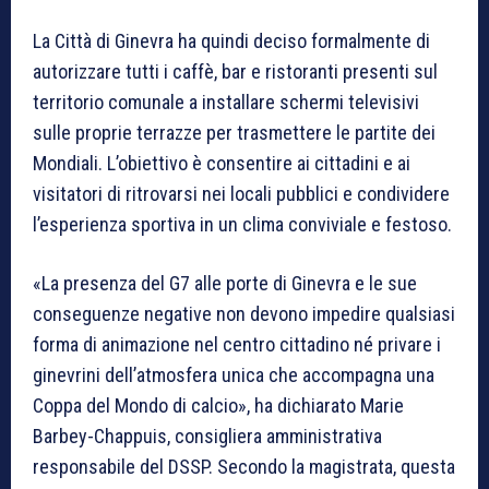
La Città di Ginevra ha quindi deciso formalmente di
autorizzare tutti i caffè, bar e ristoranti presenti sul
territorio comunale a installare schermi televisivi
sulle proprie terrazze per trasmettere le partite dei
Mondiali. L’obiettivo è consentire ai cittadini e ai
visitatori di ritrovarsi nei locali pubblici e condividere
l’esperienza sportiva in un clima conviviale e festoso.
«La presenza del G7 alle porte di Ginevra e le sue
conseguenze negative non devono impedire qualsiasi
forma di animazione nel centro cittadino né privare i
ginevrini dell’atmosfera unica che accompagna una
Coppa del Mondo di calcio», ha dichiarato Marie
Barbey-Chappuis, consigliera amministrativa
responsabile del DSSP. Secondo la magistrata, questa