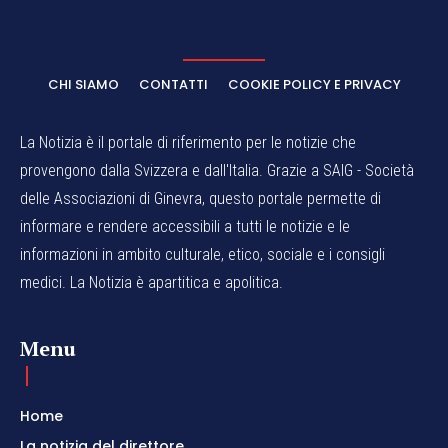
CHI SIAMO
CONTATTI
COOKIE POLICY E PRIVACY
La Notizia è il portale di riferimento per le notizie che
provengono dalla Svizzera e dall'Italia. Grazie a SAIG - Società
delle Associazioni di Ginevra, questo portale permette di
informare e rendere accessibili a tutti le notizie e le
informazioni in ambito culturale, etico, sociale e i consigli
medici. La Notizia è apartitica e apolitica.
Menu
Home
La notizia del direttore