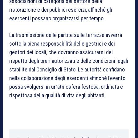
associazioni di categoria del settore della
ristorazione e dei pubblici esercizi, affinché gli
esercenti possano organizzarsi per tempo.
La trasmissione delle partite sulle terrazze avverrà
sotto la piena responsabilità delle gestrici e dei
gestori dei locali, che dovranno assicurarsi del
rispetto degli orari autorizzati e delle condizioni legali
stabilite dal Consiglio di Stato. Le autorità confidano
nella collaborazione degli esercenti affinché l’evento
possa svolgersi in un’atmosfera festosa, ordinata e
rispettosa della qualità di vita degli abitanti.