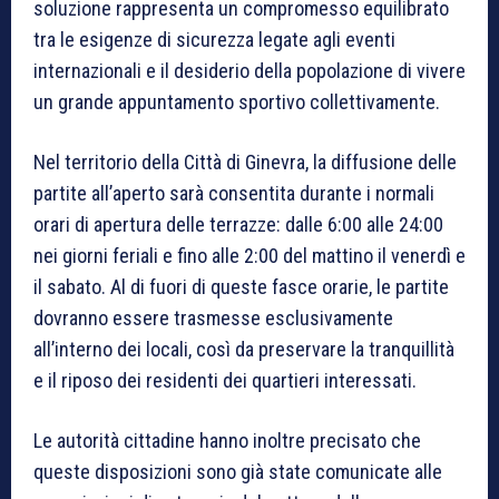
soluzione rappresenta un compromesso equilibrato
tra le esigenze di sicurezza legate agli eventi
internazionali e il desiderio della popolazione di vivere
un grande appuntamento sportivo collettivamente.
Nel territorio della Città di Ginevra, la diffusione delle
partite all’aperto sarà consentita durante i normali
orari di apertura delle terrazze: dalle 6:00 alle 24:00
nei giorni feriali e fino alle 2:00 del mattino il venerdì e
il sabato. Al di fuori di queste fasce orarie, le partite
dovranno essere trasmesse esclusivamente
all’interno dei locali, così da preservare la tranquillità
e il riposo dei residenti dei quartieri interessati.
Le autorità cittadine hanno inoltre precisato che
queste disposizioni sono già state comunicate alle