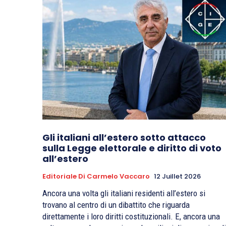
Gli italiani all’estero sotto attacco
sulla Legge elettorale e diritto di voto
all’estero
Editoriale Di Carmelo Vaccaro
12 Juillet 2026
Ancora una volta gli italiani residenti all’estero si
trovano al centro di un dibattito che riguarda
direttamente i loro diritti costituzionali. E, ancora una