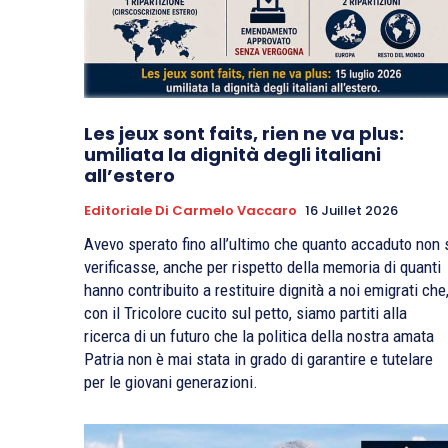
Les jeux sont faits, rien ne va plus:
umiliata la dignità degli italiani
all’estero
Editoriale Di Carmelo Vaccaro
16 Juillet 2026
Avevo sperato fino all’ultimo che quanto accaduto non 
verificasse, anche per rispetto della memoria di quanti
hanno contribuito a restituire dignità a noi emigrati che
con il Tricolore cucito sul petto, siamo partiti alla
ricerca di un futuro che la politica della nostra amata
Patria non è mai stata in grado di garantire e tutelare
per le giovani generazioni.