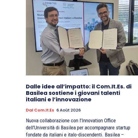
Dalle idee all’impatto: il Com.It.Es. di
Basilea sostiene i giovani talenti
italiani e l’innovazione
Dal Com.It.Es
6 Août 2026
Nuova collaborazione con l’Innovation Office
dell’Università di Basilea per accompagnare startup
fondate da italiani e italo-discendenti. Basilea –