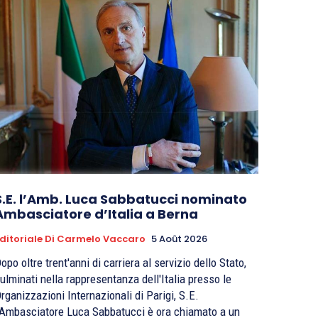
S.E. l’Amb. Luca Sabbatucci nominato
Ambasciatore d’Italia a Berna
ditoriale Di Carmelo Vaccaro
5 Août 2026
opo oltre trent'anni di carriera al servizio dello Stato,
ulminati nella rappresentanza dell'Italia presso le
rganizzazioni Internazionali di Parigi, S.E.
'Ambasciatore Luca Sabbatucci è ora chiamato a un