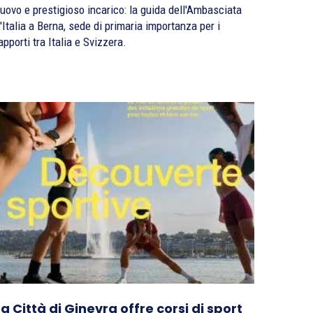
uovo e prestigioso incarico: la guida dell'Ambasciata
'Italia a Berna, sede di primaria importanza per i
apporti tra Italia e Svizzera.
La Città di Ginevra offre corsi di sport