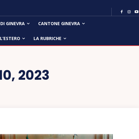
 DI GINEVRA
CANTONE GINEVRA
LL’ESTERO
LA RUBRICHE
10, 2023